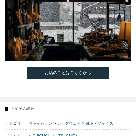
お店のことはこちらから
アイテム詳細
カテゴリ
ファッション
>
レッグウェア
>
靴下・ソックス