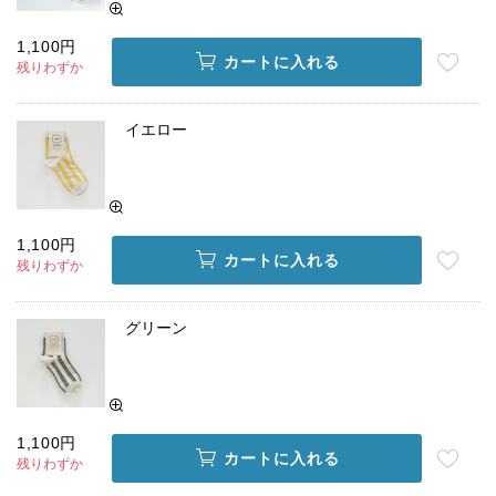
1,100円
カートに入れる
残りわずか
イエロー
1,100円
カートに入れる
残りわずか
グリーン
1,100円
カートに入れる
残りわずか