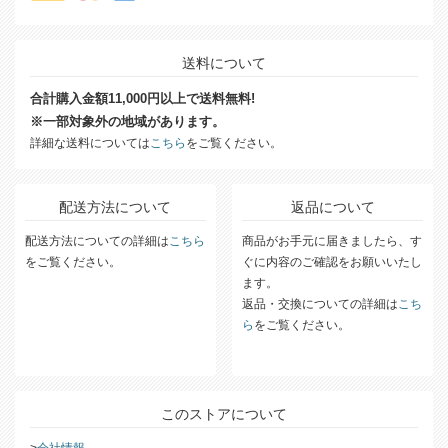
送料について
合計購入金額11,000円以上で送料無料!
※一部対象外の地域があります。
詳細な送料については
こちら
をご覧ください。
配送方法について
返品について
配送方法についての詳細は
こちら
商品がお手元に届きましたら、す
をご覧ください。
ぐに内容のご確認をお願いいたし
ます。
返品・交換についての詳細は
こち
ら
をご覧ください。
このストアについて