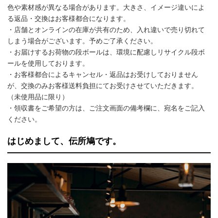
色や素材感が異なる場合があります。大きさ、イメージ違いによ
る返品・交換はお客様都合になります。
・店舗とオンラインの在庫が共有のため、入れ違いで売り切れて
しまう場合がございます。予めご了承ください。
・お届けするお荷物の段ボールは、環境に配慮しリサイクル段ボ
ールを使用しております。
・お客様都合によるキャンセル・返品はお受けしておりません
が、交換のみお客様送料負担にてお受けさせていただきます。
（未使用品に限り）
・領収書をご希望の方は、ご注文画面の備考欄に、宛名をご記入
ください。
はじめまして、伝所鳩です。