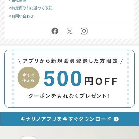
会社情報
特定商取引に基づく表記
お問い合わせ