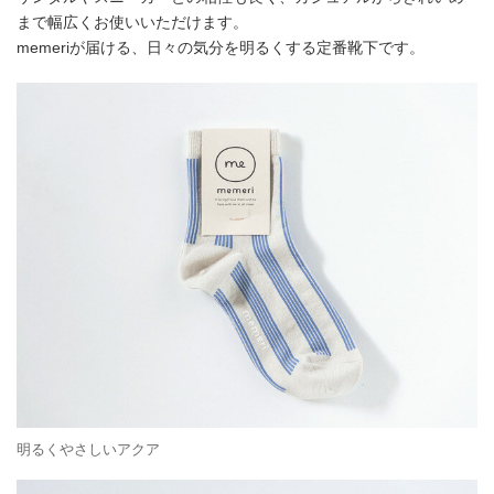
まで幅広くお使いいただけます。
memeriが届ける、日々の気分を明るくする定番靴下です。
明るくやさしいアクア