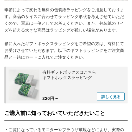
季節によって変わる無料の包装紙ラッピングをご用意しておりま
す。商品のサイズに合わせてラッピング形状を考えさせていただ
くので、写真は一例としてお考えください。また、包装紙のサイ
ズを超える大きな商品はラッピングが難しい場合があります。
箱に入れたギフトボックスラッピングをご希望の方は、有料にて
お受けさせていただきます。以下のギフトラッピングをご注文商
品と一緒にカートに入れてご注文ください。
有料ギフトボックスはこちら
ギフトボックスラッピング
詳しく
見る
220円～
ご購入前に知っておいていただきたいこと
・ご覧になっているモニターやブラウザ環境などにより、実際の