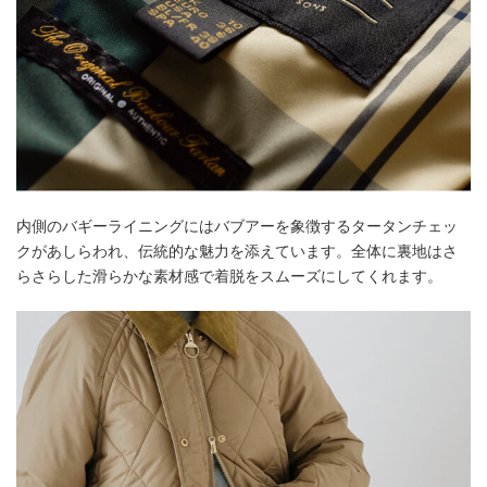
内側のバギーライニングにはバブアーを象徴するタータンチェッ
クがあしらわれ、伝統的な魅力を添えています。全体に裏地はさ
らさらした滑らかな素材感で着脱をスムーズにしてくれます。