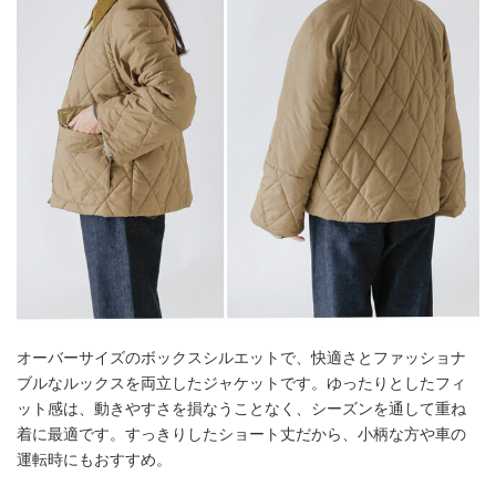
オーバーサイズのボックスシルエットで、快適さとファッショナ
ブルなルックスを両立したジャケットです。ゆったりとしたフィ
ット感は、動きやすさを損なうことなく、シーズンを通して重ね
着に最適です。すっきりしたショート丈だから、小柄な方や車の
運転時にもおすすめ。