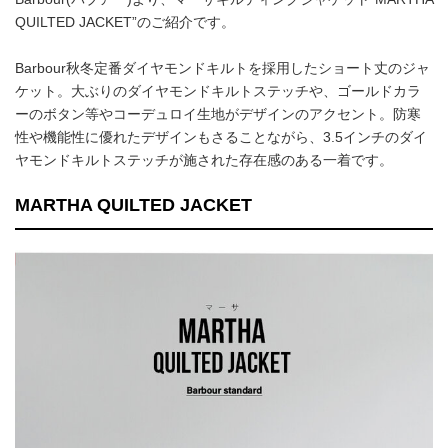
QUILTED JACKET”のご紹介です。
Barbour秋冬定番ダイヤモンドキルトを採用したショート丈のジャ
ケット。大ぶりのダイヤモンドキルトステッチや、ゴールドカラ
ーのボタン等やコーデュロイ生地がデザインのアクセント。防寒
性や機能性に優れたデザインもさることながら、3.5インチのダイ
ヤモンドキルトステッチが施された存在感のある一着です。
MARTHA QUILTED JACKET