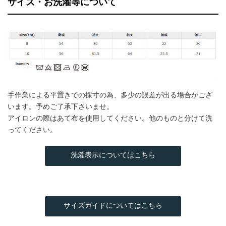
サイズ・お洗濯等について
手作業による平置きでの採寸の為、多少の誤差が出る場合がござ
います。予めご了承下さいませ。
アイロンの際はあて布を使用してください。他のものと分けて洗
ってください。
洗濯表示についてはこちら
サイズガイドについてはこちら