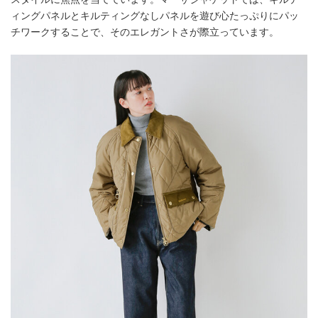
ィングパネルとキルティングなしパネルを遊び心たっぷりにパッ
チワークすることで、そのエレガントさが際立っています。