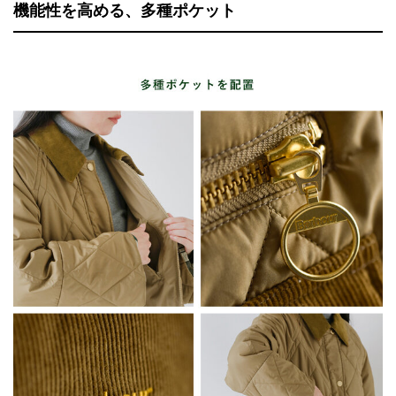
機能性を高める、多種ポケット