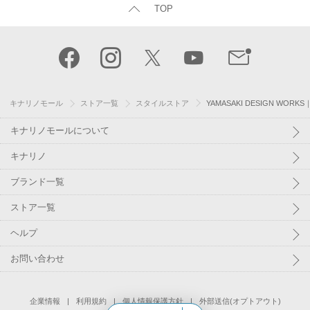
TOP
キナリノモール
ストア一覧
スタイルストア
YAMASAKI DESIGN W
キナリノモールについて
キナリノ
ブランド一覧
ストア一覧
ヘルプ
お問い合わせ
企業情報
利用規約
個人情報保護方針
外部送信(オプトアウト)