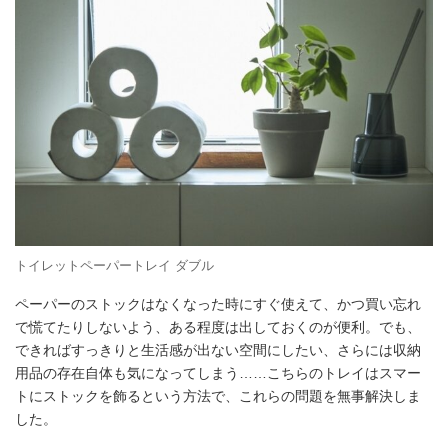
トイレットペーパートレイ ダブル
ペーパーのストックはなくなった時にすぐ使えて、かつ買い忘れ
で慌てたりしないよう、ある程度は出しておくのが便利。でも、
できればすっきりと生活感が出ない空間にしたい、さらには収納
用品の存在自体も気になってしまう……こちらのトレイはスマー
トにストックを飾るという方法で、これらの問題を無事解決しま
した。