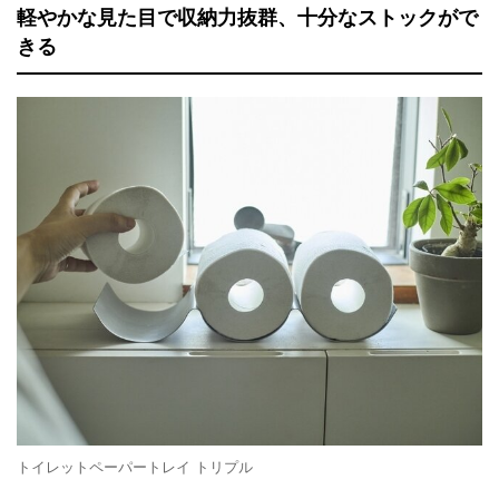
軽やかな見た目で収納力抜群、十分なストックがで
きる
トイレットペーパートレイ トリプル