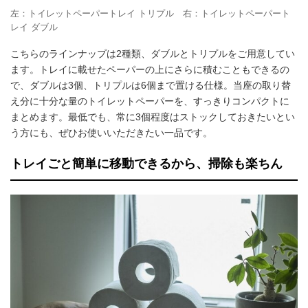
左：トイレットペーパートレイ トリプル 右：トイレットペーパート
レイ ダブル
こちらのラインナップは2種類、ダブルとトリプルをご用意してい
ます。トレイに載せたペーパーの上にさらに積むこともできるの
で、ダブルは3個、トリプルは6個まで置ける仕様。当座の取り替
え分に十分な量のトイレットペーパーを、すっきりコンパクトに
まとめます。最低でも、常に3個程度はストックしておきたいとい
う方にも、ぜひお使いいただきたい一品です。
トレイごと簡単に移動できるから、掃除も楽ちん