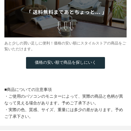
あと少しの買い足しに便利！価格の安い順にスタイルストアの商品をご
覧いただけます。
価格の安い順で商品を探しにいく
■商品についての注意事項
・ご使用のパソコンのモニターによって、実際の商品と色柄が異
なって見える場合があります。予めご了承下さい。
・実際の色、質感、サイズ、重量には多少の差があります。予め
ご了承下さい。