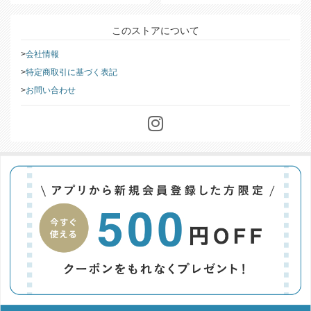
このストアについて
会社情報
特定商取引に基づく表記
お問い合わせ