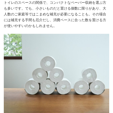
トイレのスペースの関係で、コンパクトなペーパー収納を選ぶ方
も多いです。でも、小さいものだと置ける個数に限りがあり、大
人数のご家庭等ではこまめな補充が必要になることも。その場合
には補充する手間も厄介だし、消費ペースに合った数を置ける方
が使いやすいのかもしれません。