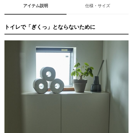
アイテム説明
仕様・サイズ
トイレで「ぎくっ」とならないために