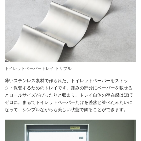
トイレットペーパートレイ トリプル
薄いステンレス素材で作られた、トイレットペーパーをストッ
ク・保管するためのトレイです。窪みの部分にペーパーを載せる
とロールサイズがぴったりと収まり、トレイ自体の存在感はほぼ
ゼロに。まるでトイレットペーパーだけを整然と並べたみたいに
なって、シンプルながらも美しい状態で飾ることができます。