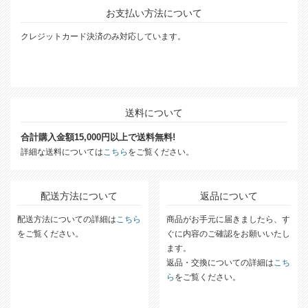
お支払い方法について
クレジットカード決済のみ対応しています。
送料について
合計購入金額15,000円以上で送料無料!
詳細な送料については
こちら
をご覧ください。
配送方法について
返品について
配送方法についての詳細は
こちら
商品がお手元に届きましたら、す
をご覧ください。
ぐに内容のご確認をお願いいたし
ます。
返品・交換についての詳細は
こち
ら
をご覧ください。