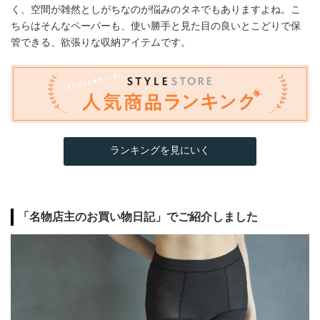
く、空間が雑然としがちなのが悩みのタネでもありますよね。こ
ちらはそんなペーパーも、使い勝手と見た目の良いとこどりで保
管できる、欲張りな収納アイテムです。
ランキングを見にいく
「名物店主のお買い物日記」でご紹介しました