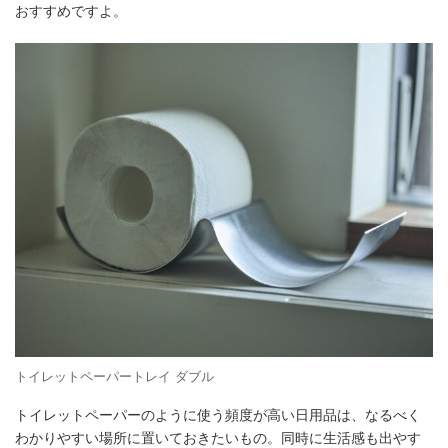
おすすめですよ。
トイレットペーパートレイ ダブル
トイレットペーパーのように使う頻度が高い日用品は、なるべく
わかりやすい場所に置いておきたいもの。同時に生活感も出やす