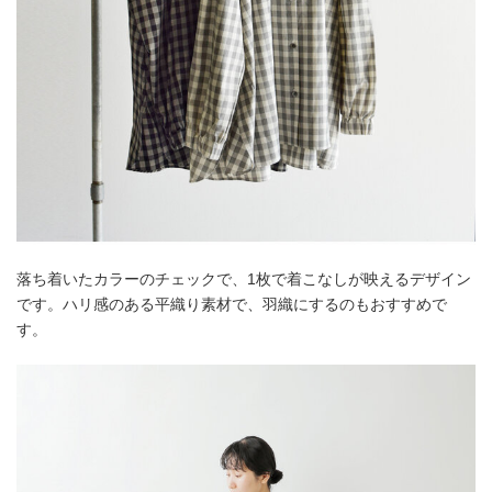
落ち着いたカラーのチェックで、1枚で着こなしが映えるデザイン
です。ハリ感のある平織り素材で、羽織にするのもおすすめで
す。