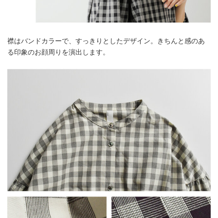
襟はバンドカラーで、すっきりとしたデザイン。きちんと感のあ
る印象のお顔周りを演出します。