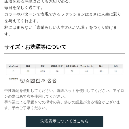
生活を彩る洋服はとても大切である。
毎日を楽しく過ごす。
カラーやパターンで表現できるファッションはまさに人生に彩り
を与えてくれます。
枠にはまらない「素晴らしい人生のふだん着」をつくり続けま
す。
サイズ・お洗濯等について
中性洗剤を使用してください。洗濯ネットを使用してください。アイロ
ンの際はあて布を使用してください。
手作業による平置きでの採寸の為、多少の誤差が出る場合がございま
す。予めご了承ください。
洗濯表示についてはこちら