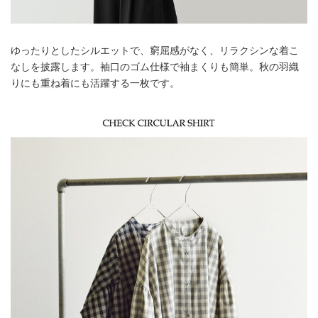
ゆったりとしたシルエットで、窮屈感がなく、リラクシンな着こ
なしを披露します。袖口のゴム仕様で袖まくりも簡単。秋の羽織
りにも重ね着にも活躍する一枚です。