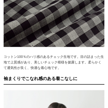
コットン100％のハリ感のあるチェック生地です。目の詰まった生
地で上質感があり、美しいチェック模様を披露します。柔らかく
て通気性が良く、快適な着心地です。
袖まくりでこなれ感のある着こなしに