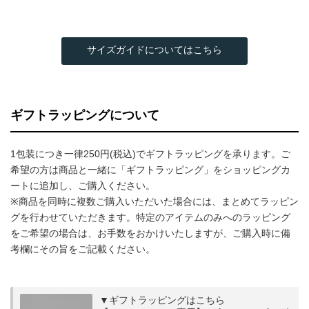
サイズガイドについてはこちら
ギフトラッピングについて
1包装につき一律250円(税込)でギフトラッピングを承ります。ご
希望の方は商品と一緒に「ギフトラッピング」をショッピングカ
ートに追加し、ご購入ください。
※商品を同時に複数ご購入いただいた場合には、まとめてラッピン
グを行わせていただきます。特定のアイテムのみへのラッピング
をご希望の場合は、お手数をおかけいたしますが、ご購入時に備
考欄にその旨をご記載ください。
▼ギフトラッピングはこちら