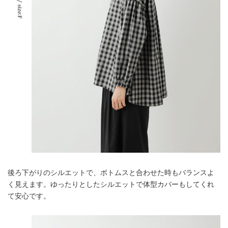
後ろ下がりのシルエットで、ボトムスと合わせた時もバランスよ
く見えます。ゆったりとしたシルエットで体型カバーもしてくれ
て安心です。