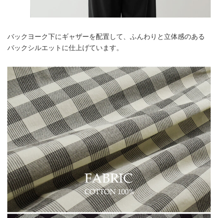
バックヨーク下にギャザーを配置して、ふんわりと立体感のある
バックシルエットに仕上げています。