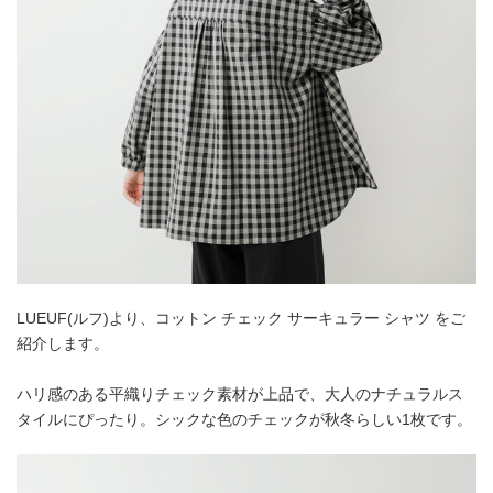
LUEUF(ルフ)より、コットン チェック サーキュラー シャツ をご
紹介します。
ハリ感のある平織りチェック素材が上品で、大人のナチュラルス
タイルにぴったり。シックな色のチェックが秋冬らしい1枚です。