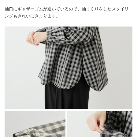
袖口にギャザーゴムが通いているので、袖まくりをしたスタイリ
ングもきれいにきまります。