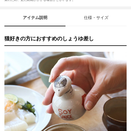
アイテム説明
仕様・サイズ
猫好きの方におすすめのしょうゆ差し