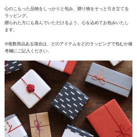
心のこもった品物をしっかりと包み、贈り物をそっと引き立てる
ラッピング。
贈られた方にも喜んでいただけるよう、心を込めてお包みいたし
ます。
※複数商品ある場合は、どのアイテムをどのラッピングで包むか備
考欄にご記入ください。