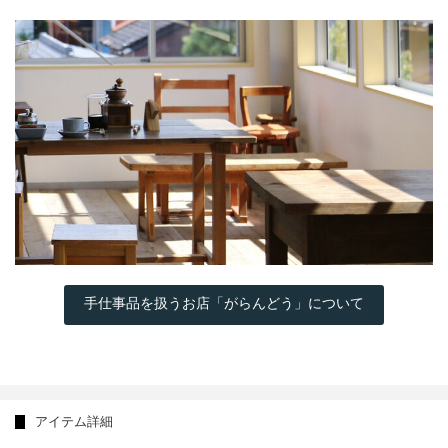
手仕事品を扱うお店「がらんどう」について
アイテム詳細