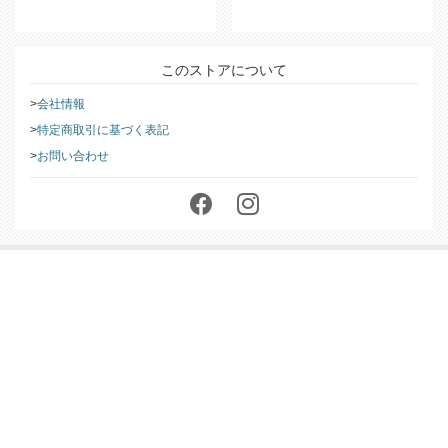
このストアについて
会社情報
特定商取引に基づく表記
お問い合わせ