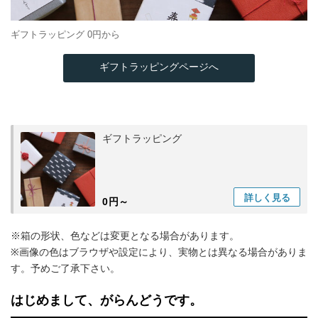
ギフトラッピング 0円から
ギフトラッピングページへ
ギフトラッピング
詳しく
見る
0円～
※箱の形状、色などは変更となる場合があります。
※画像の色はブラウザや設定により、実物とは異なる場合がありま
す。予めご了承下さい。
はじめまして、がらんどうです。