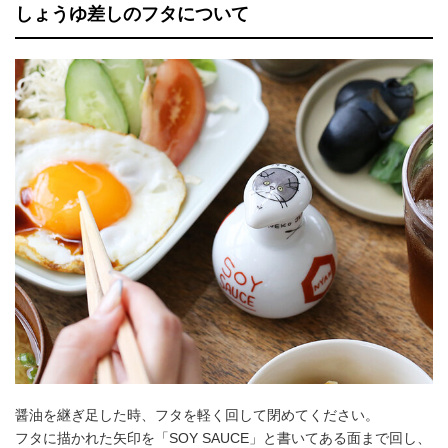
しょうゆ差しのフタについて
醤油を継ぎ足した時、フタを軽く回して閉めてください。
フタに描かれた矢印を「SOY SAUCE」と書いてある面まで回し、