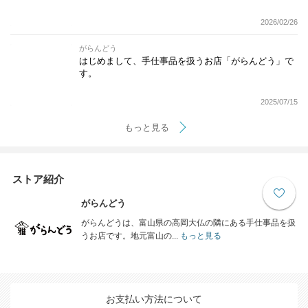
2026/02/26
がらんどう
はじめまして、手仕事品を扱うお店「がらんどう」で
す。
2025/07/15
もっと見る
ストア紹介
がらんどう
がらんどうは、富山県の高岡大仏の隣にある手仕事品を扱
うお店です。地元富山の...
もっと見る
お支払い方法について