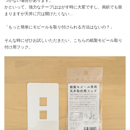
つかない場合があります。
かといって、強力なテープははがす時に大変ですし、画鋲でも留
まりますが天井に穴は開けたくない…
「もっと簡単にモビールを取り付けられる方法はないの？」
そんな時にぜひお試しいただきたい、こちらの紙製モビール取り
付け用フック。