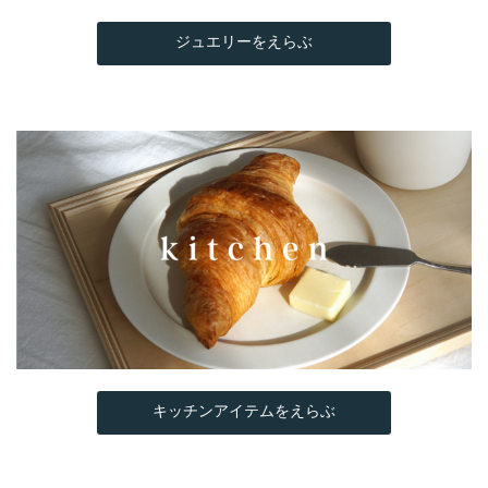
ジュエリーをえらぶ
キッチンアイテムをえらぶ