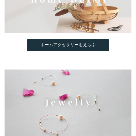
ホームアクセサリーをえらぶ