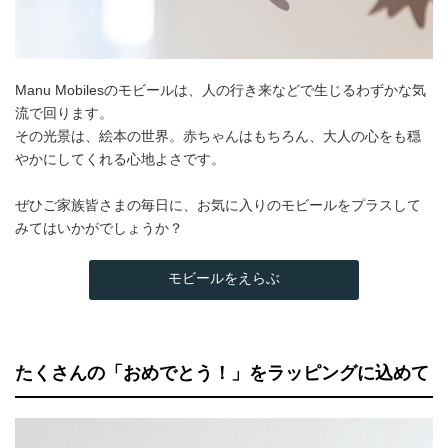
Manu Mobilesのモビールは、人の行き来などで生じるわずかな気
流で回ります。
その光景は、絵本の世界。赤ちゃんはもちろん、大人の心をも穏
やかにしてくれる心地よさです。
ぜひご家族皆さまの毎日に、お気に入りのモビールをプラスして
みてはいかがでしょうか？
モビールをえらぶ
たくさんの「おめでとう！」をラッピングに込めて