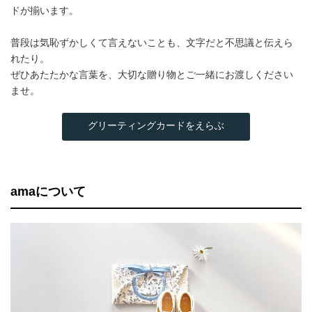
ドが揃います。
普段は気恥ずかしくて言えないことも、文字だと不思議と伝えら
れたり。
ぜひあたたかな言葉を、大切な贈り物とご一緒にお渡しください
ませ。
グリーティングカードをえらぶ
amaについて