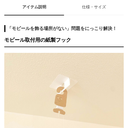
アイテム説明
仕様・サイズ
「モビールを飾る場所がない」問題をにっこり解決！
モビール取付用の紙製フック