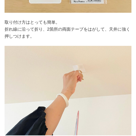
取り付け方はとっても簡単。
折れ線に沿って折り、2箇所の両面テープをはがして、天井に強く
押しつけます。