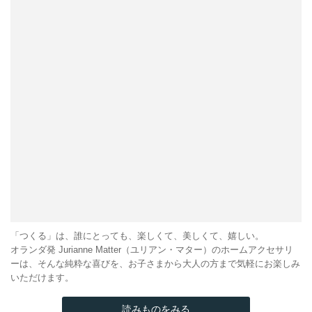
「つくる」は、誰にとっても、楽しくて、美しくて、嬉しい。
オランダ発 Jurianne Matter（ユリアン・マター）のホームアクセサリ
ーは、そんな純粋な喜びを、お子さまから大人の方まで気軽にお楽しみ
いただけます。
読みものをみる