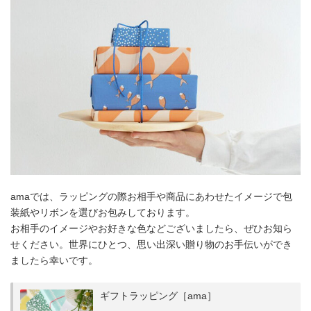
amaでは、ラッピングの際お相手や商品にあわせたイメージで包
装紙やリボンを選びお包みしております。
お相手のイメージやお好きな色などございましたら、ぜひお知ら
せください。世界にひとつ、思い出深い贈り物のお手伝いができ
ましたら幸いです。
ギフトラッピング［ama］