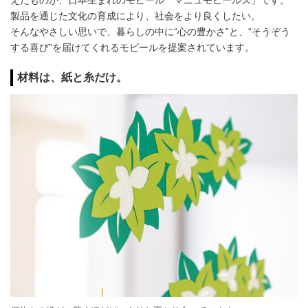
製品を通じた文化の育成により、社会をより良くしたい。
そんなやさしい思いで、​暮らしの中に“心の豊かさ”と、“そうぞう
する喜び”を届けてくれるモビールを提案されています。
材料は、紙と糸だけ。