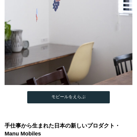
モビールをえらぶ
手仕事から生まれた日本の新しいプロダクト・
Manu Mobiles