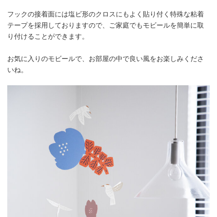
フックの接着面には塩ビ形のクロスにもよく貼り付く特殊な粘着
テープを採用しておりますので、ご家庭でもモビールを簡単に取
り付けることができます。
お気に入りのモビールで、お部屋の中で良い風をお楽しみくださ
いね。