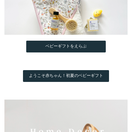
ベビーギフトをえらぶ
ようこそ赤ちゃん！初夏のベビーギフト