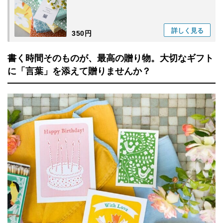
詳しく
見る
350円
書く時間そのものが、最高の贈り物。大切なギフト
に「言葉」を添えて贈りませんか？