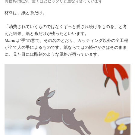
何枚もの紙が、驚くほどピッタリと重なり合っています
材料は、紙と糸だけ。
「消費されていくものではなくずっと愛され続けるものを」と考
えた結果、紙と糸だけが残ったといいます。
Manuは”手”の意で、その名のとおり、カッティング以外の全工程
が全て人の手によるものです。紙ならではの軽やかさはそのまま
に、見た目には彫刻のような風格が宿っています。