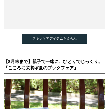
スキンケアアイテムをえらぶ
【8月末まで】親子で一緒に、ひとりでじっくり。
「こころに栄養🌿夏のブックフェア」