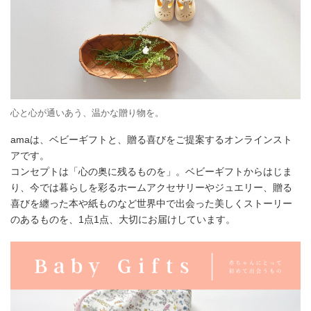
心と心が通いあう、温かな贈り物を。
amaは、ベビーギフトと、贈る喜びをご提案するオンラインスト
アです。
コンセプトは「心の奥に残るものを」。ベビーギフトからはじま
り、今では暮らしを彩るホームアクセサリーやジュエリー、贈る
喜びを纏った本や紙ものなど世界中で出会った美しくストーリー
のあるものを、1点1点、大切にお届けしています。