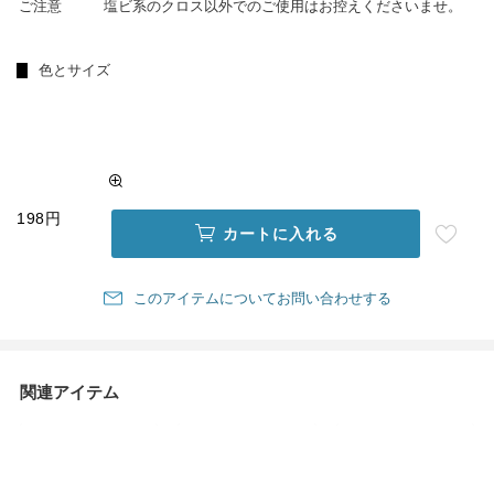
ご注意
塩ビ系のクロス以外でのご使用はお控えくださいませ。
色とサイズ
198円
カートに入れる
このアイテムについてお問い合わせする
関連アイテム