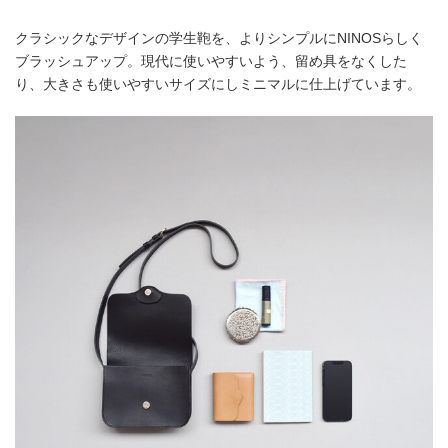
クラシックなデザインの学生鞄を、よりシンプルにNINOSらしく
ブラッシュアップ。現代に使いやすいよう、留め具をなくした
り、大きさも使いやすいサイズにしミニマルに仕上げています。