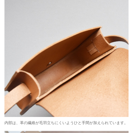
内部は、革の繊維が毛羽立ちにくいようひと手間が加えられています。