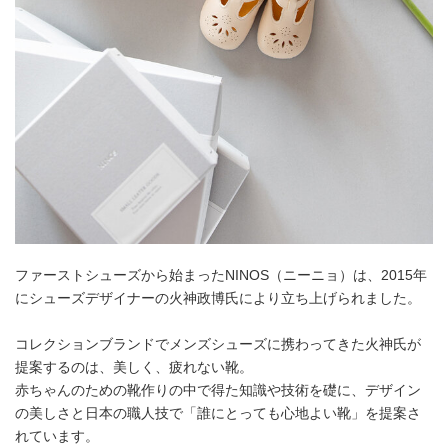
ファーストシューズから始まったNINOS（ニーニョ）は、2015年
にシューズデザイナーの火神政博氏により立ち上げられました。
コレクションブランドでメンズシューズに携わってきた火神氏が
提案するのは、美しく、疲れない靴。
赤ちゃんのための靴作りの中で得た知識や技術を礎に、デザイン
の美しさと日本の職人技で「誰にとっても心地よい靴」を提案さ
れています。