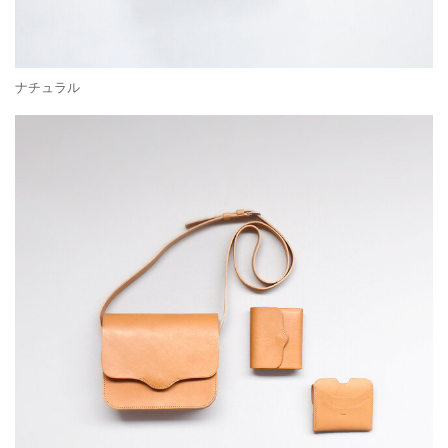
ナチュラル