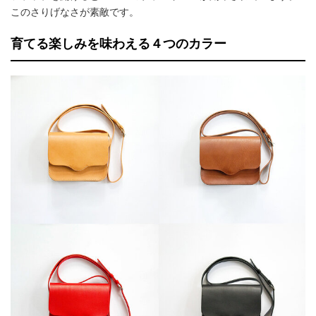
このさりげなさが素敵です。
育てる楽しみを味わえる４つのカラー