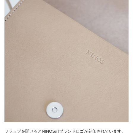
フラップを開けるとNINOSのブランドロゴが刻印されています。