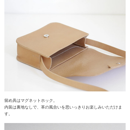
留め具はマグネットホック。
内装は裏地なしで、革の風合いを思いっきりお楽しみいただけま
す。