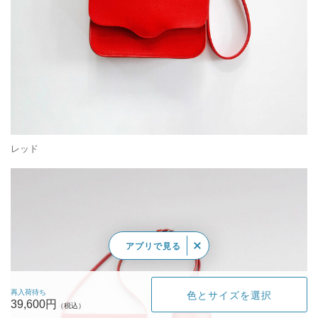
レッド
アプリで見る
再入荷待ち
色とサイズを選択
39,600円