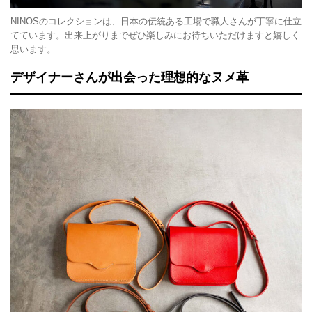
NINOSのコレクションは、日本の伝統ある工場で職人さんが丁寧に仕立
てています。出来上がりまでぜひ楽しみにお待ちいただけますと嬉しく
思います。
デザイナーさんが出会った理想的なヌメ革