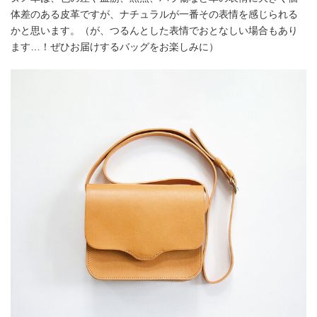
体差のある皮革ですが、ナチュラルが一番その表情を感じられる
かと思います。（が、つるんとした表情でおとなしい場合もあり
ます…！ぜひお届けするバッグをお楽しみに）