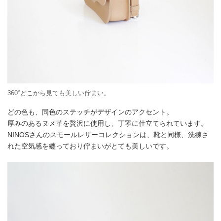
360°どこから見ても美しい佇まい。
どの色も、同色のステッチがデザインのアクセント。
厚みのあるヌメ革を贅沢に使用し、丁寧に仕立てられています。
NINOSさんのスモールレザーコレクションは、靴と同様、洗練さ
れた空気感を纏っており佇まいがとても美しいです。