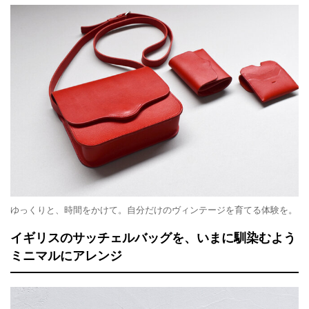
ゆっくりと、時間をかけて。自分だけのヴィンテージを育てる体験を。
イギリスのサッチェルバッグを、いまに馴染むよう
ミニマルにアレンジ