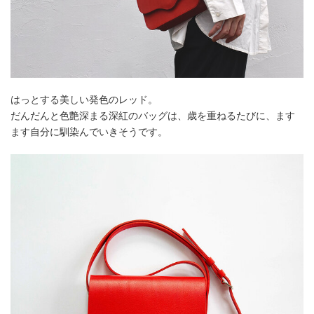
はっとする美しい発色のレッド。
だんだんと色艶深まる深紅のバッグは、歳を重ねるたびに、ます
ます自分に馴染んでいきそうです。