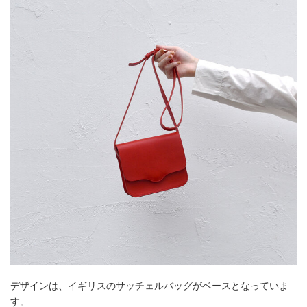
デザインは、イギリスのサッチェルバッグがベースとなっていま
す。