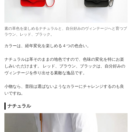
素の革色を楽しめるナチュラルと、自分好みのヴィンテージへと育つブ
ラウン、レッド、ブラック。
カラーは、経年変化を楽しめる４つの色合い。
ナチュラルは革そのままの地色ですので、色味の変化を特にお楽
しみいただけます。 レッド、ブラウン、ブラックは、自分好みの
ヴィンテージを作り出せる素敵な逸品です。
小物なら、普段は選ばないようなカラーにチャレンジするのも良
いですね。
ナチュラル