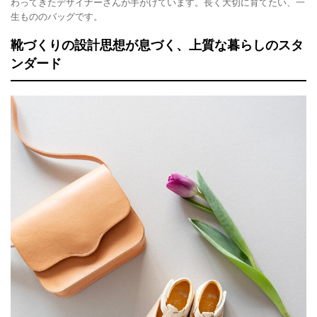
わってきたデザイナーさんが手がけています。長く大切に育てたい、一
生もののバッグです。
靴づくりの設計思想が息づく、上質な暮らしのスタ
ンダード