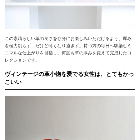
この素晴らしい革の良さを存分にお楽しみいただけるよう、厚み
を極力削らず、だけど薄くなり過ぎず。持つ方の毎日へ馴染むミ
ニマルな仕上がりを目指し、何度も革の厚みを変えて完成したコ
レクションです。
ヴィンテージの革小物を愛でる女性は、とてもかっ
こいい