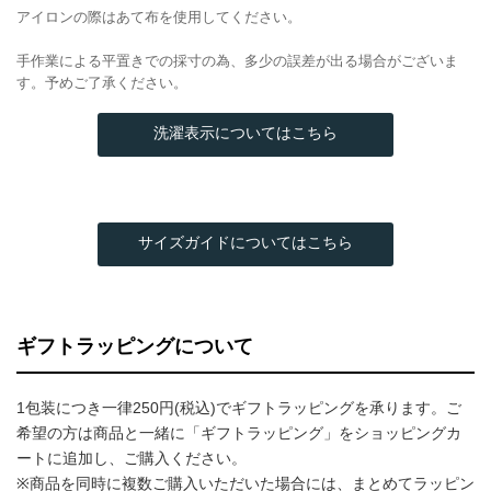
アイロンの際はあて布を使用してください。
手作業による平置きでの採寸の為、多少の誤差が出る場合がございま
す。予めご了承ください。
洗濯表示についてはこちら
サイズガイドについてはこちら
ギフトラッピングについて
1包装につき一律250円(税込)でギフトラッピングを承ります。ご
希望の方は商品と一緒に「ギフトラッピング」をショッピングカ
ートに追加し、ご購入ください。
※商品を同時に複数ご購入いただいた場合には、まとめてラッピン