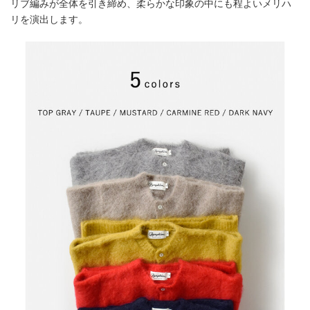
リブ編みが全体を引き締め、柔らかな印象の中にも程よいメリハ
リを演出します。