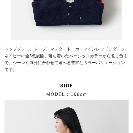
トップグレー、トープ、マスタード、カーマインレッド、ダーク
ネイビーの全5色展開。落ち着いたベーシックカラーから差し色ま
で、シーンや気分に合わせて選べる豊富なカラーバリエーション
です。