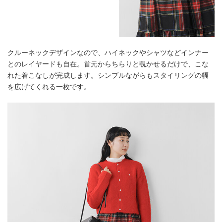
クルーネックデザインなので、ハイネックやシャツなどインナー
とのレイヤードも自在。首元からちらりと覗かせるだけで、こな
れた着こなしが完成します。シンプルながらもスタイリングの幅
を広げてくれる一枚です。