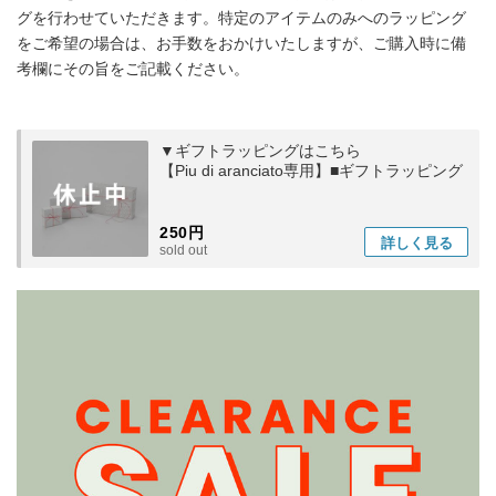
グを行わせていただきます。特定のアイテムのみへのラッピング
をご希望の場合は、お手数をおかけいたしますが、ご購入時に備
考欄にその旨をご記載ください。
▼ギフトラッピングはこちら
【Piu di aranciato専用】■ギフトラッピング
250円
詳しく
見る
sold out