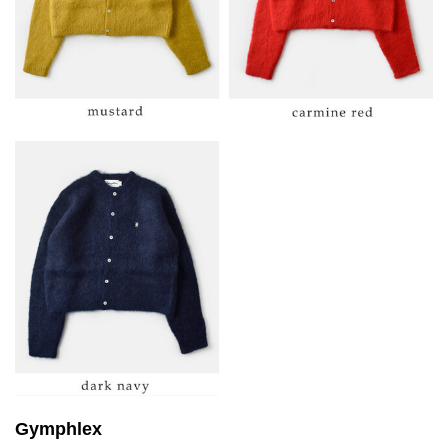
Gymphlex