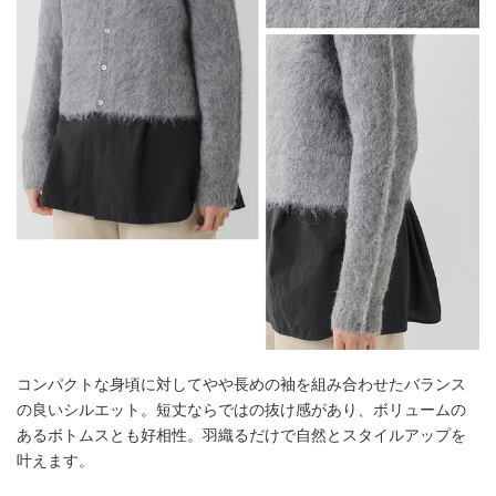
コンパクトな身頃に対してやや長めの袖を組み合わせたバランス
の良いシルエット。短丈ならではの抜け感があり、ボリュームの
あるボトムスとも好相性。羽織るだけで自然とスタイルアップを
叶えます。