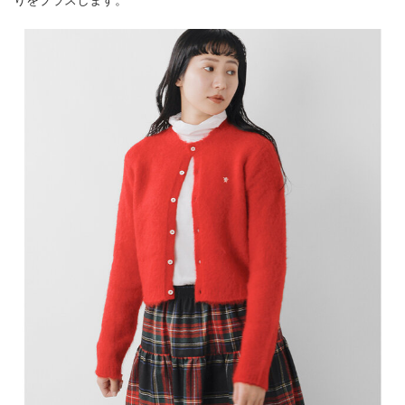
りをプラスします。