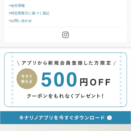
会社情報
特定商取引に基づく表記
お問い合わせ