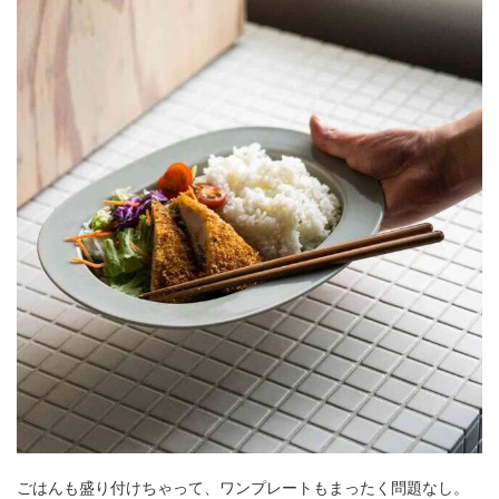
ごはんも盛り付けちゃって、ワンプレートもまったく問題なし。