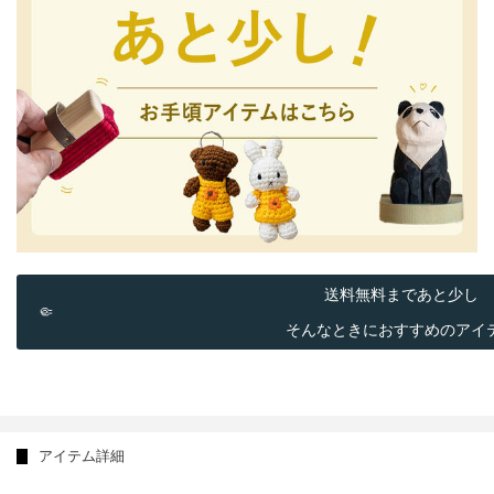
送料無料まであと少し

そんなときにおすすめのアイ
アイテム詳細