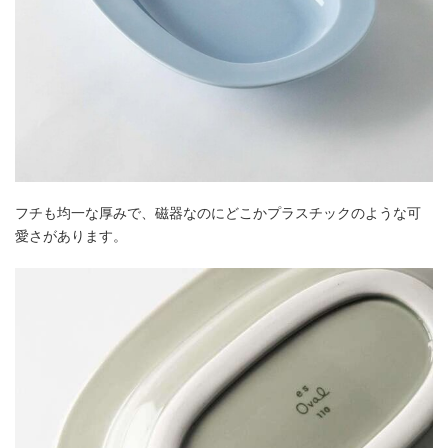
フチも均一な厚みで、磁器なのにどこかプラスチックのような可
愛さがあります。