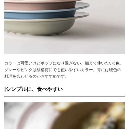
カラーは可愛いけどポップになり過ぎない、揃えて使いたい3色。
グレーやピンクは結構何にでも使いやすいカラー。青には暖色の
料理を合わせるのがおすすめです。
|シンプルに、食べやすい