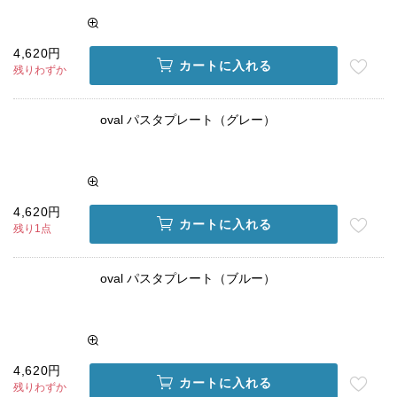
4,620円
カートに入れる
残りわずか
oval パスタプレート（グレー）
4,620円
カートに入れる
残り1点
oval パスタプレート（ブルー）
4,620円
カートに入れる
残りわずか