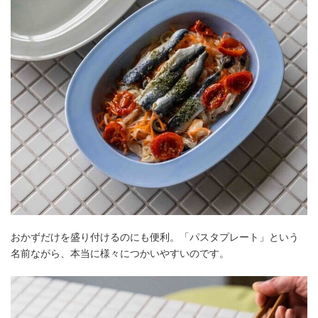
おかずだけを盛り付けるのにも便利。「パスタプレート」という
名前ながら、本当に様々につかいやすいのです。