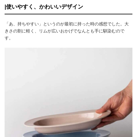
|使いやすく、かわいいデザイン
「あ、持ちやすい」というのが最初に持った時の感想でした。大
きさの割に軽く、リムが広いおかげでなんとも手に馴染むので
す。