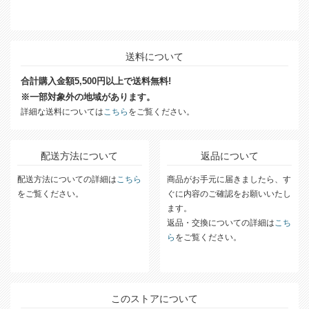
送料について
合計購入金額5,500円以上で送料無料!
※一部対象外の地域があります。
詳細な送料については
こちら
をご覧ください。
配送方法について
返品について
配送方法についての詳細は
こちら
商品がお手元に届きましたら、す
をご覧ください。
ぐに内容のご確認をお願いいたし
ます。
返品・交換についての詳細は
こち
ら
をご覧ください。
このストアについて