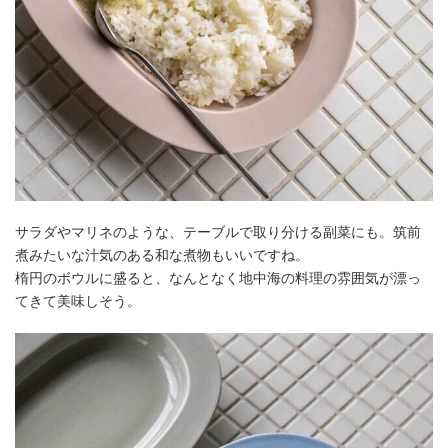
サラダやマリネのような、テーブルで取り分ける副菜にも。筑前
煮みたいな汁気のある和な煮物もいいですね。
楕円のボウルに盛ると、なんとなく地中海の料理の雰囲気が漂っ
てきて美味しそう。