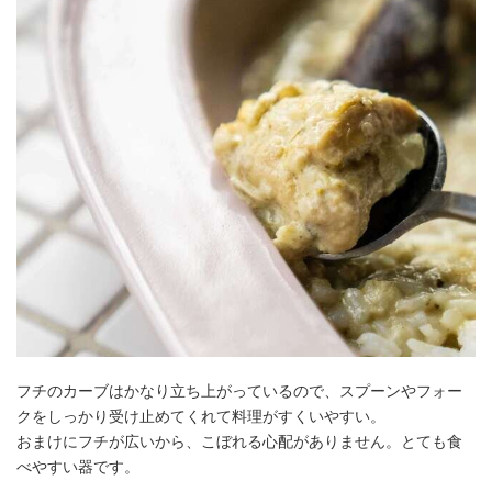
フチのカーブはかなり立ち上がっているので、スプーンやフォー
クをしっかり受け止めてくれて料理がすくいやすい。
おまけにフチが広いから、こぼれる心配がありません。とても食
べやすい器です。