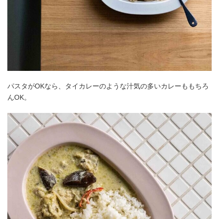
パスタがOKなら、タイカレーのような汁気の多いカレーももちろ
んOK。