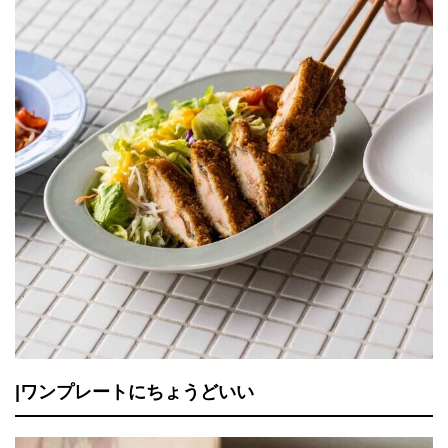
|ワンプレートにちょうどいい