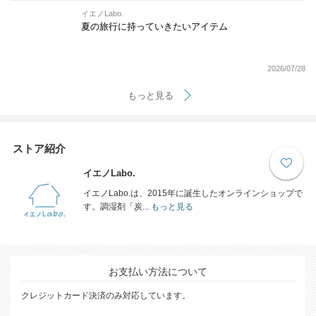
イエノLabo.
夏の旅行に持っていきたいアイテム
2026/07/28
もっと見る
ストア紹介
イエノLabo.
イエノLabo.は、2015年に誕生したオンラインショップで
す。調湿剤「炭...
もっと見る
お支払い方法について
クレジットカード決済のみ対応しています。