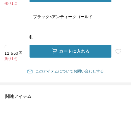
残り1点
ブラック×アンティークゴールド
F
カートに入れる
11,550円
残り1点
このアイテムについてお問い合わせする
関連アイテム