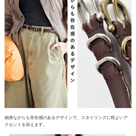
細身ながらも存在感のあるデザインで、スタイリングに程よいア
クセントを添えます。