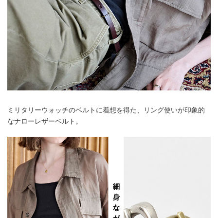
ミリタリーウォッチのベルトに着想を得た、リング使いが印象的
なナローレザーベルト。