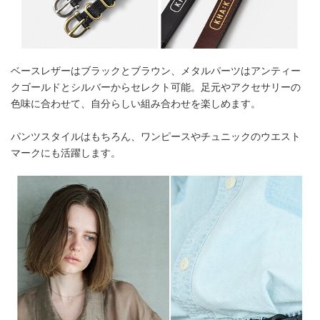
ベースレザーはブラックとブラウン、メタルパーツはアンティー
クゴールドとシルバーからセレクト可能。足元やアクセサリーの
色味に合わせて、自分らしい組み合わせを楽しめます。
パンツスタイルはもちろん、ワンピースやチュニックのウエスト
マークにも活躍します。