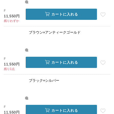
F
カートに入れる
11,550円
残りわずか
ブラウン×アンティークゴールド
F
カートに入れる
11,550円
残り1点
ブラック×シルバー
F
カートに入れる
11,550円