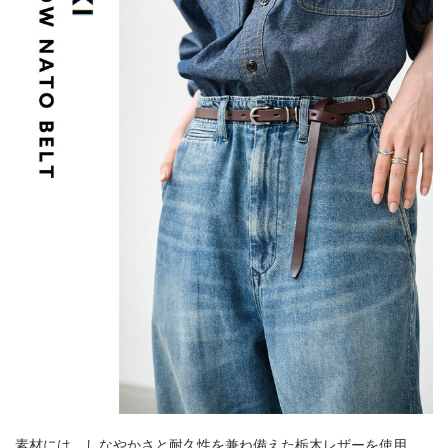
素材には、しなやかさと耐久性を兼ね備えた栃木レザーを使用。