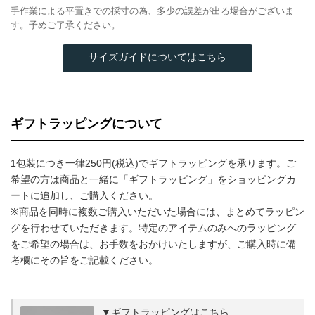
手作業による平置きでの採寸の為、多少の誤差が出る場合がございま
す。予めご了承ください。
サイズガイドについてはこちら
ギフトラッピングについて
1包装につき一律250円(税込)でギフトラッピングを承ります。ご
希望の方は商品と一緒に「ギフトラッピング」をショッピングカ
ートに追加し、ご購入ください。
※商品を同時に複数ご購入いただいた場合には、まとめてラッピン
グを行わせていただきます。特定のアイテムのみへのラッピング
をご希望の場合は、お手数をおかけいたしますが、ご購入時に備
考欄にその旨をご記載ください。
▼ギフトラッピングはこちら