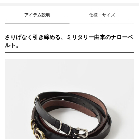
アイテム説明
仕様・サイズ
さりげなく引き締める、ミリタリー由来のナローベ
ルト。