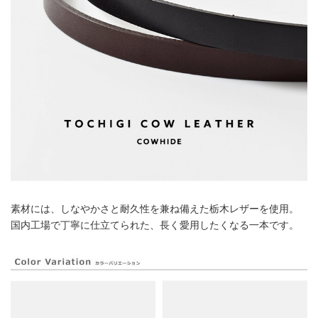
素材には、しなやかさと耐久性を兼ね備えた栃木レザーを使用。
国内工場で丁寧に仕立てられた、長く愛用したくなる一本です。