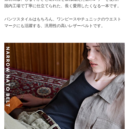
国内工場で丁寧に仕立てられた、長く愛用したくなる一本です。
パンツスタイルはもちろん、ワンピースやチュニックのウエスト
マークにも活躍する、汎用性の高いレザーベルトです。