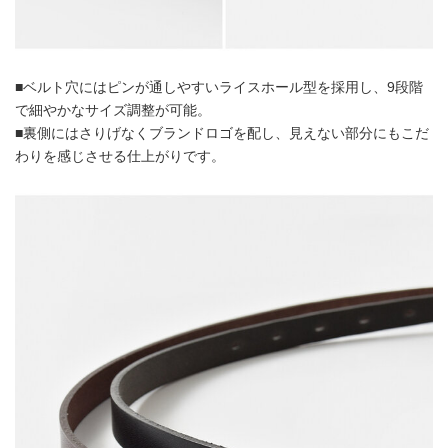
■ベルト穴にはピンが通しやすいライスホール型を採用し、9段階
で細やかなサイズ調整が可能。
■裏側にはさりげなくブランドロゴを配し、見えない部分にもこだ
わりを感じさせる仕上がりです。