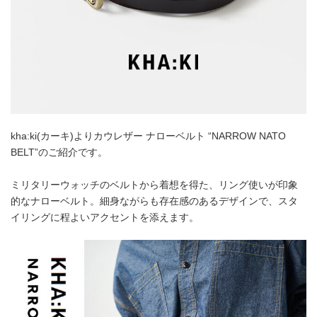
kha:ki(カーキ)よりカウレザー ナローベルト “NARROW NATO
BELT”のご紹介です。
ミリタリーウォッチのベルトから着想を得た、リング使いが印象
的なナローベルト。細身ながらも存在感のあるデザインで、スタ
イリングに程よいアクセントを添えます。