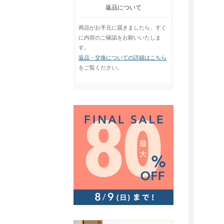
返品について
商品がお手元に届きましたら、すぐ
に内容のご確認をお願いいたしま
す。
返品・交換についての詳細はこちら
をご覧ください。