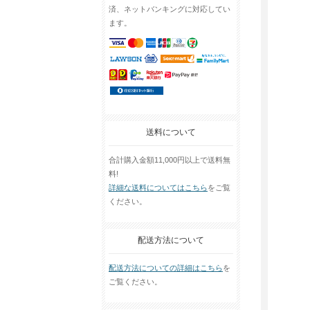
済、ネットバンキングに対応してい
ます。
送料について
合計購入金額11,000円以上で送料無
料!
詳細な送料についてはこちら
をご覧
ください。
配送方法について
配送方法についての詳細はこちら
を
ご覧ください。