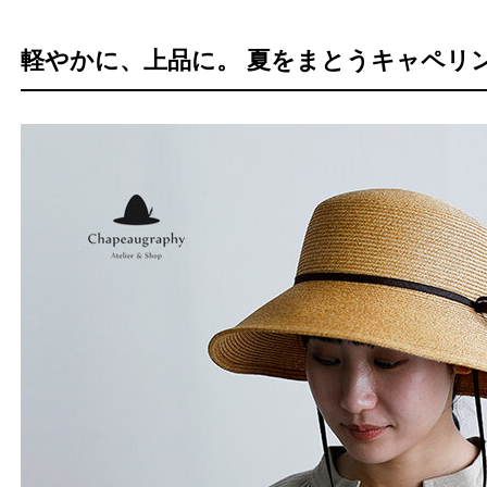
軽やかに、上品に。 夏をまとうキャペリ