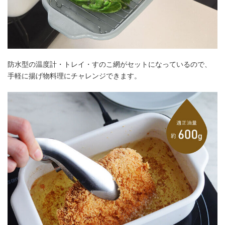
防水型の温度計・トレイ・すのこ網がセットになっているので、
手軽に揚げ物料理にチャレンジできます。