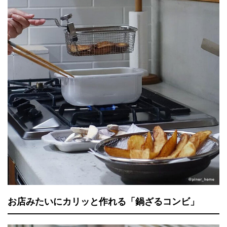
お店みたいにカリッと作れる「鍋ざるコンビ」