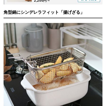
2,200円～
角型鍋にシンデレラフィット「揚げざる」