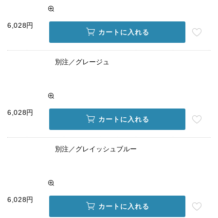
6,028円
カートに入れる
別注／グレージュ
6,028円
カートに入れる
別注／グレイッシュブルー
6,028円
カートに入れる