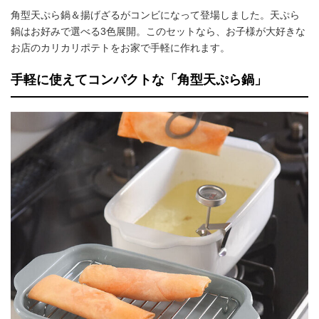
角型天ぷら鍋＆揚げざるがコンビになって登場しました。天ぷら
鍋はお好みで選べる3色展開。このセットなら、お子様が大好きな
お店のカリカリポテトをお家で手軽に作れます。
手軽に使えてコンパクトな「角型天ぷら鍋」