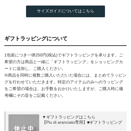
サイズガイドについてはこちら
ギフトラッピングについて
1包装につき一律250円(税込)でギフトラッピングを承ります。ご
希望の方は商品と一緒に「ギフトラッピング」をショッピングカ
ートに追加し、ご購入ください。
※商品を同時に複数ご購入いただいた場合には、まとめてラッピン
グを行わせていただきます。特定のアイテムのみへのラッピング
をご希望の場合は、お手数をおかけいたしますが、ご購入時に備
考欄にその旨をご記載ください。
▼ギフトラッピングはこちら
【Piu di aranciato専用】■ギフトラッピング