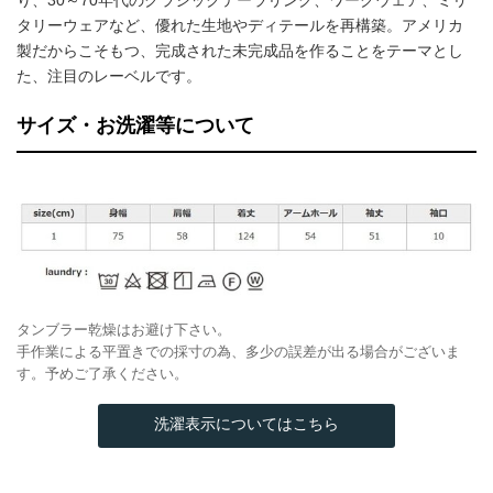
タリーウェアなど、優れた生地やディテールを再構築。アメリカ
製だからこそもつ、完成された未完成品を作ることをテーマとし
た、注目のレーベルです。
サイズ・お洗濯等について
タンブラー乾燥はお避け下さい。
手作業による平置きでの採寸の為、多少の誤差が出る場合がございま
す。予めご了承ください。
洗濯表示についてはこちら