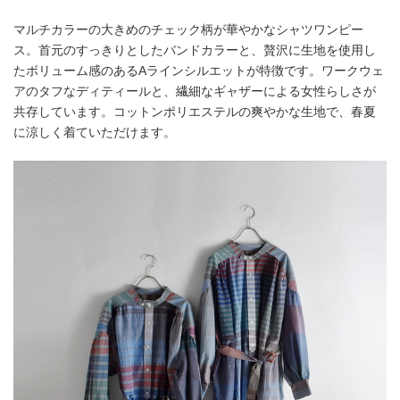
マルチカラーの大きめのチェック柄が華やかなシャツワンピー
ス。首元のすっきりとしたバンドカラーと、贅沢に生地を使用し
たボリューム感のあるAラインシルエットが特徴です。ワークウェ
アのタフなディティールと、繊細なギャザーによる女性らしさが
共存しています。コットンポリエステルの爽やかな生地で、春夏
に涼しく着ていただけます。