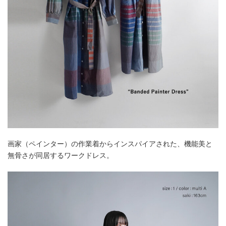
画家（ペインター）の作業着からインスパイアされた、機能美と
無骨さが同居するワークドレス。