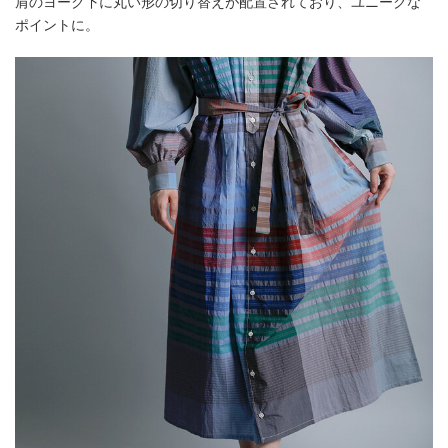
肩のヨーク下に丸い形の切り替えが配置されており、ユニークな
ポイントに。