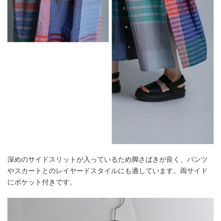
深めのサイドスリットが入っているため脚さばきが良く、パンツ
やスカートとのレイヤードスタイルにも適しています。両サイド
にポケット付きです。