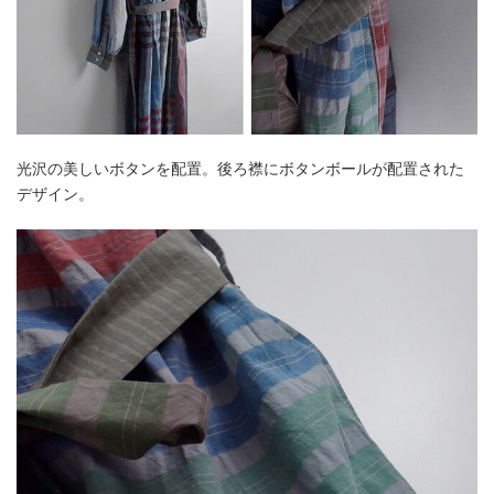
光沢の美しいボタンを配置。後ろ襟にボタンボールが配置された
デザイン。