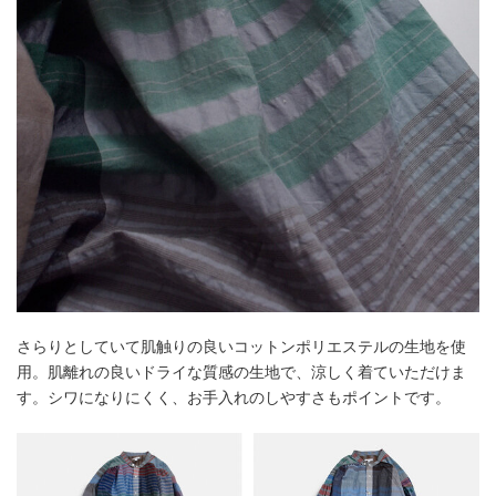
さらりとしていて肌触りの良いコットンポリエステルの生地を使
用。肌離れの良いドライな質感の生地で、涼しく着ていただけま
す。シワになりにくく、お手入れのしやすさもポイントです。