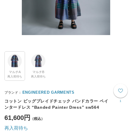
マルチA
マルチB
再入荷待ち
再入荷待ち
ENGINEERED GARMENTS
コットン ビッグプレイドチェック バンドカラー ペイ
1
ンタードレス “Banded Painter Dress” sw564
61,600円
再入荷待ち