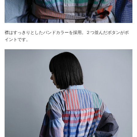
襟はすっきりとしたバンドカラーを採用。２つ並んだボタンがポ
イントです。