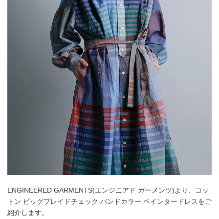
ENGINEERED GARMENTS(エンジニアド ガーメンツ)より、コッ
トン ビッグプレイドチェック バンドカラー ペインタードレスをご
紹介します。