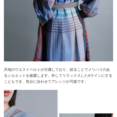
共地のウエストベルトが付属しており、絞ることでメリハリのあ
るシルエットを披露します。外してリラックスしたAラインにする
こともでき、気分に合わせてアレンジが可能です。