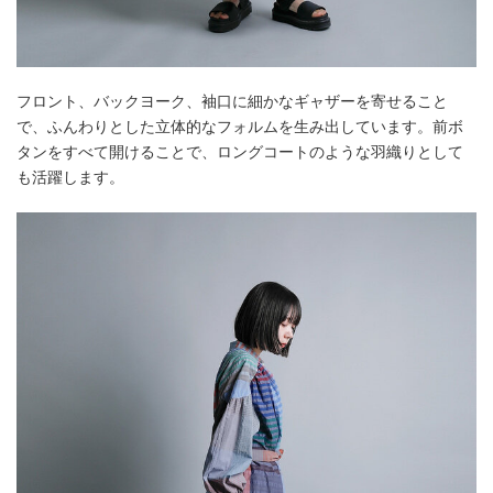
フロント、バックヨーク、袖口に細かなギャザーを寄せること
で、ふんわりとした立体的なフォルムを生み出しています。前ボ
タンをすべて開けることで、ロングコートのような羽織りとして
も活躍します。