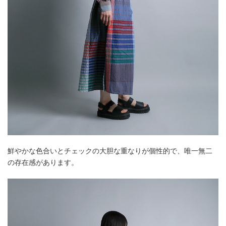
鮮やかな色合いとチェックの大胆な重なりが個性的で、唯一無二
の存在感があります。