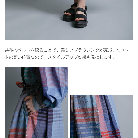
共布のベルトを絞ることで、美しいブラウジングが完成。ウエス
トの高い位置なので、スタイルアップ効果も発揮します。