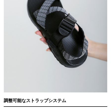
調整可能なストラップシステム