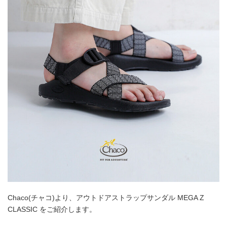
Chaco(チャコ)より、アウトドアストラップサンダル MEGA Z
CLASSIC をご紹介します。