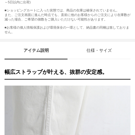
～5日以内に出荷)
■ショッピングカートに入った状態では、商品の在庫は確保されていません。
また、ご注文画面に進んだ時点でも、直前に他のお客様からのご注文により在庫数が
減った場合、ご希望の個数をご購入いただけない可能性があります。
■お客様の個人情報保護および環境保全の一環として、納品書の同梱は致しておりま
せん。
アイテム説明
仕様・サイズ
幅広ストラップが叶える、抜群の安定感。