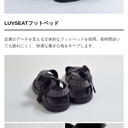
LUVSEATフットベッド
足裏のアーチを支える立体的なフットベッドを採用。長時間歩い
ても疲れにくく、快適な履き心地をキープします。