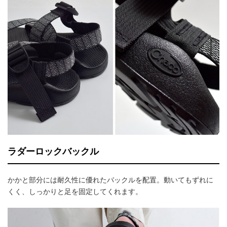
ラダーロックバックル
かかと部分には耐久性に優れたバックルを配置。動いてもずれに
くく、しっかりと足を固定してくれます。