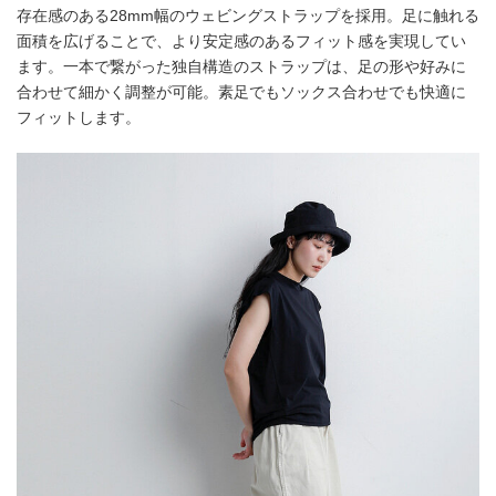
存在感のある28mm幅のウェビングストラップを採用。足に触れる
面積を広げることで、より安定感のあるフィット感を実現してい
ます。一本で繋がった独自構造のストラップは、足の形や好みに
合わせて細かく調整が可能。素足でもソックス合わせでも快適に
フィットします。