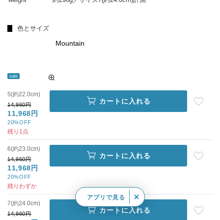
色とサイズ
Mountain
sale
5(約22.0cm)
カートに入れる
14,960円
11,968円
20%OFF
残り1点
6(約23.0cm)
カートに入れる
14,960円
11,968円
20%OFF
残りわずか
アプリで見る
7(約24.0cm)
カートに入れる
14,960円