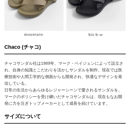
Chaco (チャコ)
チャコサンダル社は1989年、マーク・ペイジェンによって設立さ
れ、自身の知識とこだわりを活かしサンダルを制作。現在では医
療技術や人間工学的な側面からも開発され、快適なデザインを発
信している。
日常の生活からあらゆるレジャーシーンで愛されるサンダルを。
マークのポリシーを受け継いだチャコサンダルは、現在もなお開
発に力を注ぎトップメーカーとして成長を続けています。
サイズについて