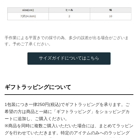
手作業による平置きでの採寸の為、多少の誤差が出る場合がございま
す。予めご了承ください。
サイズガイドについてはこちら
ギフトラッピングについて
1包装につき一律250円(税込)でギフトラッピングを承ります。ご
希望の方は商品と一緒に「ギフトラッピング」をショッピングカ
ートに追加し、ご購入ください。
※商品を同時に複数ご購入いただいた場合には、まとめてラッピン
グを行わせていただきます。特定のアイテムのみへのラッピング