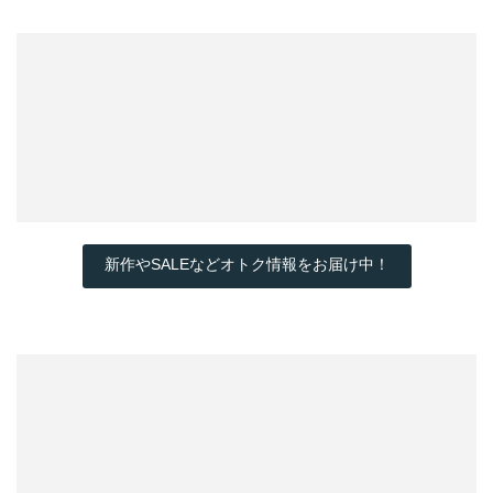
新作やSALEなどオトク情報をお届け中！