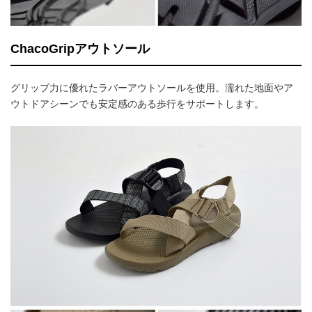
ChacoGripアウトソール
グリップ力に優れたラバーアウトソールを使用。濡れた地面やア
ウトドアシーンでも安定感のある歩行をサポートします。