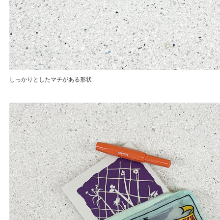
しっかりとしたマチがある形状