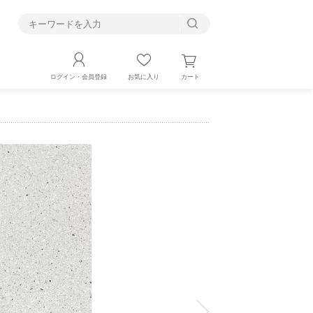
す
カート
ログイン・会員登録
お気に入り