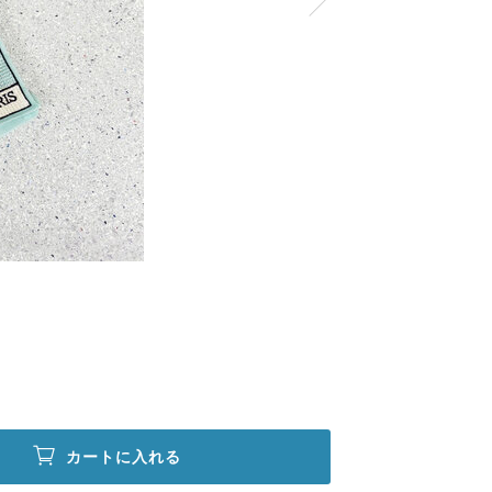
カートに入れる