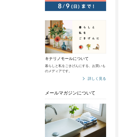
キナリノモールについて
暮らしと私をごきげんにする、お買いも
のメディアです。
詳しく見る
メールマガジンについて