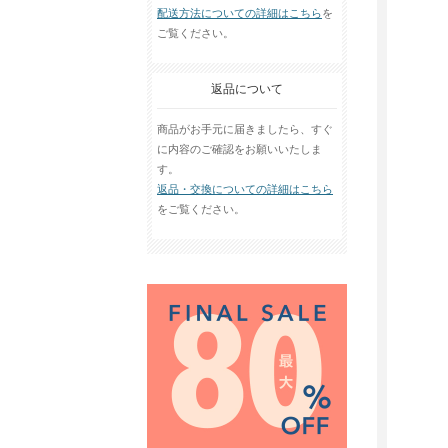
配送方法についての詳細はこちら
を
ご覧ください。
返品について
商品がお手元に届きましたら、すぐ
に内容のご確認をお願いいたしま
す。
返品・交換についての詳細はこちら
をご覧ください。