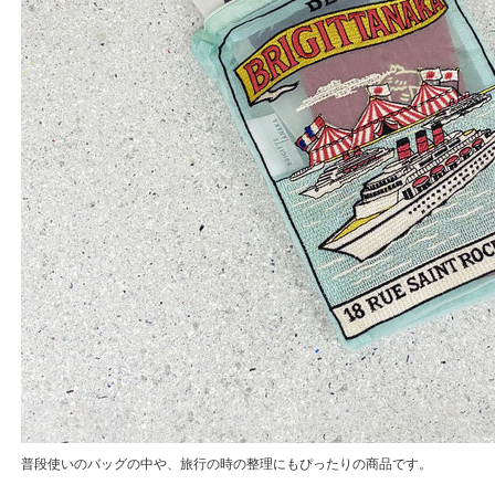
普段使いのバッグの中や、旅行の時の整理にもぴったりの商品です。