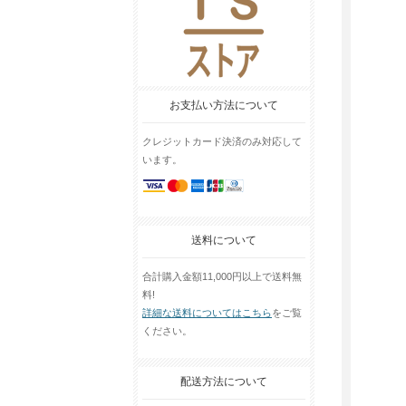
お支払い方法について
クレジットカード決済のみ対応して
います。
送料について
合計購入金額11,000円以上で送料無
料!
詳細な送料についてはこちら
をご覧
ください。
配送方法について