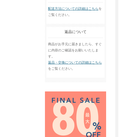
配送方法についての詳細はこちら
を
ご覧ください。
返品について
商品がお手元に届きましたら、すぐ
に内容のご確認をお願いいたしま
す。
返品・交換についての詳細はこちら
をご覧ください。