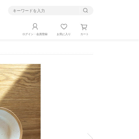
す
カート
ログイン・会員登録
お気に入り