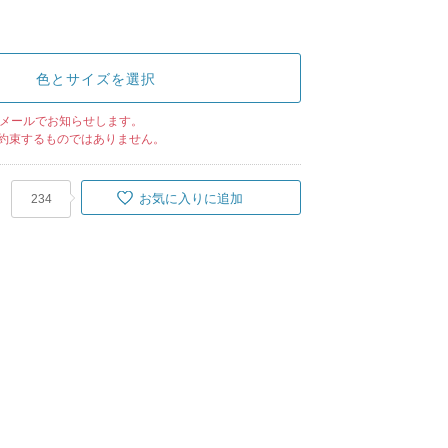
色とサイズを選択
メールでお知らせします。
約束するものではありません。
お気に入りに追加
234