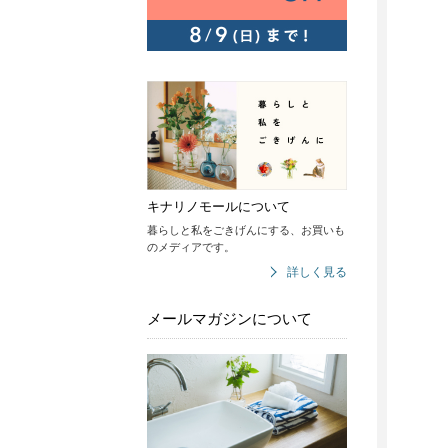
キナリノモールについて
暮らしと私をごきげんにする、お買いも
のメディアです。
詳しく見る
メールマガジンについて