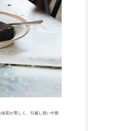
の金彩が美しく、引越し祝いや新