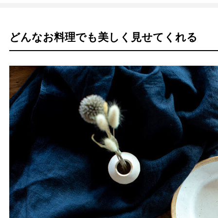
どんなお料理でも美しく見せてくれる