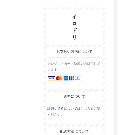
お支払い方法について
クレジットカード決済のみ対応して
います。
送料について
詳細な送料についてはこちら
をご覧
ください。
配送方法について