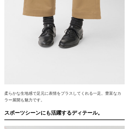
柔らかな生地感で足元に表情をプラスしてくれる一足。豊富なカ
ラー展開も魅力です。
スポーツシーンにも活躍するディテール。