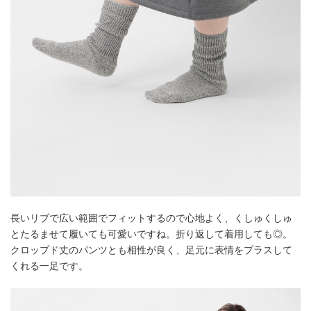
長いリブで広い範囲でフィットするので心地よく、くしゅくしゅ
とたるませて履いても可愛いですね。折り返して着用しても◎。
クロップド丈のパンツとも相性が良く、足元に表情をプラスして
くれる一足です。