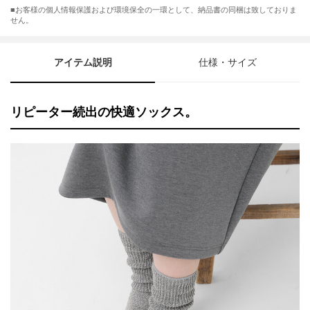
■お客様の個人情報保護および環境保全の一環として、納品書の同梱は致しておりま
せん。
アイテム説明
仕様・サイズ
リピーター続出の快適ソックス。