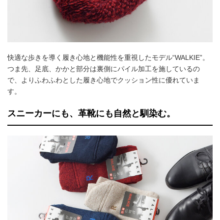
快適な歩きを導く履き心地と機能性を重視したモデル“WALKIE”。
つま先、足底、かかと部分は裏側にパイル加工を施しているの
で、よりふわふわとした履き心地でクッション性に優れていま
す。
スニーカーにも、革靴にも自然と馴染む。