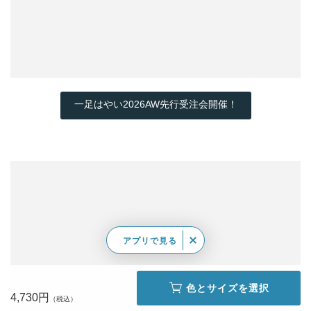
一足はやい2026AW先行受注会開催！
アプリで見る
色とサイズを選択
4,730円