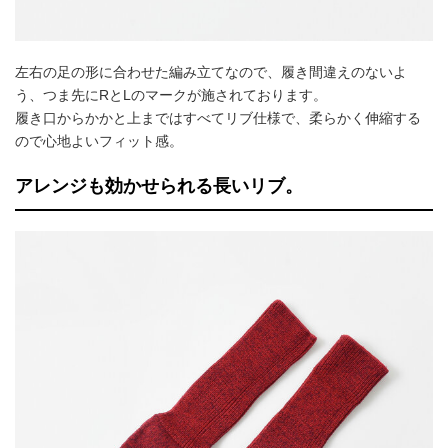
左右の足の形に合わせた編み立てなので、履き間違えのないよ
う、つま先にRとLのマークが施されております。
履き口からかかと上まではすべてリブ仕様で、柔らかく伸縮する
ので心地よいフィット感。
アレンジも効かせられる長いリブ。