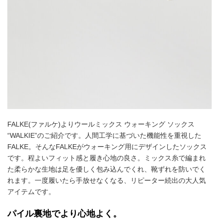
FALKE(ファルケ)よりウールミックス ウォーキング ソックス
“WALKIE”のご紹介です。人間工学に基づいた機能性を重視した
FALKE。そんなFALKEがウォーキング用にデザインしたソックス
です。程よいフィット感と履き心地の良さ。ミックス糸で編まれ
た柔らかな生地は足を優しく包み込んでくれ、靴ずれを防いでく
れます。一度履いたら手放せなくなる、リピーター続出の大人気
アイテムです。
パイル裏地でより心地よく。