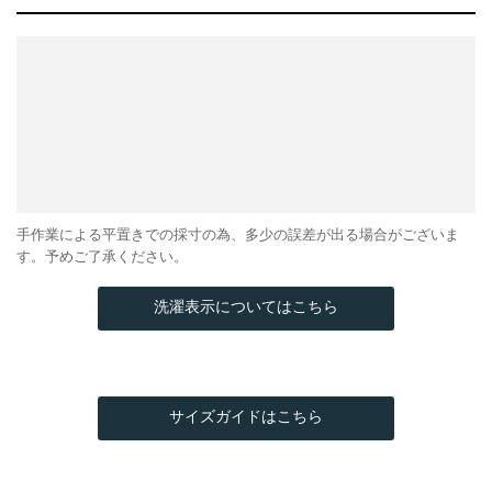
手作業による平置きでの採寸の為、多少の誤差が出る場合がございま
す。予めご了承ください。
洗濯表示についてはこちら
サイズガイドはこちら