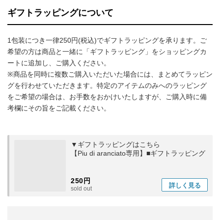
ギフトラッピングについて
1包装につき一律250円(税込)でギフトラッピングを承ります。ご
希望の方は商品と一緒に「ギフトラッピング」をショッピングカ
ートに追加し、ご購入ください。
※商品を同時に複数ご購入いただいた場合には、まとめてラッピン
グを行わせていただきます。特定のアイテムのみへのラッピング
をご希望の場合は、お手数をおかけいたしますが、ご購入時に備
考欄にその旨をご記載ください。
▼ギフトラッピングはこちら
【Piu di aranciato専用】■ギフトラッピング
250円
詳しく
見る
sold out