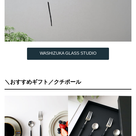
WASHIZUKA GLASS STUDIO
＼おすすめギフト／クチポール