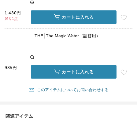
1,430円
カートに入れる
残り1点
THE│The Magic Water（詰替用）
935円
カートに入れる
このアイテムについてお問い合わせする
関連アイテム