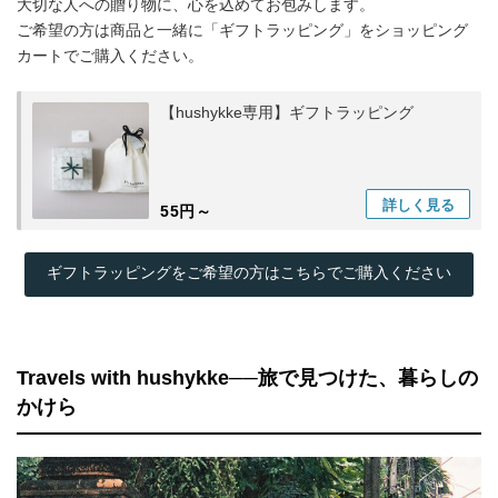
大切な人への贈り物に、心を込めてお包みします。
ご希望の方は商品と一緒に「ギフトラッピング」をショッピング
カートでご購入ください。
【hushykke専用】ギフトラッピング
詳しく
見る
55円～
ギフトラッピングをご希望の方はこちらでご購入ください
Travels with hushykke──旅で見つけた、暮らしの
かけら