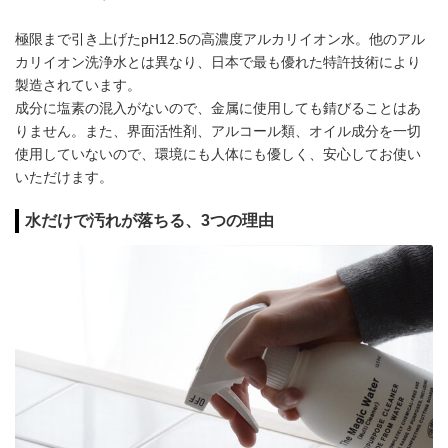
極限まで引き上げたpH12.5の高濃度アルカリイオン水。他のアル
カリイオン洗浄水とは異なり、日本で最も優れた特許技術により
製造されています。
成分に塩素の混入がないので、金属に使用しても錆びることはあ
りません。また、界面活性剤、アルコール類、オイル成分を一切
使用していないので、環境にも人体にも優しく、安心してお使い
いただけます。
水だけで汚れが落ちる、3つの理由