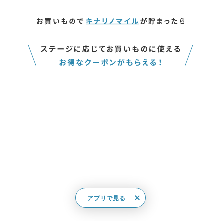
アプリで見る