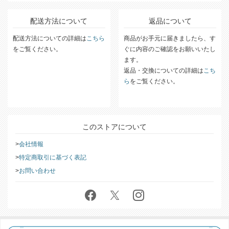
配送方法について
返品について
配送方法についての詳細は
こちら
商品がお手元に届きましたら、す
をご覧ください。
ぐに内容のご確認をお願いいたし
ます。
返品・交換についての詳細は
こち
ら
をご覧ください。
このストアについて
会社情報
特定商取引に基づく表記
お問い合わせ