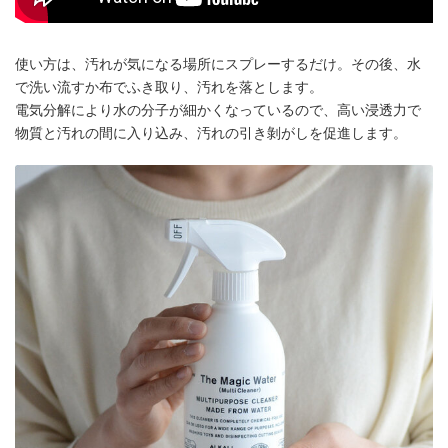
使い方は、汚れが気になる場所にスプレーするだけ。その後、水
で洗い流すか布でふき取り、汚れを落とします。
電気分解により水の分子が細かくなっているので、高い浸透力で
物質と汚れの間に入り込み、汚れの引き剝がしを促進します。