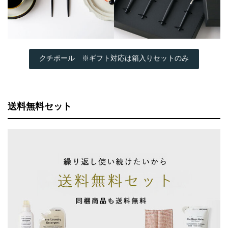
クチポール ※ギフト対応は箱入りセットのみ
送料無料セット