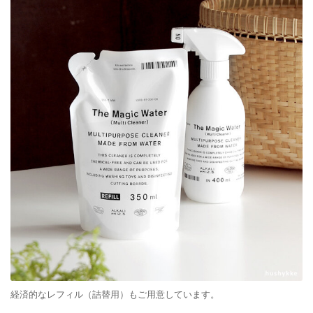
経済的なレフィル（詰替用）もご用意しています。