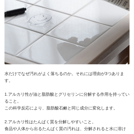
水だけでなぜ汚れがよく落ちるのか。それには理由が3つありま
す。
1.アルカリ性が油と脂肪酸とグリセリンに分解する作用を持ってい
ること。
この科学反応により、脂肪酸石鹸と同じ成分に変化します。
2.アルカリ性はたんぱく質を分解しやすいこと。
食品や人体から出るたんぱく質の汚れは、分解されると水に溶け