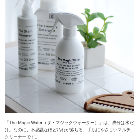
「The Magic Water（ザ・マジックウォーター）」は、成分は水だ
け。なのに、不思議なほど汚れが落ちる、手肌にやさしいマルチ
クリーナーです。