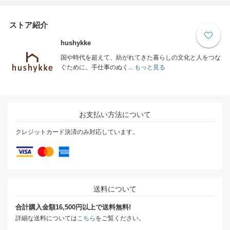
ストア紹介
hushykke
国や時代を超えて、紡がれてきた暮らしの文化と人をつな
ぐために。手仕事のぬく...
もっと見る
お支払い方法について
クレジットカード決済のみ対応しています。
送料について
合計購入金額16,500円以上で送料無料!
詳細な送料については
こちら
をご覧ください。