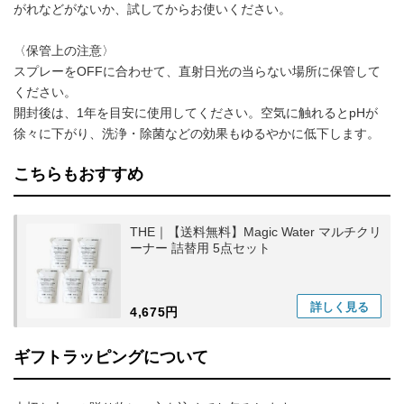
がれなどがないか、試してからお使いください。
〈保管上の注意〉
スプレーをOFFに合わせて、直射日光の当らない場所に保管して
ください。
開封後は、1年を目安に使用してください。空気に触れるとpHが
徐々に下がり、洗浄・除菌などの効果もゆるやかに低下します。
こちらもおすすめ
THE｜【送料無料】Magic Water マルチクリ
ーナー 詰替用 5点セット
詳しく
見る
4,675円
ギフトラッピングについて