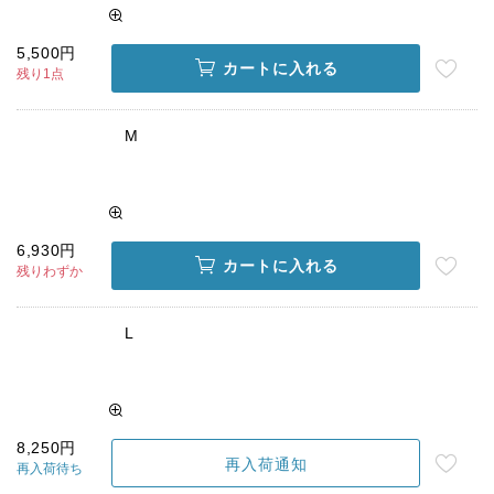
5,500円
カートに入れる
残り1点
M
6,930円
カートに入れる
残りわずか
L
8,250円
再入荷通知
再入荷待ち