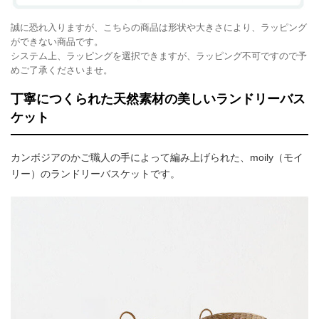
誠に恐れ入りますが、こちらの商品は形状や大きさにより、ラッピング
ができない商品です。
システム上、ラッピングを選択できますが、ラッピング不可ですので予
めご了承くださいませ。
丁寧につくられた天然素材の美しいランドリーバス
ケット
カンボジアのかご職人の手によって編み上げられた、moily（モイ
リー）のランドリーバスケットです。