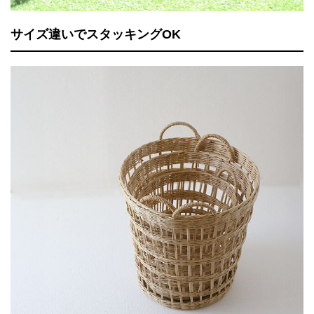
サイズ違いでスタッキングOK