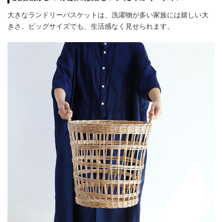
大きなランドリーバスケットは、洗濯物が多い家族には嬉しい大
きさ。ビッグサイズでも、生活感なく見せられます。