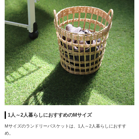
1人～2人暮らしにおすすめのMサイズ
Mサイズのランドリーバスケットは、1人～2人暮らしにおすす
め。