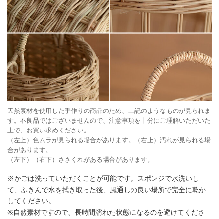
天然素材を使用した手作りの商品のため、上記のようなものが見られま
す。不良品ではございませんので、注意事項を十分にご理解いただいた
上で、お買い求めください。
（左上）色ムラが見られる場合があります。（右上）汚れが見られる場
合があります。
（左下）（右下）ささくれがある場合があります。
※かごは洗っていただくことが可能です。スポンジで水洗いし
て、ふきんで水を拭き取った後、風通しの良い場所で完全に乾か
してください。
※自然素材ですので、長時間濡れた状態になるのを避けてくださ