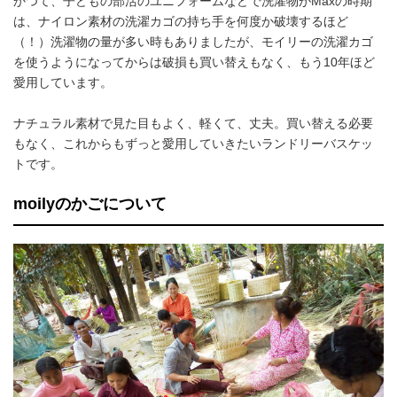
かつて、子どもの部活のユニフォームなどで洗濯物がMaxの時期
は、ナイロン素材の洗濯カゴの持ち手を何度か破壊するほど
（！）洗濯物の量が多い時もありましたが、モイリーの洗濯カゴ
を使うようになってからは破損も買い替えもなく、もう10年ほど
愛用しています。
ナチュラル素材で見た目もよく、軽くて、丈夫。買い替える必要
もなく、これからもずっと愛用していきたいランドリーバスケッ
トです。
moilyのかごについて