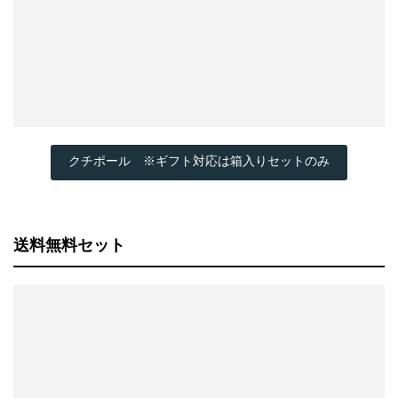
クチポール ※ギフト対応は箱入りセットのみ
送料無料セット