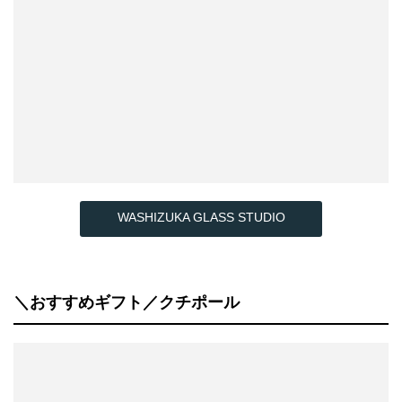
WASHIZUKA GLASS STUDIO
＼おすすめギフト／クチポール