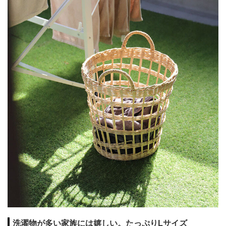
洗濯物が多い家族には嬉しい。たっぷりLサイズ