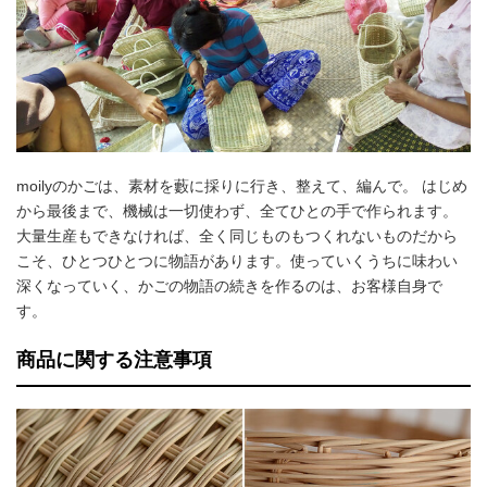
moilyのかごは、素材を藪に採りに行き、整えて、編んで。 はじめ
から最後まで、機械は一切使わず、全てひとの手で作られます。
大量生産もできなければ、全く同じものもつくれないものだから
こそ、ひとつひとつに物語があります。使っていくうちに味わい
深くなっていく、かごの物語の続きを作るのは、お客様自身で
す。
商品に関する注意事項