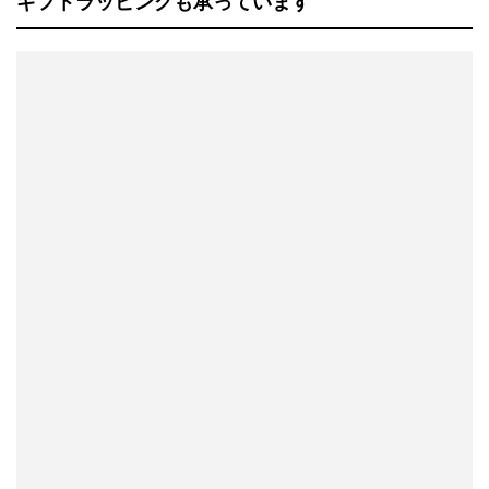
ギフトラッピングも承っています