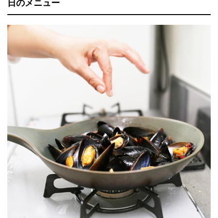
日のメニュー