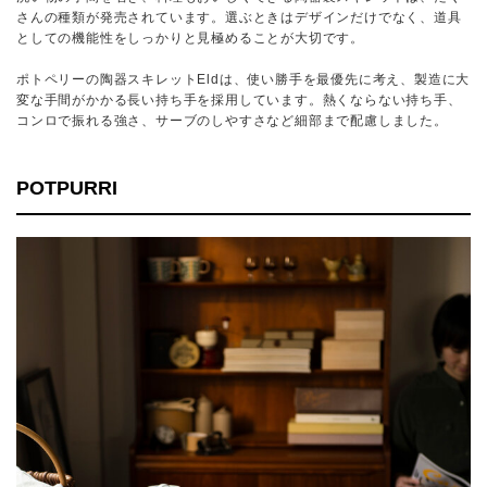
さんの種類が発売されています。選ぶときはデザインだけでなく、道具
としての機能性をしっかりと見極めることが大切です。
ポトペリーの陶器スキレットEldは、使い勝手を最優先に考え、製造に大
変な手間がかかる長い持ち手を採用しています。熱くならない持ち手、
コンロで振れる強さ、サーブのしやすさなど細部まで配慮しました。
POTPURRI