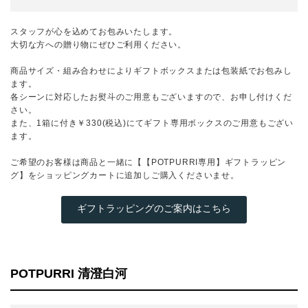
スタッフが心を込めてお包みいたします。
大切な方への贈り物にぜひご利用ください。
商品サイズ・組み合わせによりギフトボックスまたは包装紙でお包みし
ます。
各シーンに対応したお熨斗のご用意もございますので、お申し付けくだ
さい。
また、1箱に付き￥330(税込)にてギフト専用ボックスのご用意もござい
ます。
ご希望のお客様は商品と一緒に【【POTPURRI専用】ギフトラッピン
グ】をショッピングカートに追加しご購入くださいませ。
ギフトラッピングのご案内はこちら
POTPURRI 清澄白河