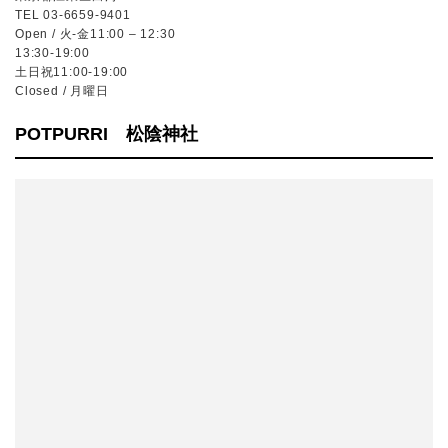
TEL 03-6659-9401
Open / 火-金11:00 – 12:30
13:30-19:00
土日祝11:00-19:00
Closed / 月曜日
POTPURRI 松陰神社