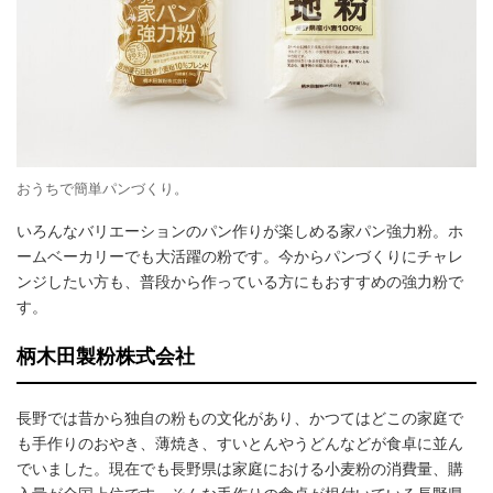
おうちで簡単パンづくり。
いろんなバリエーションのパン作りが楽しめる家パン強力粉。ホ
ームベーカリーでも大活躍の粉です。今からパンづくりにチャレ
ンジしたい方も、普段から作っている方にもおすすめの強力粉で
す。
柄木田製粉株式会社
長野では昔から独自の粉もの文化があり、かつてはどこの家庭で
も手作りのおやき、薄焼き、すいとんやうどんなどが食卓に並ん
でいました。現在でも長野県は家庭における小麦粉の消費量、購