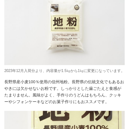
2023年12月入荷分より、内容量が1.5㎏から1㎏に変更になっています。
長野県産小麦100％使用の信州地粉。長野県の伝統文化でもあるお
やきには欠かせないお粉です。しっかりとした歯ごたえと食感が
たまりません。風味がよく、手作りのうどんはもちろん、クッキ
ーやシフォンケーキなどのお菓子作りにもおススメです。