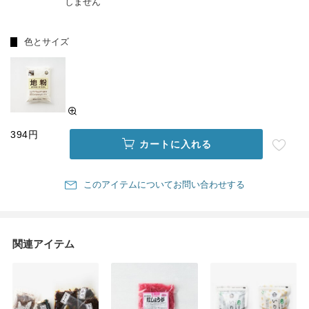
しません
色とサイズ
394円
カートに入れる
このアイテムについてお問い合わせする
関連アイテム