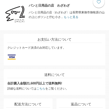
パンと日用品の店 わざわざ
パンと日用品の店〈わざわざ〉は長野県東御市御牧原の山
の上にポツンと佇む小さ...
もっと見る
お支払い方法について
クレジットカード決済のみ対応しています。
送料について
合計購入金額21,600円以上で送料無料!
詳細な送料については
こちら
をご覧ください。
配送方法について
返品について