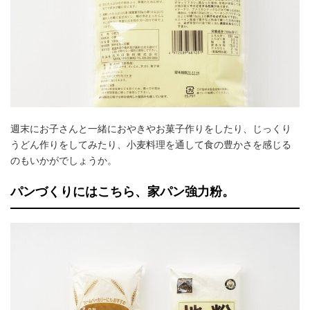
週末にお子さんと一緒におやきやお菓子作りをしたり、じっくり
うどん作りをしてみたり、小麦料理を通して食の豊かさを感じる
のもいかがでしょうか。
パンづくりにはこちら、家パン強力粉。