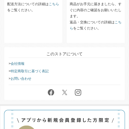
配送方法についての詳細は
こちら
商品がお手元に届きましたら、す
をご覧ください。
ぐに内容のご確認をお願いいたし
ます。
返品・交換についての詳細は
こち
ら
をご覧ください。
このストアについて
会社情報
特定商取引に基づく表記
お問い合わせ