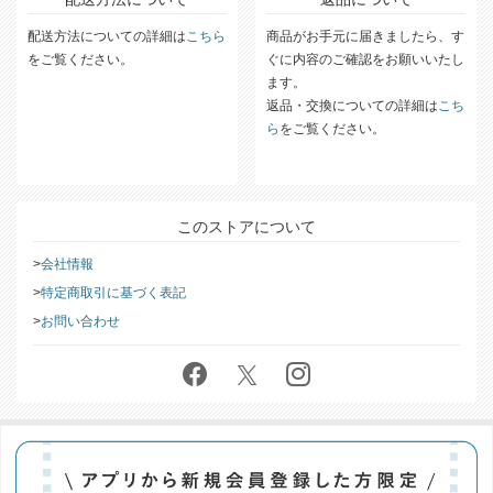
配送方法についての詳細は
こちら
商品がお手元に届きましたら、す
をご覧ください。
ぐに内容のご確認をお願いいたし
ます。
返品・交換についての詳細は
こち
ら
をご覧ください。
このストアについて
会社情報
特定商取引に基づく表記
お問い合わせ