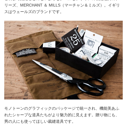
リーズ、MERCHANT ＆ MILLS（マーチャン＆ミルズ）。イギリ
スはウェールズのブランドです。
モノトーンのグラフィックのパッケージで統一され、機能美あふ
れたシャープな道具たちがより魅力的に見えます。贈り物にも、
男の人にも使ってほしい裁縫道具です。