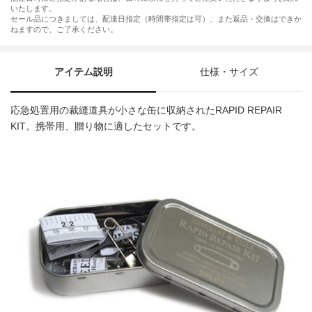
いたします。
セール品につきましては、配達日指定（時間帯指定は可）、また返品・交換はできか
ねますので、ご了承ください。
アイテム説明
仕様・サイズ
応急処置用の裁縫道具が小さな缶に収納されたRAPID REPAIR
KIT。携帯用、贈り物に適したセットです。