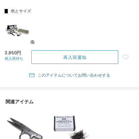
色とサイズ
3,850円
再入荷通知
再入荷待ち
このアイテムについてお問い合わせする
関連アイテム