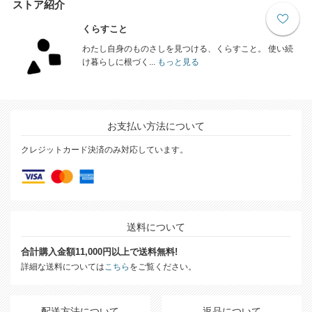
ストア紹介
くらすこと
わたし自身のものさしを見つける、くらすこと。 使い続
け暮らしに根づく...
もっと見る
お支払い方法について
クレジットカード決済のみ対応しています。
送料について
合計購入金額11,000円以上で送料無料!
詳細な送料については
こちら
をご覧ください。
配送方法について
返品について