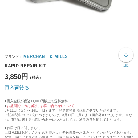
MERCHANT ＆ MILLS
RAPID REPAIR KIT
181
3,850円
再入荷待ち
購入金額が税込11,000円以上で送料無料
お盆期間中のお届け、お問い合わせについて
8月11日（火）〜 16日（日）まで、発送業務をお休みさせていただきます。
上記期間中のご注文につきましては、8月17日（月）より順次発送いたします。※な
お、商品に関するお問い合わせにつきましては、通常通り対応しております。
■お届け日に関しまして
土日祝日はお問い合わせの対応および発送業務をお休みさせていただいております。
配達日時にご指定がある場合は、日時に余裕を持ってご注文いただきますようお願い