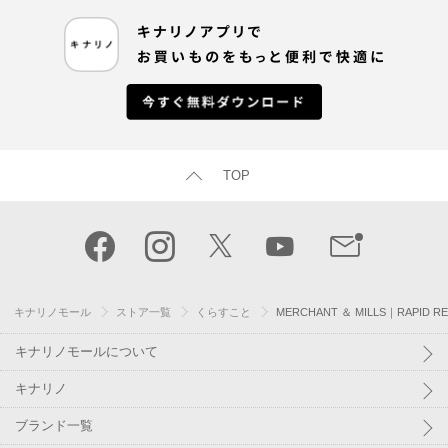
TOP
キナリノモール
ストア一覧
くらすこと
MERCHANT ＆ MILLS｜RAPID REP
キナリノモールについて
キナリノ
ブランド一覧