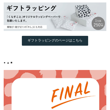
ギフトラッピングのページはこちら
● ▲ ■