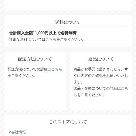
送料について
合計購入金額11,000円以上で送料無料!
詳細な送料については
こちら
をご覧ください。
配送方法について
返品について
配送方法についての詳細は
こちら
商品がお手元に届きましたら、す
をご覧ください。
ぐに内容のご確認をお願いいたし
ます。
返品・交換についての詳細は
こち
ら
をご覧ください。
このストアについて
会社情報