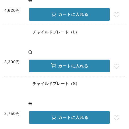
4,620円
カートに入れる
チャイルドプレート（L）
3,300円
カートに入れる
チャイルドプレート（S）
2,750円
カートに入れる