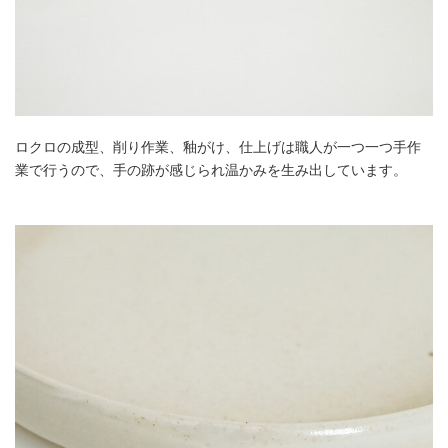
ロクロの成型、削り作業、釉がけ、仕上げは職人が一つ一つ手作
業で行うので、手の跡が感じられ温かみを生み出しています。