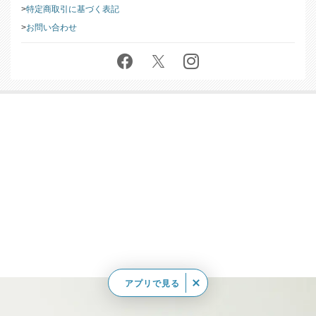
特定商取引に基づく表記
お問い合わせ
アプリで見る