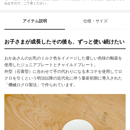
ねますので、ご了承ください。
アイテム説明
仕様・サイズ
お子さまが成長したその後も、ずっと使い続けたい
おかあさんのお乳のミルク色をイメージした優しい色味の釉薬を
使用したジュニアプレートとチャイルドプレート。
外型（石膏型）に合わせて手の代わりになる木コテを使用してロ
クロを引くという明治以降の近代化に伴う量産初期に導入された
「機械ロクロ製法」で作られています。