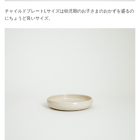
チャイルドプレートLサイズは幼児期のお子さまのおかずを盛るの
にちょうど良いサイズ。