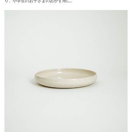
り、小学生のお子さまのおかず用に。