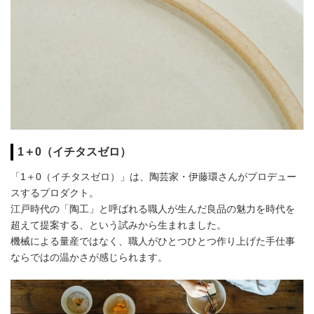
1＋0（イチタスゼロ）
「1＋0（イチタスゼロ）」は、陶芸家・伊藤環さんがプロデュー
スするプロダクト。
江戸時代の「陶工」と呼ばれる職人が生んだ良品の魅力を時代を
超えて提案する、という試みから生まれました。
機械による量産ではなく、職人がひとつひとつ作り上げた手仕事
ならではの温かさが感じられます。