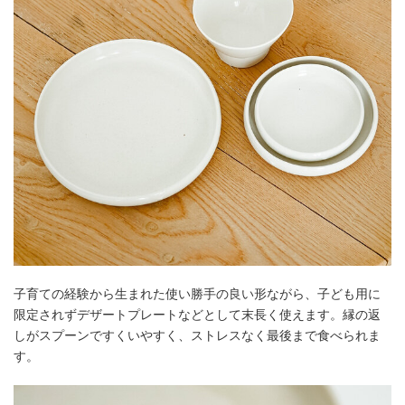
子育ての経験から生まれた使い勝手の良い形ながら、子ども用に
限定されずデザートプレートなどとして末長く使えます。縁の返
しがスプーンですくいやすく、ストレスなく最後まで食べられま
す。