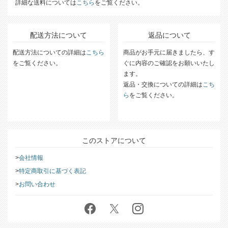
合計購入金額10,000円以上で送料無料!
詳細な送料については
こちら
をご覧ください。
配送方法について
返品について
配送方法についての詳細は
こちら
商品がお手元に届きましたら、す
をご覧ください。
ぐに内容のご確認をお願いいたし
ます。
返品・交換についての詳細は
こち
ら
をご覧ください。
このストアについて
会社情報
特定商取引に基づく表記
お問い合わせ