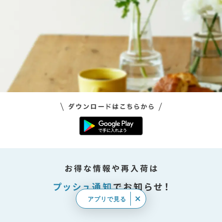
アプリで見る