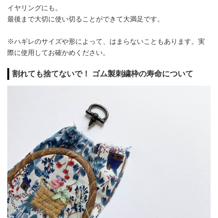
イヤリングにも。
最後まで大切に使い切ることができて大満足です。
※ハギレのサイズや形によって、はまらないこともあります。実
際に使用してお確かめください。
割れても捨てないで！ ゴム製刺繍枠の寿命について