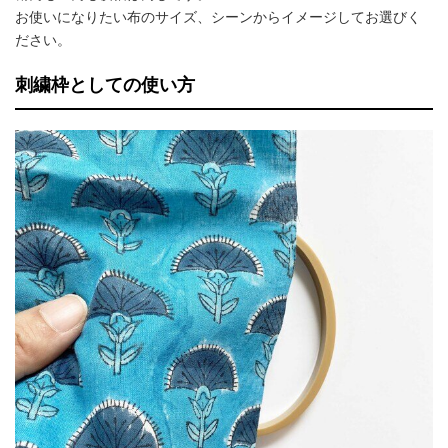
お使いになりたい布のサイズ、シーンからイメージしてお選びく
ださい。
刺繍枠としての使い方