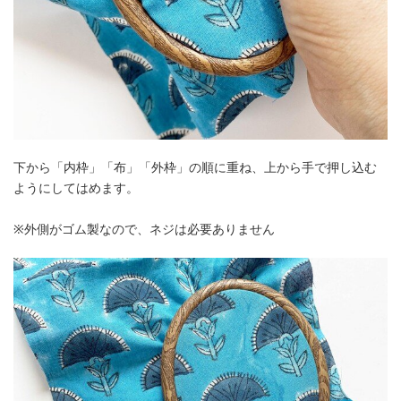
下から「内枠」「布」「外枠」の順に重ね、上から手で押し込む
ようにしてはめます。
※外側がゴム製なので、ネジは必要ありません