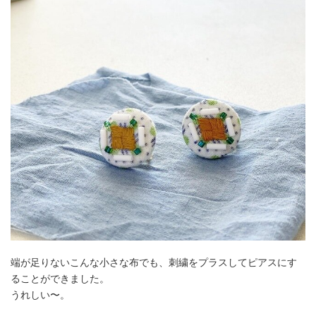
端が足りないこんな小さな布でも、刺繍をプラスしてピアスにす
ることができました。
うれしい〜。