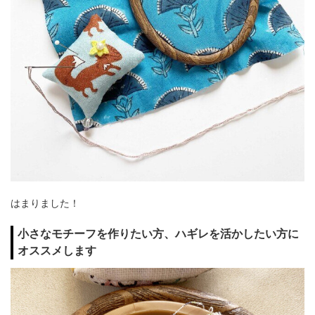
はまりました！
小さなモチーフを作りたい方、ハギレを活かしたい方に
オススメします