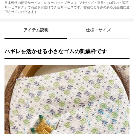
日本郵便の配送サービス、レターパックプラスは「A4サイズ・重量4キロ以内・追跡
サービス付き」で商品をお届けできるサービスです。書籍など厚みのあるお品物に適
用させていただきます。
アイテム説明
仕様・サイズ
ハギレを活かせる小さなゴムの刺繍枠です