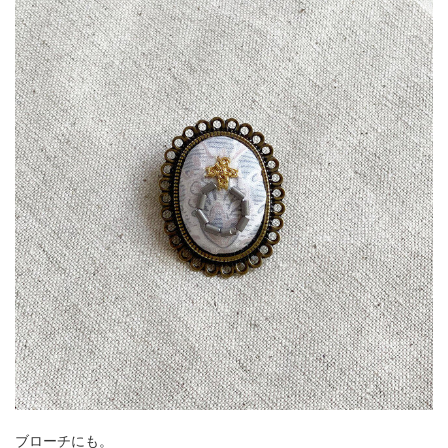
ブローチにも。