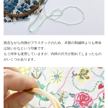
残念ながら内側がプラスチックのため、木製の刺繍枠よりも寿命
は短いかなという印象です。
もう何年も使用していますが、内枠の片方が割れてしまったもの
がいくつかあります。