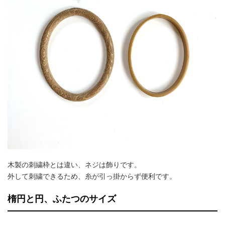
木製の刺繍枠とは違い、ネジは飾りです。
外して刺繍できるため、糸が引っ掛からず便利です。
楕円と円、ふたつのサイズ