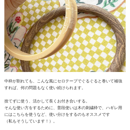
中枠が割れても、こんな風にセロテープでぐるぐると巻いて補強
すれば、何の問題もなく使い続けられます。
捨てずに使う、活かして長くお付き合いする。
そんな使い方をするために、普段使いは木の刺繍枠で、ハギレ用
にはこちらを使うなど、使い分けをするのもオススメです
（私もそうしています！）。