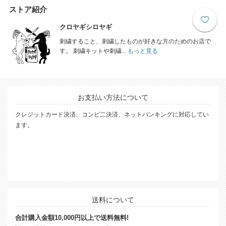
ストア紹介
クロヤギシロヤギ
刺繍すること、刺繍したものが好きな方のためのお店で
す。 刺繍キットや刺繍...
もっと見る
お支払い方法について
クレジットカード決済、コンビ二決済、ネットバンキングに対応してい
ます。
送料について