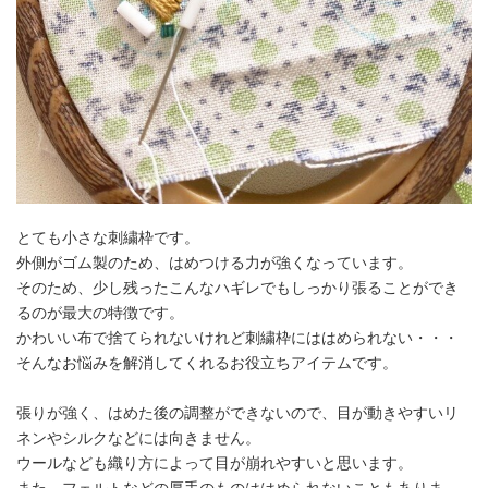
とても小さな刺繍枠です。
外側がゴム製のため、はめつける力が強くなっています。
そのため、少し残ったこんなハギレでもしっかり張ることができ
るのが最大の特徴です。
かわいい布で捨てられないけれど刺繍枠にははめられない・・・
そんなお悩みを解消してくれるお役立ちアイテムです。
張りが強く、はめた後の調整ができないので、目が動きやすいリ
ネンやシルクなどには向きません。
ウールなども織り方によって目が崩れやすいと思います。