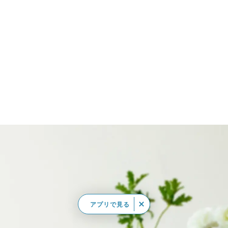
アプリで見る