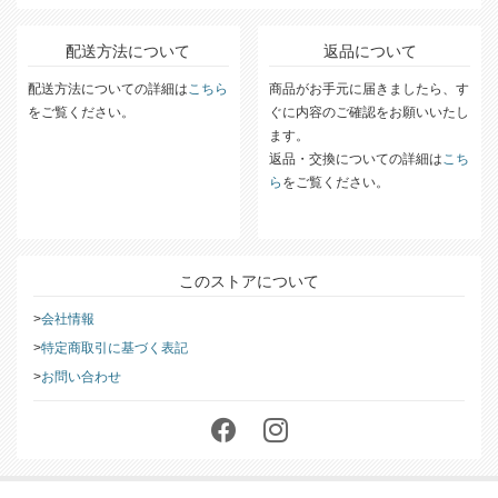
配送方法について
返品について
配送方法についての詳細は
こちら
商品がお手元に届きましたら、す
をご覧ください。
ぐに内容のご確認をお願いいたし
ます。
返品・交換についての詳細は
こち
ら
をご覧ください。
このストアについて
会社情報
特定商取引に基づく表記
お問い合わせ