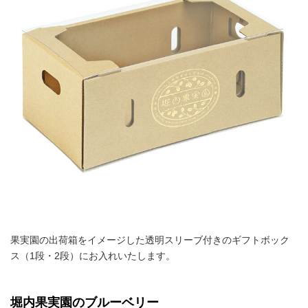
果実園の出荷箱をイメージした透明スリーブ付きのギフトボック
ス（1段・2段）にお入れいたします。
堀内果実園のブルーベリー