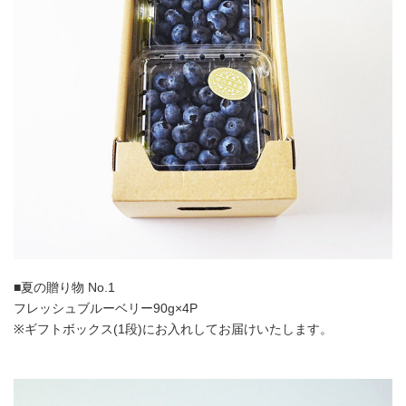
■夏の贈り物 No.1
フレッシュブルーベリー90g×4P
※ギフトボックス(1段)にお入れしてお届けいたします。