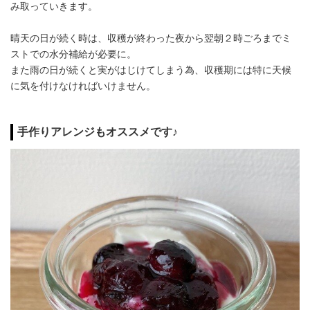
み取っていきます。
晴天の日が続く時は、収穫が終わった夜から翌朝２時ごろまでミ
ストでの水分補給が必要に。
また雨の日が続くと実がはじけてしまう為、収穫期には特に天候
に気を付けなければいけません。
手作りアレンジもオススメです♪