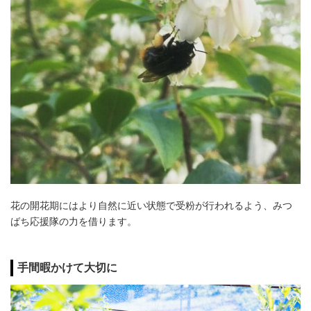
花の開花期にはより自然に近い状態で受粉が行われるよう、みつ
ばち応援隊の力を借ります。
手間暇かけて大切に