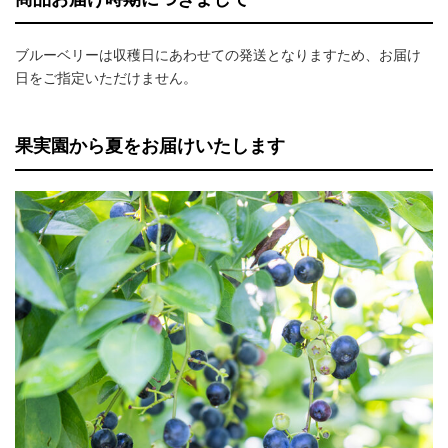
ブルーベリーは収穫日にあわせての発送となりますため、お届け
日をご指定いただけません。
果実園から夏をお届けいたします