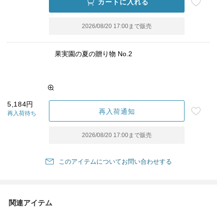
カートに入れる
2026/08/20 17:00
まで販売
果実園の夏の贈り物 No.2
5,184円
再入荷通知
再入荷待ち
2026/08/20 17:00
まで販売
このアイテムについてお問い合わせする
関連アイテム