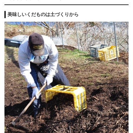
美味しいくだものは土づくりから