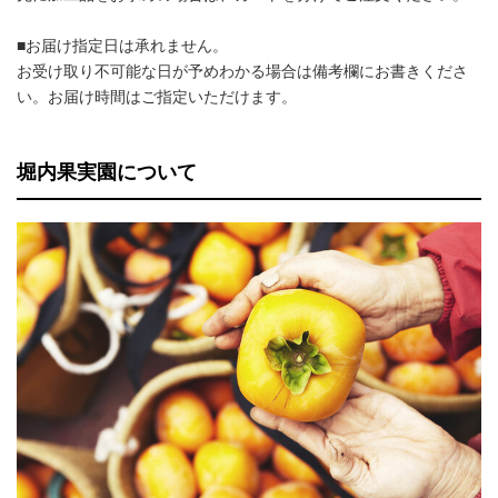
■お届け指定日は承れません。
お受け取り不可能な日が予めわかる場合は備考欄にお書きくださ
い。お届け時間はご指定いただけます。
堀内果実園について