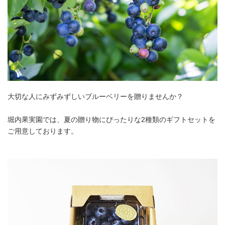
大切な人にみずみずしいブルーベリーを贈りませんか？
堀内果実園では、夏の贈り物にぴったりな2種類のギフトセットを
ご用意しております。