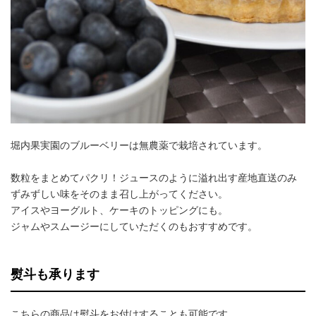
堀内果実園のブルーベリーは無農薬で栽培されています。
数粒をまとめてパクリ！ジュースのように溢れ出す産地直送のみ
ずみずしい味をそのまま召し上がってください。
アイスやヨーグルト、ケーキのトッピングにも。
ジャムやスムージーにしていただくのもおすすめです。
熨斗も承ります
こちらの商品は熨斗をお付けすることも可能です。