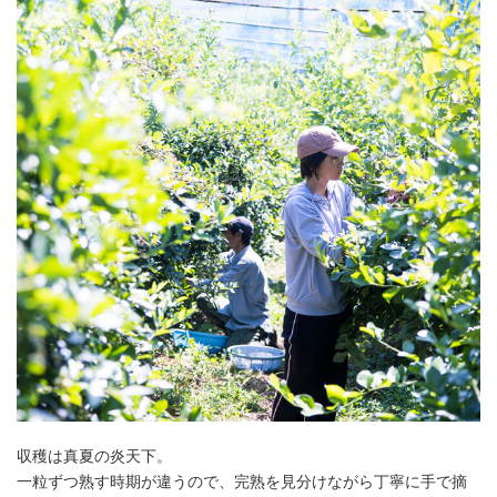
収穫は真夏の炎天下。
一粒ずつ熟す時期が違うので、完熟を見分けながら丁寧に手で摘