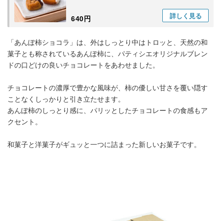
詳しく
見る
640円
「あんぽ柿ショコラ」は、外はしっとり中はトロッと、天然の和
菓子とも称されているあんぽ柿に、パティシエオリジナルブレン
ドの口どけの良いチョコレートをあわせました。
チョコレートの濃厚で豊かな風味が、柿の優しい甘さを覆い隠す
ことなくしっかりと引き立たせます。
あんぽ柿のしっとり感に、パリッとしたチョコレートの食感もア
クセント。
和菓子と洋菓子がギュッと一つに詰まった新しいお菓子です。