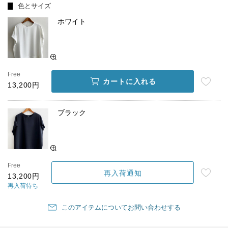
色とサイズ
ホワイト
Free
カートに入れる
13,200円
ブラック
Free
再入荷通知
13,200円
再入荷待ち
このアイテムについてお問い合わせする