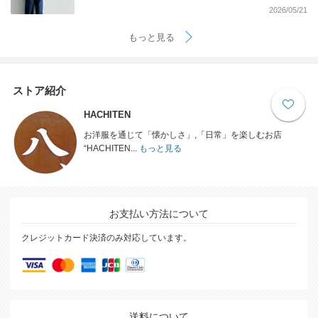
2026/05/21
もっと見る
ストア紹介
HACHITEN
お洋服を通じて「懐かしさ」,「日常」を楽しむお店
“HACHITEN...
もっと見る
お支払い方法について
クレジットカード決済のみ対応しています。
送料について