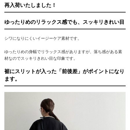
再入荷いたしました！
ゆったりめのリラックス感でも、スッキリきれい目
シワになりにくいイージーケア素材です。
ゆったりめの身幅でリラックス感がありますが、落ち感がある素
材なのでスッキリきれい目な印象です。
裾にスリットが入った「前後差」がポイントになり
ます。