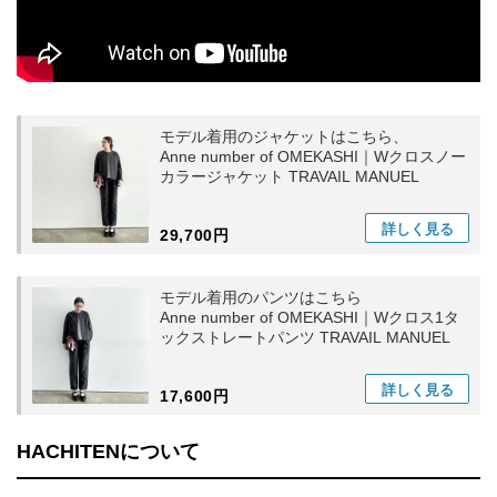
モデル着用のジャケットはこちら、
Anne number of OMEKASHI｜Wクロスノー
カラージャケット TRAVAIL MANUEL
詳しく
見る
29,700円
モデル着用のパンツはこちら
Anne number of OMEKASHI｜Wクロス1タ
ックストレートパンツ TRAVAIL MANUEL
詳しく
見る
17,600円
HACHITENについて