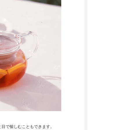
と目で愉しむこともできます。