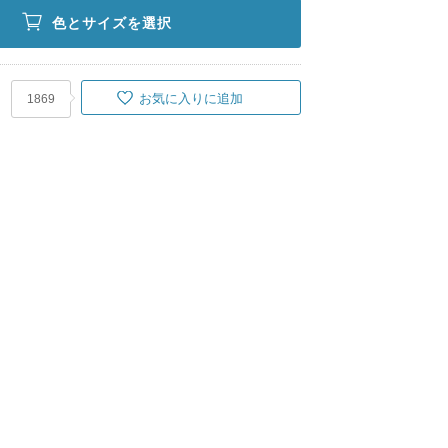
色とサイズを選択
お気に入りに追加
1869