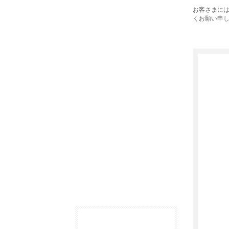
お客さまに
くお願い申