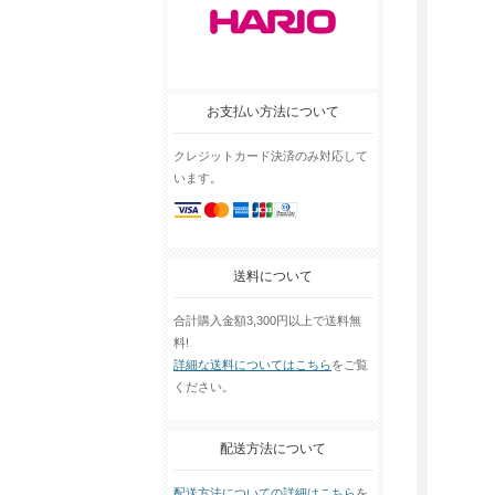
お支払い方法について
クレジットカード決済のみ対応して
います。
送料について
合計購入金額3,300円以上で送料無
料!
詳細な送料についてはこちら
をご覧
ください。
配送方法について
配送方法についての詳細はこちら
を