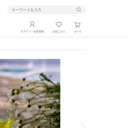
す
カート
ログイン・会員登録
お気に入り