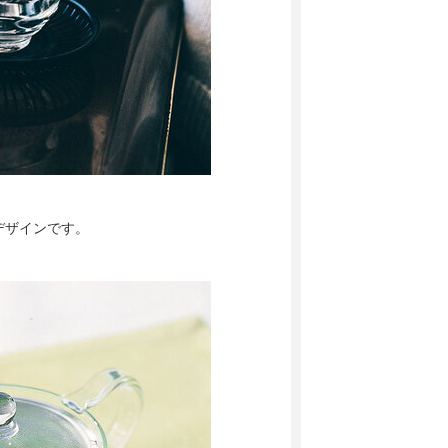
デザインです。