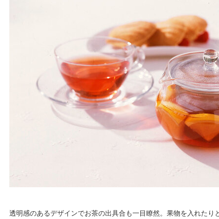
透明感のあるデザインでお茶の出具合も一目瞭然。果物を入れたり