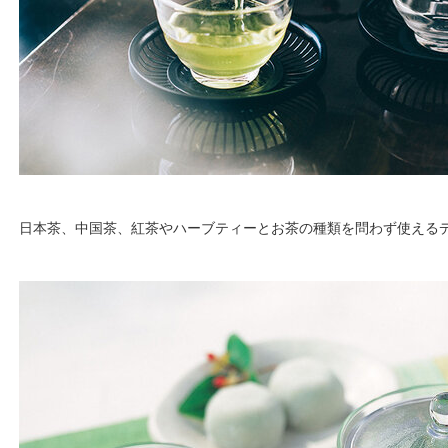
日本茶、中国茶、紅茶やハーブティーとお茶の種類を問わず使える