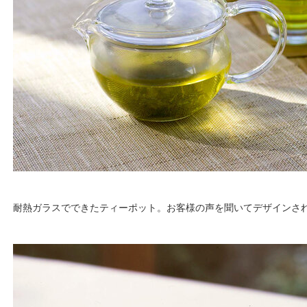
耐熱ガラスでできたティーポット。お客様の声を聞いてデザインさ