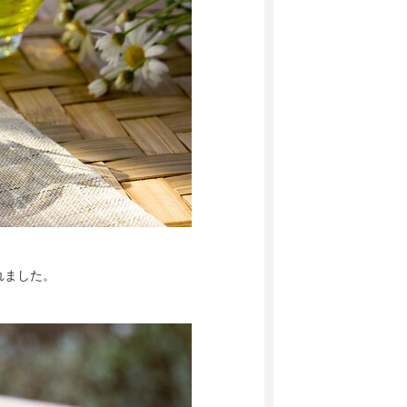
れました。