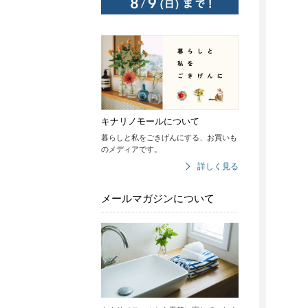
キナリノモールについて
暮らしと私をごきげんにする、お買いも
のメディアです。
詳しく見る
メールマガジンについて