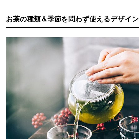
お茶の種類＆季節を問わず使えるデザイン