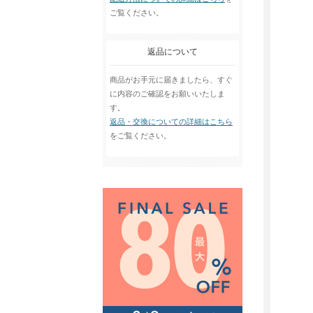
ご覧ください。
返品について
商品がお手元に届きましたら、すぐ
に内容のご確認をお願いいたしま
す。
返品・交換についての詳細はこちら
をご覧ください。