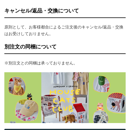
キャンセル/返品・交換について
原則として、お客様都合によるご注文後のキャンセル/返品・交換
はお受けしておりません。
別注文の同梱について
※別注文との同梱は承っておりません。