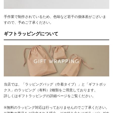
手作業で制作されているため、色味など若干の個体差がございま
すので、予めご了承ください。
ギフトラッピングについて
当店では、「ラッピングバッグ（巾着タイプ）」と「ギフトボッ
クス」のラッピング（有料）2種類をご用意しております。
詳しくはギフトラッピングの詳細ページをご覧ください。
※無料のラッピング対応は行っておりませんのでご了承ください。