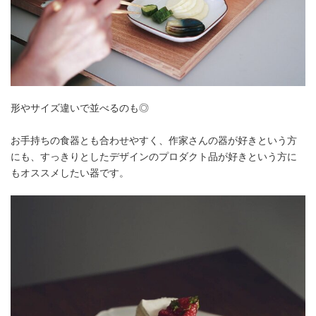
形やサイズ違いで並べるのも◎
お手持ちの食器とも合わせやすく、作家さんの器が好きという方
にも、すっきりとしたデザインのプロダクト品が好きという方に
もオススメしたい器です。