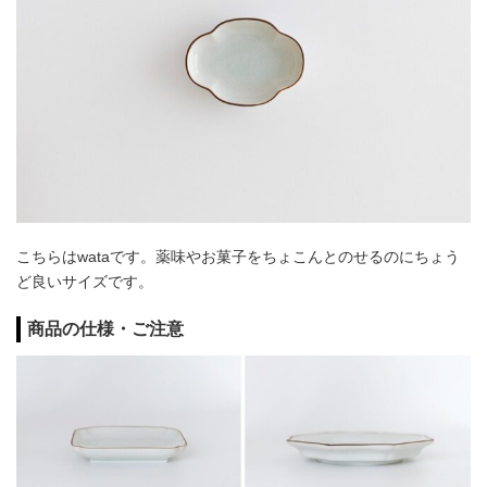
こちらはwataです。薬味やお菓子をちょこんとのせるのにちょう
ど良いサイズです。
商品の仕様・ご注意