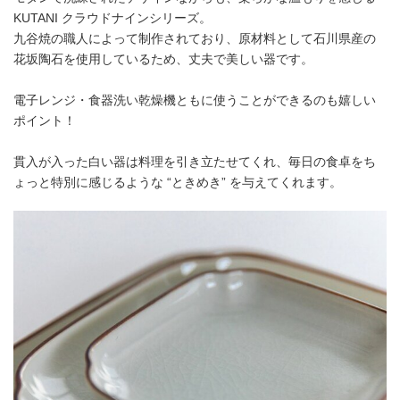
KUTANI クラウドナインシリーズ。
九谷焼の職人によって制作されており、原材料として石川県産の
花坂陶石を使用しているため、丈夫で美しい器です。
電子レンジ・食器洗い乾燥機ともに使うことができるのも嬉しい
ポイント！
貫入が入った白い器は料理を引き立たせてくれ、毎日の食卓をち
ょっと特別に感じるような “ときめき” を与えてくれます。