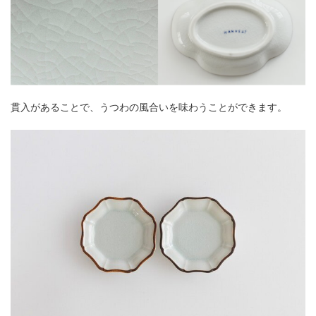
貫入があることで、うつわの風合いを味わうことができます。