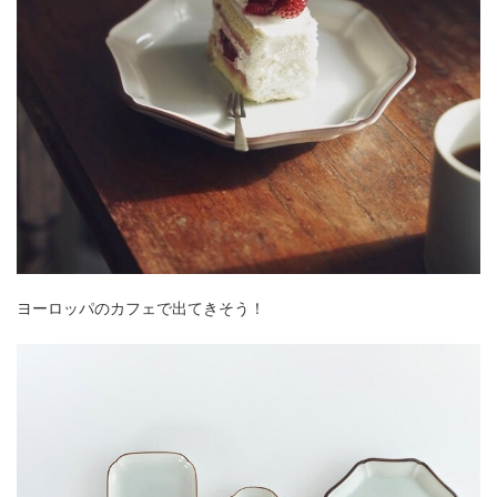
ヨーロッパのカフェで出てきそう！