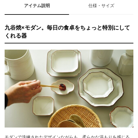
アイテム説明
仕様・サイズ
九谷焼×モダン。毎日の食卓をちょっと特別にして
くれる器
モダンで洗練されたデザインながらも、柔らかな温もりを感じる