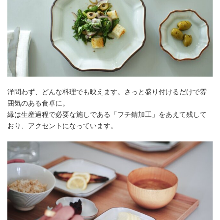
洋問わず、どんな料理でも映えます。さっと盛り付けるだけで雰
囲気のある食卓に。
縁は生産過程で必要な施しである「フチ錆加工」をあえて残して
おり、アクセントになっています。