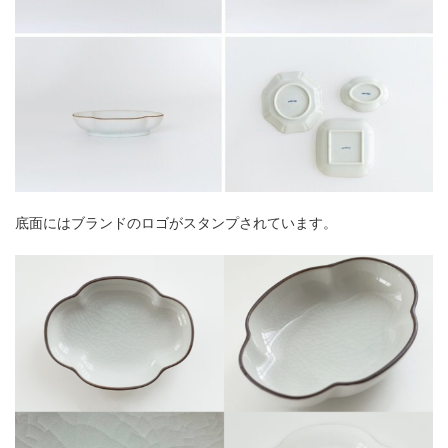
底面にはブランドのロゴがスタンプされています。