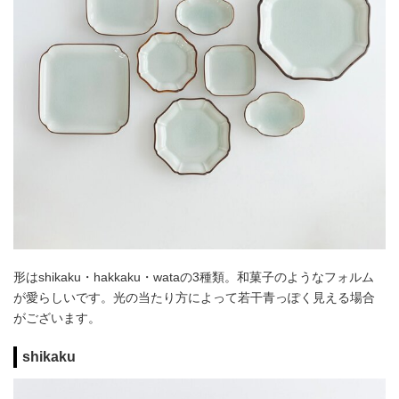
形はshikaku・hakkaku・wataの3種類。和菓子のようなフォルム
が愛らしいです。光の当たり方によって若干青っぽく見える場合
がございます。
shikaku