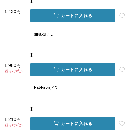
1,430円
カートに入れる
sikaku／L
1,980円
カートに入れる
残りわずか
hakkaku／S
1,210円
カートに入れる
残りわずか