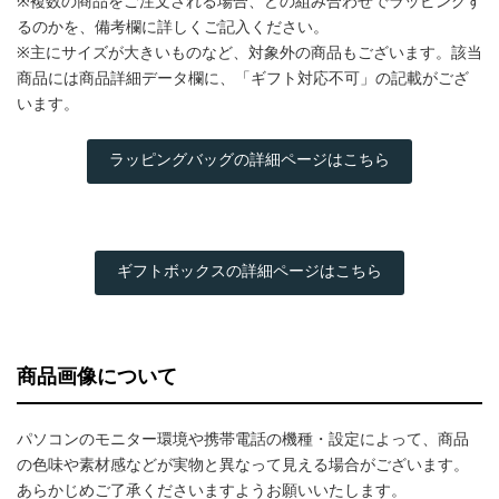
※複数の商品をご注文される場合、どの組み合わせでラッピングす
るのかを、備考欄に詳しくご記入ください。
※主にサイズが大きいものなど、対象外の商品もございます。該当
商品には商品詳細データ欄に、「ギフト対応不可」の記載がござ
います。
ラッピングバッグの詳細ページはこちら
ギフトボックスの詳細ページはこちら
商品画像について
パソコンのモニター環境や携帯電話の機種・設定によって、商品
の色味や素材感などが実物と異なって見える場合がございます。
あらかじめご了承くださいますようお願いいたします。