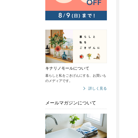
キナリノモールについて
暮らしと私をごきげんにする、お買いも
のメディアです。
詳しく見る
メールマガジンについて