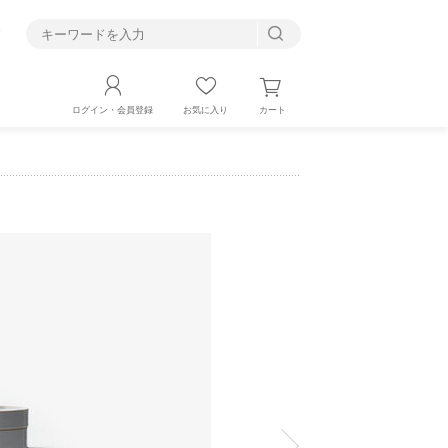
す
カート
ログイン・会員登録
お気に入り