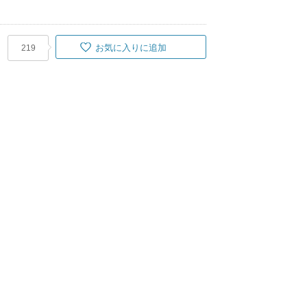
お気に入りに追加
219