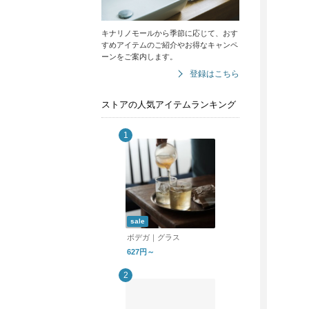
キナリノモールから季節に応じて、おす
すめアイテムのご紹介やお得なキャンペ
ーンをご案内します。
登録はこちら
ストアの人気アイテムランキング
sale
ボデガ｜グラス
627円～