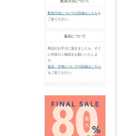
配送方法について
配送方法についての詳細はこちら
を
ご覧ください。
返品について
商品がお手元に届きましたら、すぐ
に内容のご確認をお願いいたしま
す。
返品・交換についての詳細はこちら
をご覧ください。