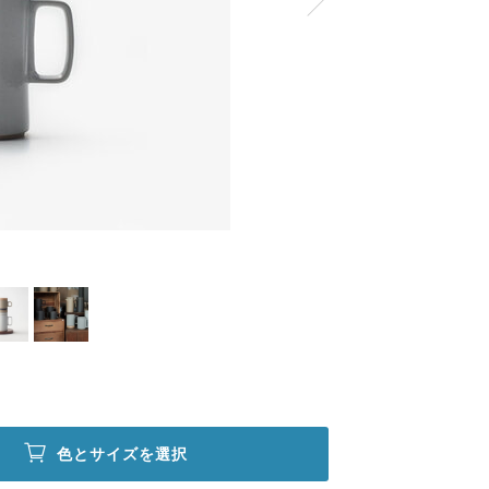
色とサイズを選択