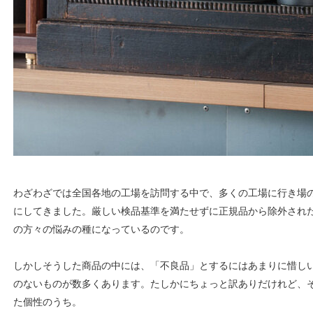
わざわざでは全国各地の工場を訪問する中で、多くの工場に行き場
にしてきました。厳しい検品基準を満たせずに正規品から除外され
の方々の悩みの種になっているのです。
しかしそうした商品の中には、「不良品」とするにはあまりに惜し
のないものが数多くあります。たしかにちょっと訳ありだけれど、
た個性のうち。