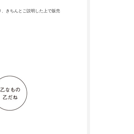
り、きちんとご説明した上で販売