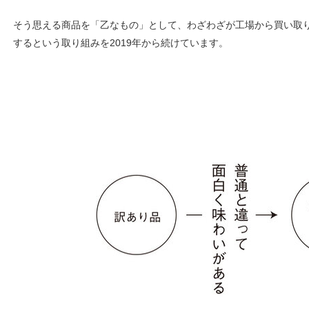
そう思える商品を「乙なもの」として、わざわざが工場から買い取
するという取り組みを2019年から続けています。