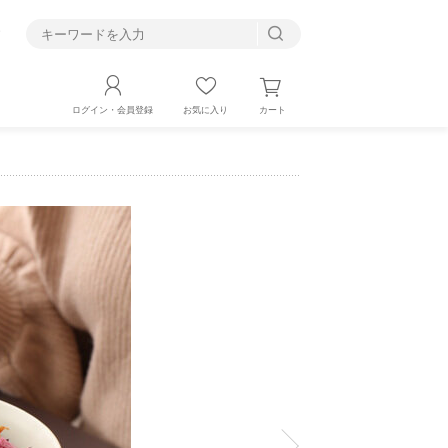
す
カート
ログイン・会員登録
お気に入り