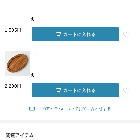
1,595円
カートに入れる
L
2,200円
カートに入れる
このアイテムについてお問い合わせする
関連アイテム