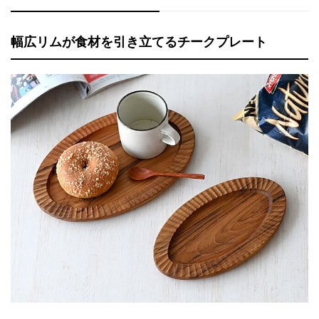
幅広リムが食材を引き立てるチークプレート