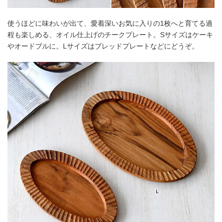
使うほどに味わいが出て、愛着深いお気に入りの1枚へと育てる過
程も楽しめる、オイル仕上げのチークプレート。Sサイズはケーキ
やオードブルに。Lサイズはブレッドプレートなどにどうぞ。