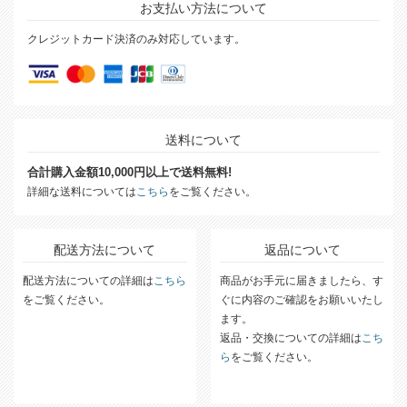
お支払い方法について
クレジットカード決済のみ対応しています。
送料について
合計購入金額10,000円以上で送料無料!
詳細な送料については
こちら
をご覧ください。
配送方法について
返品について
配送方法についての詳細は
こちら
商品がお手元に届きましたら、す
をご覧ください。
ぐに内容のご確認をお願いいたし
ます。
返品・交換についての詳細は
こち
ら
をご覧ください。