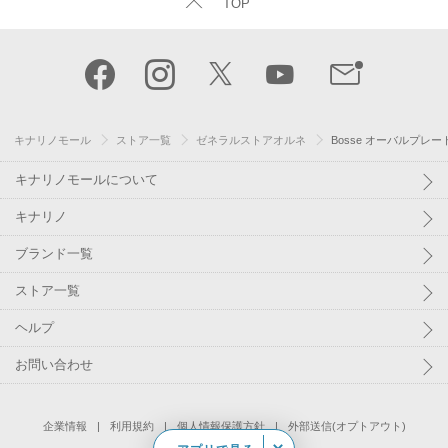
TOP
キナリノモール
ストア一覧
ゼネラルストアオルネ
Bosse オーバルプレー
キナリノモールについて
キナリノ
ブランド一覧
ストア一覧
ヘルプ
お問い合わせ
企業情報
利用規約
個人情報保護方針
外部送信(オプトアウト)