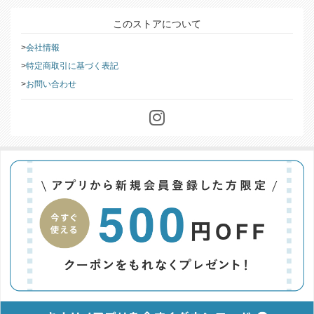
このストアについて
会社情報
特定商取引に基づく表記
お問い合わせ