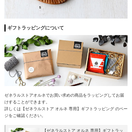
ギフトラッピングについて
ゼネラルストアオルネでお買い求めの商品をラッピングしてお届
けすることができます。
詳しくは【ゼネラルストア オルネ 専用】ギフトラッピング のペー
ジをご確認ください。
【ゼネラルストア オルネ 専用】ギフトラッ