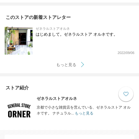
このストアの新着ストアレター
ゼネラルストアオルネ
はじめまして。ゼネラルストア オルネです。
2022/09/06
もっと見る
ストア紹介
ゼネラルストアオルネ
京都で小さな雑貨店を営んでいる、ゼネラルストア オル
ネです。 ナチュラル...
もっと見る