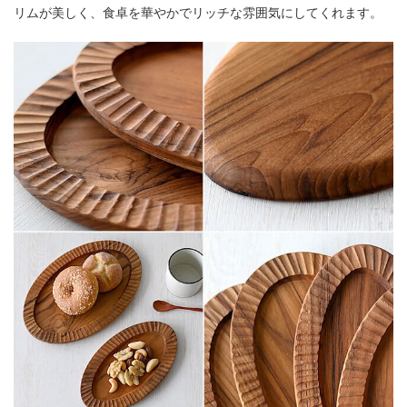
リムが美しく、食卓を華やかでリッチな雰囲気にしてくれます。