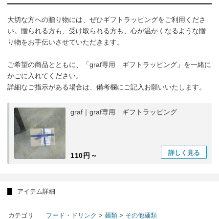
大切な方への贈り物には、ぜひギフトラッピングをご利用くださ
い。贈られる方も、受け取られる方も、心が温かくなるような贈
り物をお手伝いさせていただきます。
ご希望の商品とともに、「graf専用 ギフトラッピング」を一緒に
かごに入れてください。
詳細なご指示がある場合は、備考欄にご記入お願いいたします。
graf｜graf専用 ギフトラッピング
詳しく
見る
110円～
アイテム詳細
カテゴリ
フード・ドリンク
>
麺類
>
その他麺類