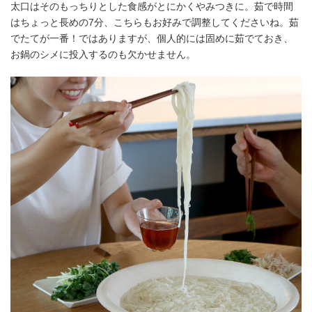
太口はそのもっちりとした食感がとにかくやみつきに。茹で時間
はちょっと長めの7分、こちらもお好みで調整してくださいね。茹
でたてが一番！ではありますが、個人的には固めに茹でておき、
お鍋のシメに投入するのも欠かせません。