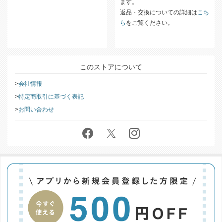
ます。
返品・交換についての詳細は
こち
ら
をご覧ください。
このストアについて
会社情報
特定商取引に基づく表記
お問い合わせ