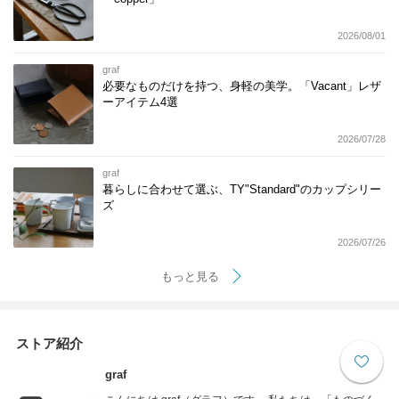
2026/08/01
graf
必要なものだけを持つ、身軽の美学。「Vacant」レザ
ーアイテム4選
2026/07/28
graf
暮らしに合わせて選ぶ、TY"Standard"のカップシリー
ズ
2026/07/26
もっと見る
ストア紹介
graf