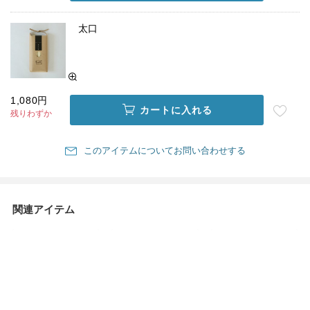
太口
1,080円
カートに入れる
残りわずか
このアイテムについてお問い合わせする
関連アイテム