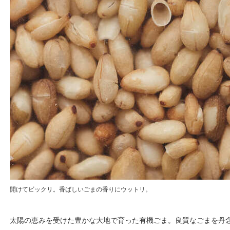
開けてビックリ。香ばしいごまの香りにウットリ。
太陽の恵みを受けた豊かな大地で育った有機ごま。良質なごまを丹