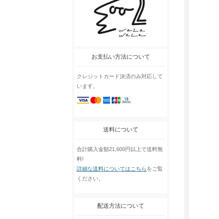
お支払い方法について
クレジットカード決済のみ対応して
います。
送料について
合計購入金額21,600円以上で送料無
料!
詳細な送料についてはこちら
をご覧
ください。
配送方法について