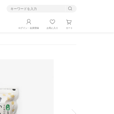
す
カート
ログイン・会員登録
お気に入り