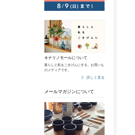
キナリノモールについて
暮らしと私をごきげんにする、お買いも
のメディアです。
詳しく見る
メールマガジンについて