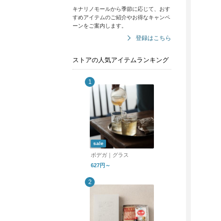
キナリノモールから季節に応じて、おす
すめアイテムのご紹介やお得なキャンペ
ーンをご案内します。
登録はこちら
ストアの人気アイテムランキング
sale
ボデガ｜グラス
627円～