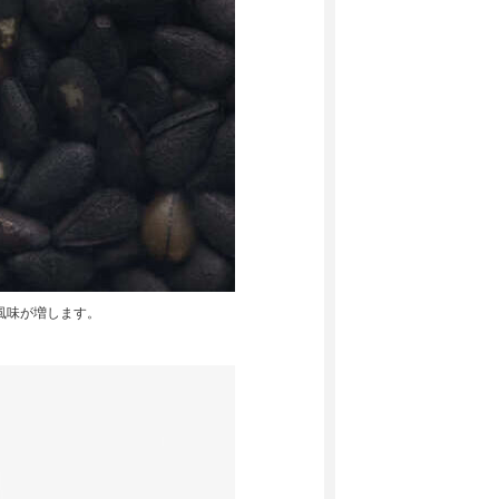
風味が増します。