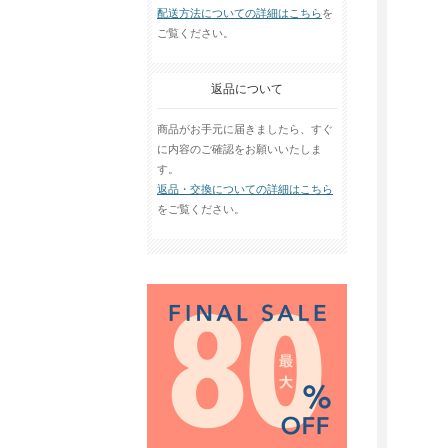
配送方法についての詳細はこちら
を
ご覧ください。
返品について
商品がお手元に届きましたら、すぐ
に内容のご確認をお願いいたしま
す。
返品・交換についての詳細はこちら
をご覧ください。