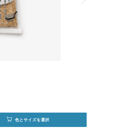
色とサイズを選択