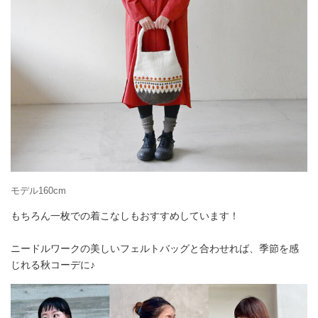
モデル160cm
もちろん一枚での着こなしもおすすめしています！
ニードルワークの美しいフェルトバッグと合わせれば、季節を感
じれる秋コーデに♪