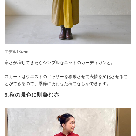
モデル164cm
寒さが増してきたらシンプルなニットのカーディガンと。
スカートはウエストのギャザーを移動させて表情を変化させるこ
とができるので、季節にあわせた着こなしができます。
3.秋の景色に馴染む赤