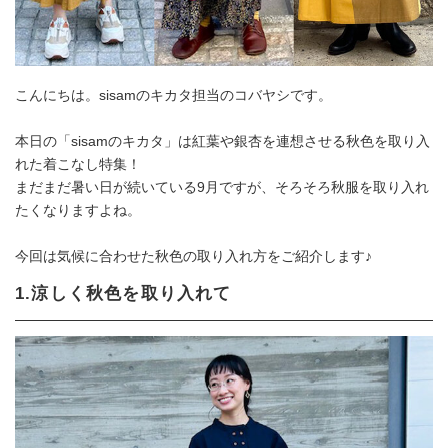
こんにちは。sisamのキカタ担当のコバヤシです。
本日の「sisamのキカタ」は紅葉や銀杏を連想させる秋色を取り入
れた着こなし特集！
まだまだ暑い日が続いている9月ですが、そろそろ秋服を取り入れ
たくなりますよね。
今回は気候に合わせた秋色の取り入れ方をご紹介します♪
1.涼しく秋色を取り入れて