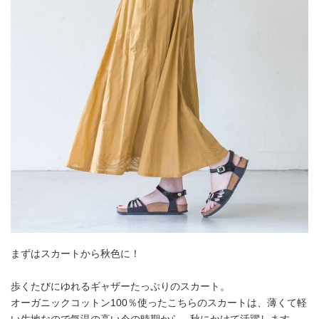
まずはスカートから秋色に！
歩くたびにゆれるギャザーたっぷりのスカート。
オーガニックコットン100％使ったこちらのスカートは、薄くて軽