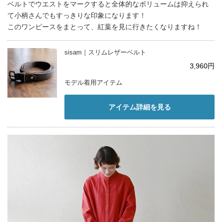
ベルトでウエストをマークすると全体的なボリュームは抑えられ
て小柄さんでもすっきりな印象になります！
このワンピースをまとって、紅葉を見に行きたくなりますね！
sisam｜スリムレザーベルト
3,960円
モデル着用アイテム
アイテム詳細を見る