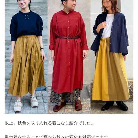
以上、秋色を取り入れる着こなし紹介でした。
重ね着をすることで夏から秋への変化も対応できます。