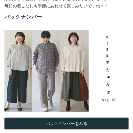
毎日の着こなしも季節にあわせて楽しみたいですね＾＾
バックナンバー
バックナンバーをみる