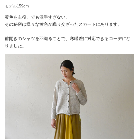
モデル159cm
黄色を主役、でも派手すぎない。
その秘密は様々な黄色が織り交ざったスカートにあります。
前開きのシャツを羽織ることで、寒暖差に対応できるコーデにな
りました。