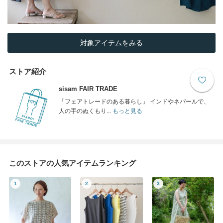
対象アイテムをみる
ストア紹介
sisam FAIR TRADE
「フェアトレードのある暮らし」 インドやネパールで、
人の手のぬくもり...
もっと見る
このストアの人気アイテムランキング