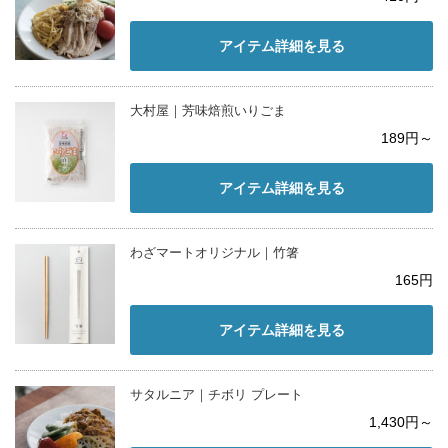
アイテム詳細を見る
大村屋｜芳味焙煎いりごま
189円～
アイテム詳細を見る
わざマートオリジナル｜竹箸
165円
アイテム詳細を見る
サタルニア｜チボリ プレート
1,430円～