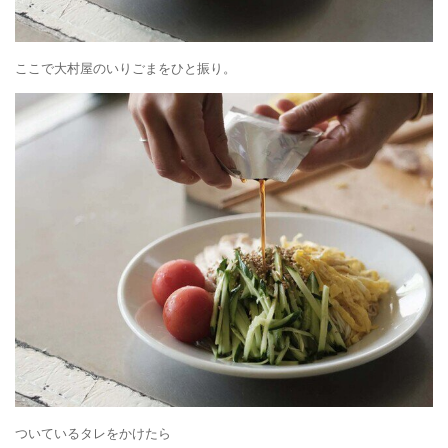
ここで大村屋のいりごまをひと振り。
ついているタレをかけたら