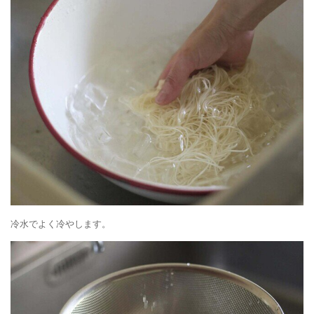
冷水でよく冷やします。