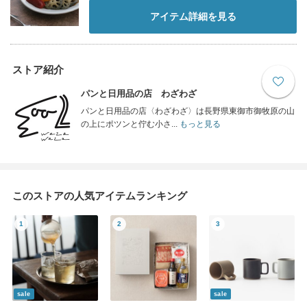
アイテム詳細を見る
ストア紹介
パンと日用品の店 わざわざ
パンと日用品の店〈わざわざ〉は長野県東御市御牧原の山
の上にポツンと佇む小さ...
もっと見る
このストアの人気アイテムランキング
sale
sale