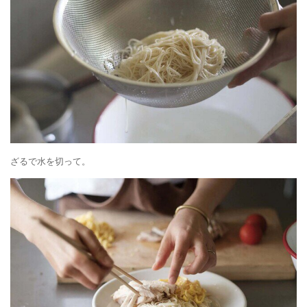
ざるで水を切って。