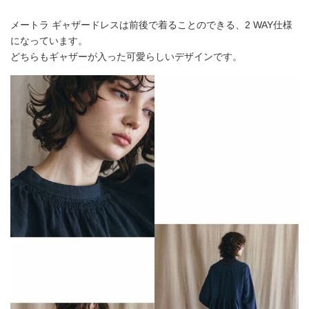
メートラ ギャザードレスは前後で着ることのできる、2 WAY仕様
になっています。
どちらもギャザーが入った可愛らしいデザインです。