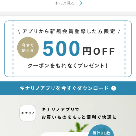
もっと見る