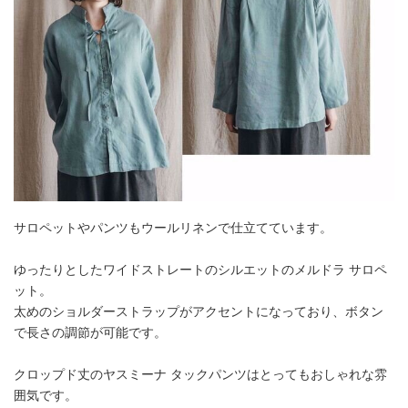
サロペットやパンツもウールリネンで仕立てています。
ゆったりとしたワイドストレートのシルエットのメルドラ サロペ
ット。
太めのショルダーストラップがアクセントになっており、ボタン
で長さの調節が可能です。
クロップド丈のヤスミーナ タックパンツはとってもおしゃれな雰
囲気です。