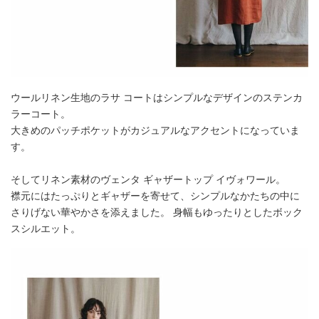
ウールリネン生地のラサ コートはシンプルなデザインのステンカ
ラーコート。
大きめのパッチポケットがカジュアルなアクセントになっていま
す。
そしてリネン素材のヴェンタ ギャザートップ イヴォワール。
襟元にはたっぷりとギャザーを寄せて、シンプルなかたちの中に
さりげない華やかさを添えました。 身幅もゆったりとしたボック
スシルエット。