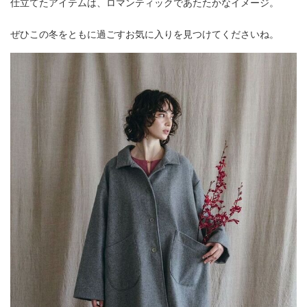
仕立てたアイテムは、ロマンティックであたたかなイメージ。
ぜひこの冬をともに過ごすお気に入りを見つけてくださいね。