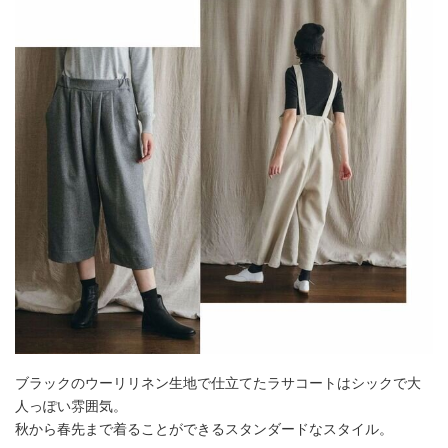
ブラックのウーリリネン生地で仕立てたラサコートはシックで大
人っぽい雰囲気。
秋から春先まで着ることができるスタンダードなスタイル。