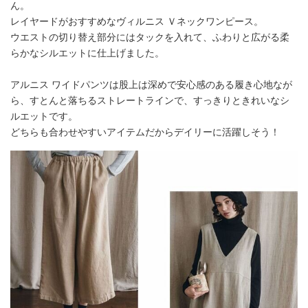
ん。
レイヤードがおすすめなヴィルニス Ｖネックワンピース。
ウエストの切り替え部分にはタックを入れて、ふわりと広がる柔
らかなシルエットに仕上げました。
アルニス ワイドパンツは股上は深めで安心感のある履き心地なが
ら、すとんと落ちるストレートラインで、すっきりときれいなシ
ルエットです。
どちらも合わせやすいアイテムだからデイリーに活躍しそう！