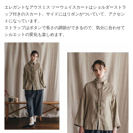
エレガントなアウスミス ツーウェイスカートはショルダーストラ
ップ付きのスカート。サイドにはリボンがついていて、アクセン
トになっています。
ストラップはボタンで長さの調節ができるので、気分に合わせて
シルエットの変化も楽しめます。