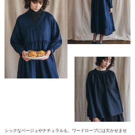
シックなベージュやナチュラルも、ワードローブには欠かせませ