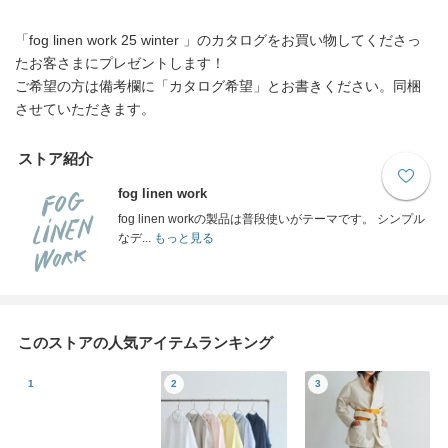
「fog linen work 25 winter 」のカタログをお買い物してくださっ
たお客さまにプレゼントします！
ご希望の方は備考欄に「カタログ希望」とお書きください。同梱
させていただきます。
ストア紹介
fog linen work
fog linen workの製品は普段使いがテーマです。 シンプル
なデ...
もっと見る
このストアの人気アイテムランキング