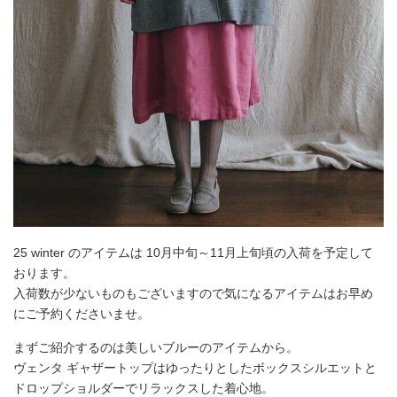
25 winter のアイテムは 10月中旬～11月上旬頃の入荷を予定して
おります。
入荷数が少ないものもございますので気になるアイテムはお早め
にご予約くださいませ。
まずご紹介するのは美しいブルーのアイテムから。
ヴェンタ ギャザートップはゆったりとしたボックスシルエットと
ドロップショルダーでリラックスした着心地。