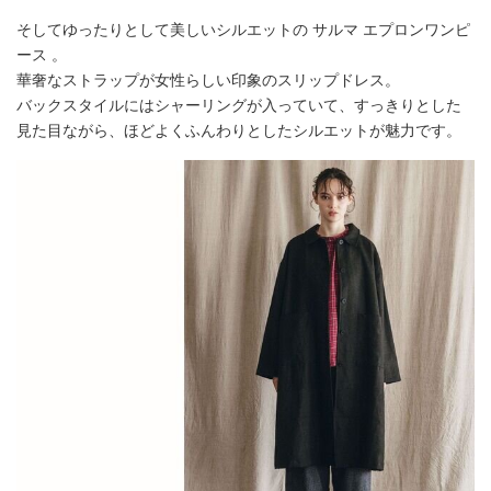
そしてゆったりとして美しいシルエットの サルマ エプロンワンピ
ース 。
華奢なストラップが女性らしい印象のスリップドレス。
バックスタイルにはシャーリングが入っていて、すっきりとした
見た目ながら、ほどよくふんわりとしたシルエットが魅力です。