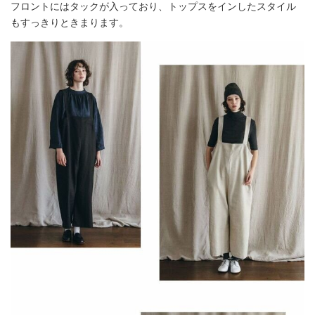
フロントにはタックが入っており、トップスをインしたスタイル
もすっきりときまります。