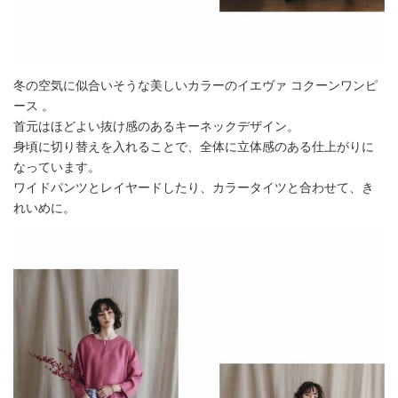
冬の空気に似合いそうな美しいカラーのイエヴァ コクーンワンピ
ース 。
首元はほどよい抜け感のあるキーネックデザイン。
身頃に切り替えを入れることで、全体に立体感のある仕上がりに
なっています。
ワイドパンツとレイヤードしたり、カラータイツと合わせて、き
れいめに。