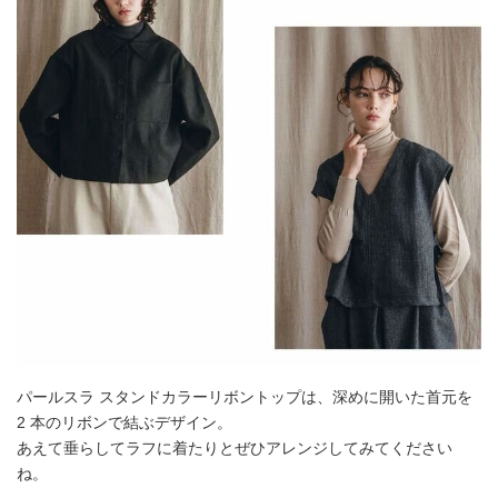
パールスラ スタンドカラーリボントップは、深めに開いた首元を
2 本のリボンで結ぶデザイン。
あえて垂らしてラフに着たりとぜひアレンジしてみてください
ね。