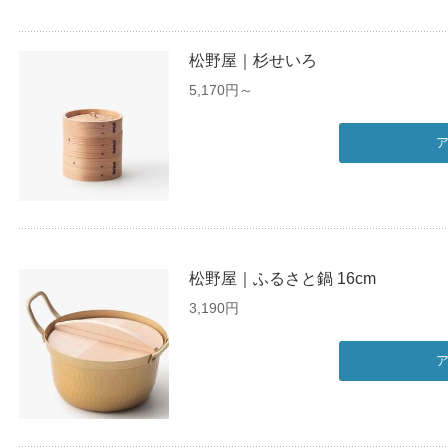
松野屋｜杉せいろ
5,170円～
松野屋｜ふるさと鍋 16cm
3,190円