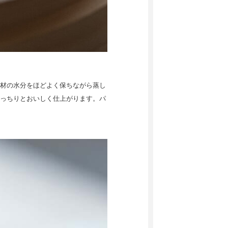
材の水分をほどよく保ちながら蒸し
っちりとおいしく仕上がります。パ