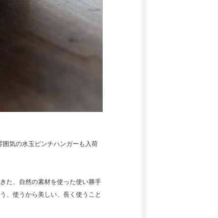
雰囲気の水玉ピンチハンガーも入荷
きた、自然の素材を使った使い勝手
う、使うから美しい、長く使うこと