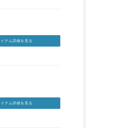
アイテム詳細を見る
アイテム詳細を見る