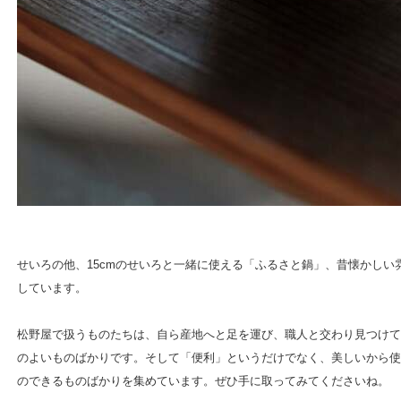
せいろの他、15cmのせいろと一緒に使える「ふるさと鍋」、昔懐かしい
しています。
松野屋で扱うものたちは、自ら産地へと足を運び、職人と交わり見つけて
のよいものばかりです。そして「便利」というだけでなく、美しいから使
のできるものばかりを集めています。ぜひ手に取ってみてくださいね。