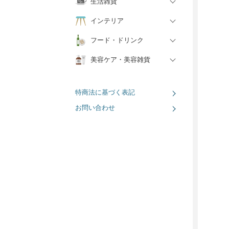
生活雑貨
インテリア
フード・ドリンク
美容ケア・美容雑貨
特商法に基づく表記
お問い合わせ