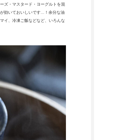
ーズ・マスタード・ヨーグルトを混
効いておいしいです...！余分な油
マイ、冷凍ご飯などなど、いろんな