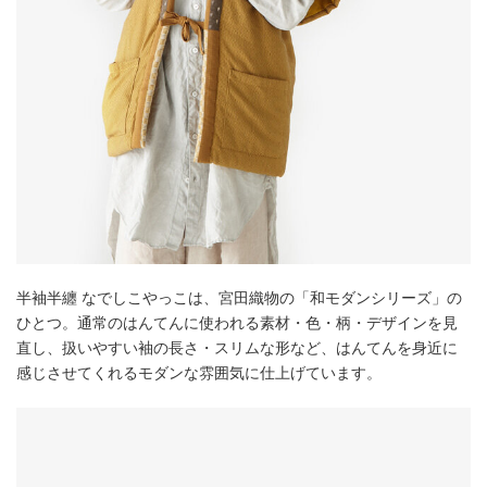
半袖半纏 なでしこやっこは、宮田織物の「和モダンシリーズ」の
ひとつ。通常のはんてんに使われる素材・色・柄・デザインを見
直し、扱いやすい袖の長さ・スリムな形など、はんてんを身近に
感じさせてくれるモダンな雰囲気に仕上げています。