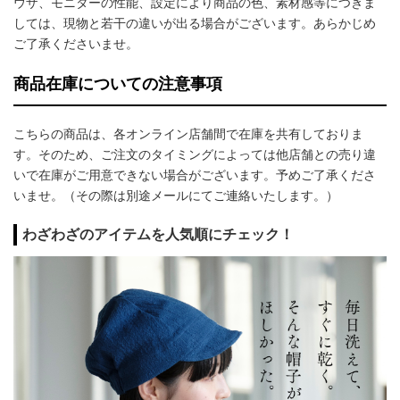
ウザ、モニターの性能、設定により商品の色、素材感等につきま
しては、現物と若干の違いが出る場合がございます。あらかじめ
ご了承くださいませ。
商品在庫についての注意事項
こちらの商品は、各オンライン店舗間で在庫を共有しておりま
す。そのため、ご注文のタイミングによっては他店舗との売り違
いで在庫がご用意できない場合がございます。予めご了承くださ
いませ。（その際は別途メールにてご連絡いたします。）
わざわざのアイテムを人気順にチェック！