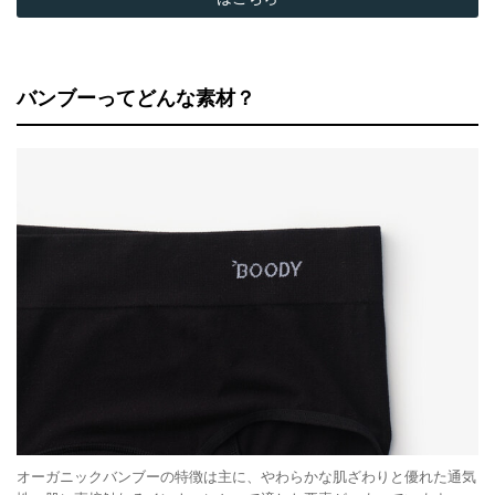
バンブーってどんな素材？
オーガニックバンブーの特徴は主に、やわらかな肌ざわりと優れた通気