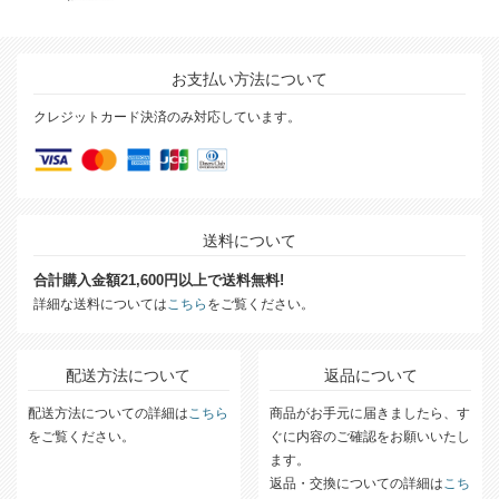
お支払い方法について
クレジットカード決済のみ対応しています。
送料について
合計購入金額21,600円以上で送料無料!
詳細な送料については
こちら
をご覧ください。
配送方法について
返品について
配送方法についての詳細は
こちら
商品がお手元に届きましたら、す
をご覧ください。
ぐに内容のご確認をお願いいたし
ます。
返品・交換についての詳細は
こち