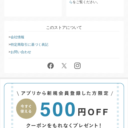
ら
をご覧ください。
このストアについて
会社情報
特定商取引に基づく表記
お問い合わせ