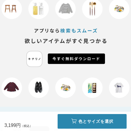
色とサイズを選択
3,199円