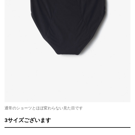
通常のショーツとほぼ変わらない見た目です
3サイズございます