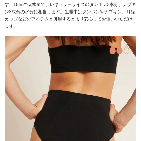
す。15mlの吸水量で、レギュラーサイズのタンポン3本分、ナプキ
ン3枚分の水分に相当します。生理中はタンポンやナプキン、月経
カップなどのアイテムと併用するとより安心してお使いいただけ
ます。