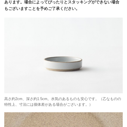
あります。場合によってぴったりとスタッキングができない場合
もございますことを予めご了承ください。
高さ約2cm、深さ約1.5cm。水気のあるものも安心です。（乙なものの
特性上、寸法には個体差がある場合がございます。）