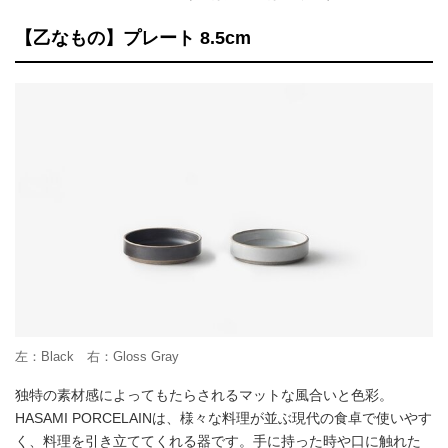
【乙なもの】プレート 8.5cm
左：Black 右：Gloss Gray
独特の素材感によってもたらされるマットな風合いと色彩。
HASAMI PORCELAINは、様々な料理が並ぶ現代の食卓で使いやす
く、料理を引き立ててくれる器です。手に持った時や口に触れた