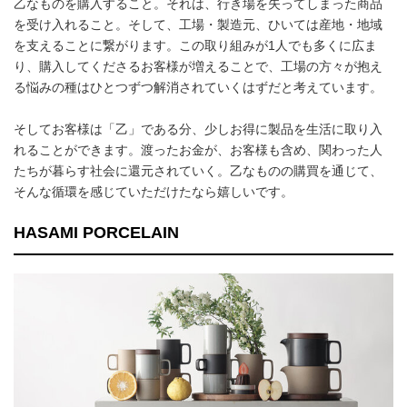
乙なものを購入すること。それは、行き場を失ってしまった商品
を受け入れること。そして、工場・製造元、ひいては産地・地域
を支えることに繋がります。この取り組みが1人でも多くに広ま
り、購入してくださるお客様が増えることで、工場の方々が抱え
る悩みの種はひとつずつ解消されていくはずだと考えています。
そしてお客様は「乙」である分、少しお得に製品を生活に取り入
れることができます。渡ったお金が、お客様も含め、関わった人
たちが暮らす社会に還元されていく。乙なものの購買を通じて、
そんな循環を感じていただけたなら嬉しいです。
HASAMI PORCELAIN