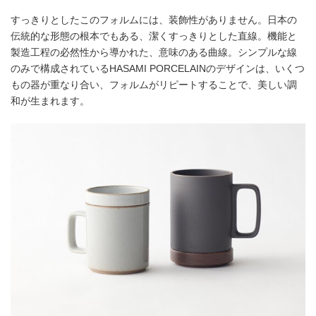
すっきりとしたこのフォルムには、装飾性がありません。日本の
伝統的な形態の根本でもある、潔くすっきりとした直線。機能と
製造工程の必然性から導かれた、意味のある曲線。シンプルな線
のみで構成されているHASAMI PORCELAINのデザインは、いくつ
もの器が重なり合い、フォルムがリピートすることで、美しい調
和が生まれます。