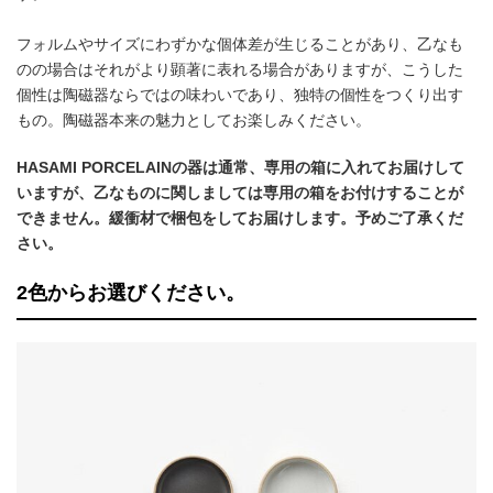
フォルムやサイズにわずかな個体差が生じることがあり、乙なも
のの場合はそれがより顕著に表れる場合がありますが、こうした
個性は陶磁器ならではの味わいであり、独特の個性をつくり出す
もの。陶磁器本来の魅力としてお楽しみください。
HASAMI PORCELAINの器は通常、専用の箱に入れてお届けして
いますが、乙なものに関しましては専用の箱をお付けすることが
できません。緩衝材で梱包をしてお届けします。予めご了承くだ
さい。
2色からお選びください。