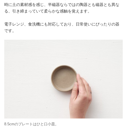
時に土の素材感を感じ、半磁器ならではの陶器とも磁器とも異な
る、引き締まっていて柔らかな感触を覚えます。
電子レンジ、食洗機にも対応しており、日常使いにぴったりの器
です。
8.5cmのプレートはひと口小皿。