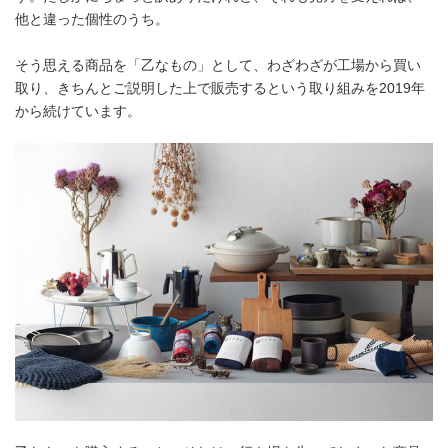
他と違った個性のうち。
そう思える商品を「乙なもの」として、わざわざが工場から買い
取り、きちんとご説明した上で販売するという取り組みを2019年
から続けています。