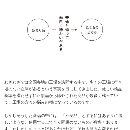
わざわざでは全国各地の工場を訪問する中で、多くの工場に行き
場のない在庫があるという事実を目にしてきました。厳しい検品
基準を満たせずに正規品から除外された商品が数多く残ってい
て、工場の方々の悩みの種になっているのです。
しかしそうした商品の中には、「不良品」とするにはあまりに惜
しいような、使用する上で全く問題のないものが数多くありま
す。たしかにちょっと訳ありだけれど、それも見方を変えれば、