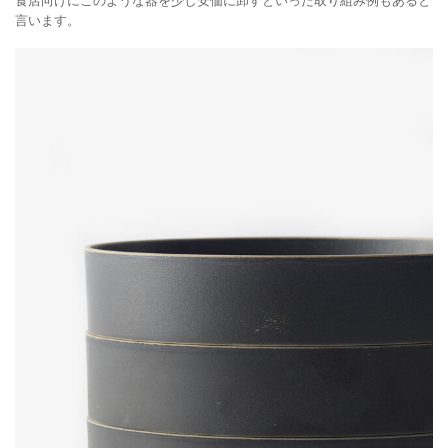
食店向けにこのような器を少し安価に卸すといった取り組み例もあると
言います。