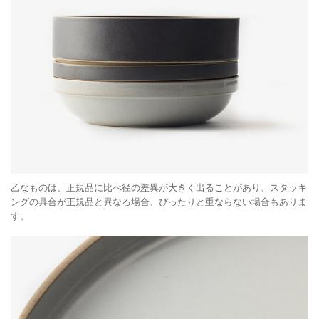
乙なものは、正規品に比べ径の差異が大きく出ることがあり、スタッキ
ングの具合が正規品と異なる場合、ぴったりと重ならない場合もありま
す。