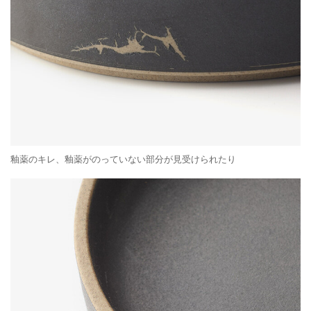
釉薬のキレ、釉薬がのっていない部分が見受けられたり