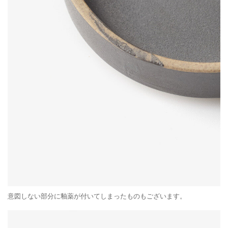
意図しない部分に釉薬が付いてしまったものもございます。