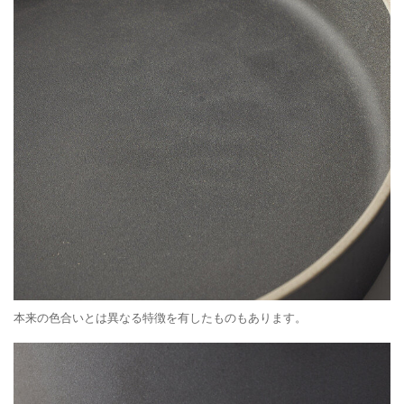
本来の色合いとは異なる特徴を有したものもあります。