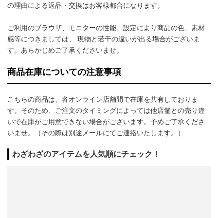
の理由による返品・交換はお客様都合になります。
ご利用のブラウザ、モニターの性能、設定により商品の色、素材
感等につきましては、 現物と若干の違いが出る場合がございま
す。あらかじめご了承くださいませ。
商品在庫についての注意事項
こちらの商品は、各オンライン店舗間で在庫を共有しておりま
す。そのため、ご注文のタイミングによっては他店舗との売り違
いで在庫がご用意できない場合がございます。予めご了承くださ
いませ。（その際は別途メールにてご連絡いたします。）
わざわざのアイテムを人気順にチェック！