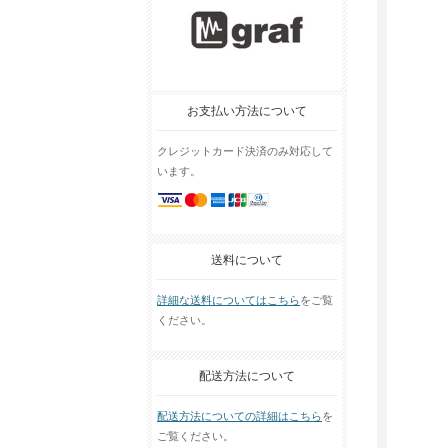
お支払い方法について
クレジットカード決済のみ対応して
います。
送料について
詳細な送料についてはこちら
をご覧
ください。
配送方法について
配送方法についての詳細はこちら
を
ご覧ください。