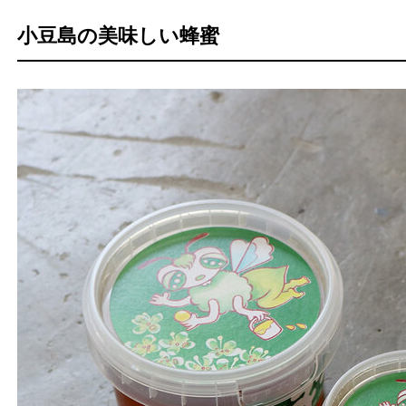
小豆島の美味しい蜂蜜