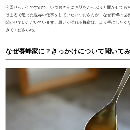
今回せっかくですので、いつおさんにお話をたっぷりと聞かせてもらい
はまるで違った世界の仕事をしていたいつおさんが、なぜ養蜂の世
聞かせていただいています。思いが溢れる蜂蜜は、より手にしたく
みてくださいね。
なぜ養蜂家に？きっかけについて聞いて