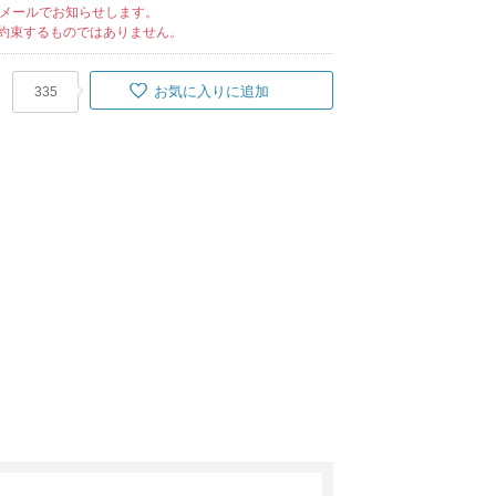
メールでお知らせします。
約束するものではありません。
お気に入りに追加
335