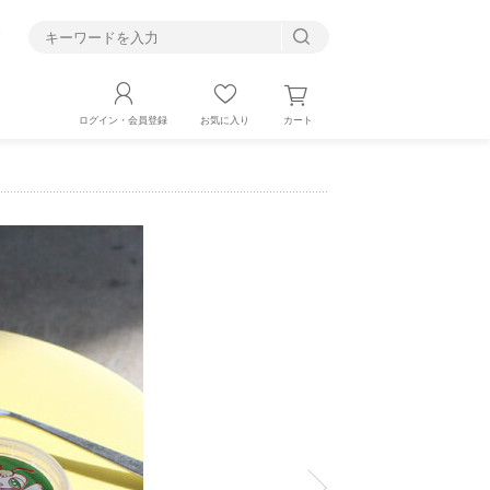
す
カート
ログイン・会員登録
お気に入り