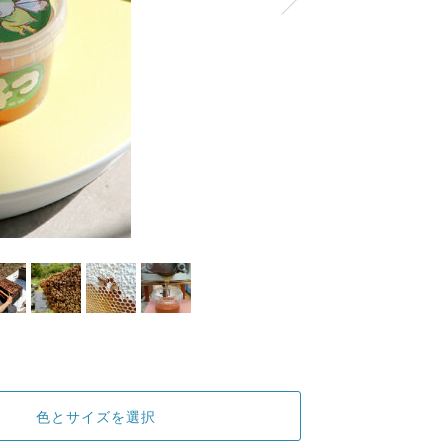
色とサイズを選択