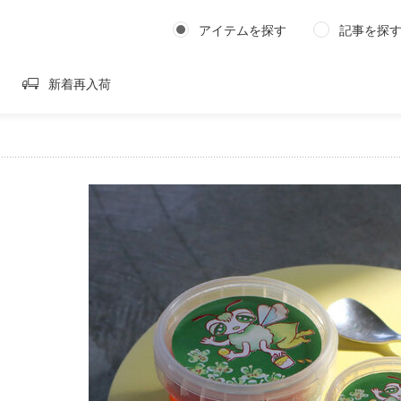
アイテムを探す
記事を探
新着再入荷