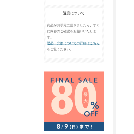
返品について
商品がお手元に届きましたら、すぐ
に内容のご確認をお願いいたしま
す。
返品・交換についての詳細はこちら
をご覧ください。