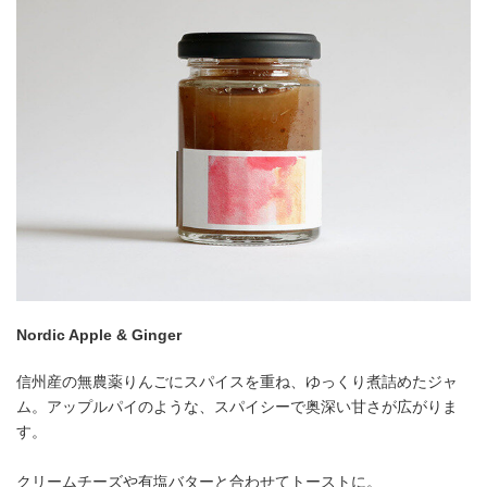
Nordic Apple & Ginger
信州産の無農薬りんごにスパイスを重ね、ゆっくり煮詰めたジャ
ム。アップルパイのような、スパイシーで奥深い甘さが広がりま
す。
クリームチーズや有塩バターと合わせてトーストに。