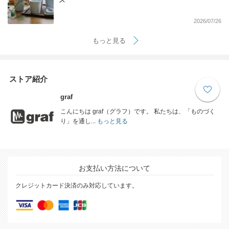
2026/07/26
もっと見る
ストア紹介
graf
こんにちは graf（グラフ）です。 私たちは、「ものづく
り」を通し...
もっと見る
お支払い方法について
クレジットカード決済のみ対応しています。