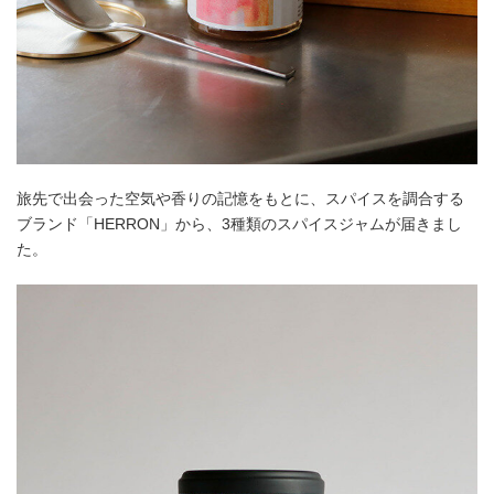
旅先で出会った空気や香りの記憶をもとに、スパイスを調合する
ブランド「HERRON」から、3種類のスパイスジャムが届きまし
た。