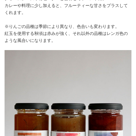
カレーや料理に少し加えると、フルーティーな甘さをプラスして
くれます。
※りんごの品種は季節により異なり、色合いも変わります。
紅玉を使用する秋頃は赤みが強く、それ以外の品種はレンガ色の
ような風合いになります。