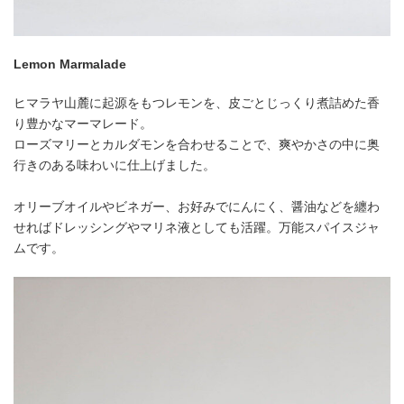
Lemon Marmalade
ヒマラヤ山麓に起源をもつレモンを、皮ごとじっくり煮詰めた香
り豊かなマーマレード。
ローズマリーとカルダモンを合わせることで、爽やかさの中に奥
行きのある味わいに仕上げました。
オリーブオイルやビネガー、お好みでにんにく、醤油などを纏わ
せればドレッシングやマリネ液としても活躍。万能スパイスジャ
ムです。