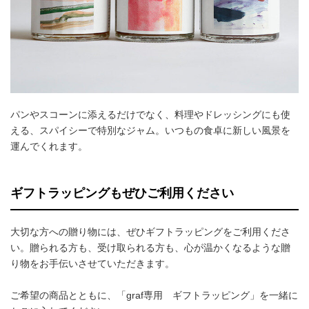
パンやスコーンに添えるだけでなく、料理やドレッシングにも使
える、スパイシーで特別なジャム。いつもの食卓に新しい風景を
運んでくれます。
ギフトラッピングもぜひご利用ください
大切な方への贈り物には、ぜひギフトラッピングをご利用くださ
い。贈られる方も、受け取られる方も、心が温かくなるような贈
り物をお手伝いさせていただきます。
ご希望の商品とともに、「graf専用 ギフトラッピング」を一緒に