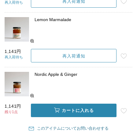
再入荷通知
再入荷待ち
Lemon Marmalade
1,141円
再入荷通知
再入荷待ち
Nordic Apple & Ginger
1,141円
カートに入れる
残り1点
このアイテムについてお問い合わせする