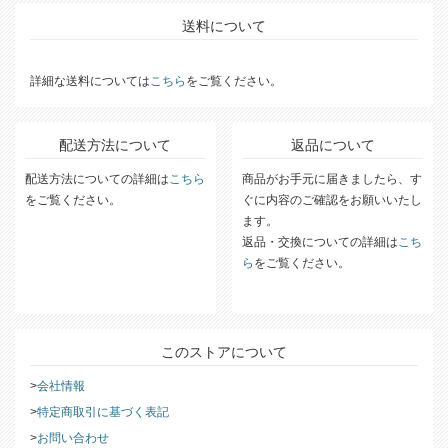
送料について
詳細な送料については
こちら
をご覧ください。
配送方法について
返品について
配送方法についての詳細は
こちら
商品がお手元に届きましたら、す
をご覧ください。
ぐに内容のご確認をお願いいたし
ます。
返品・交換についての詳細は
こち
ら
をご覧ください。
このストアについて
会社情報
特定商取引に基づく表記
お問い合わせ