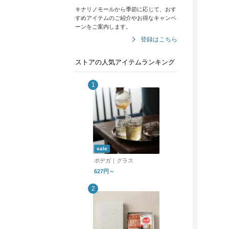
キナリノモールから季節に応じて、おす
すめアイテムのご紹介やお得なキャンペ
ーンをご案内します。
登録はこちら
ストアの人気アイテムランキング
sale
ボデガ｜グラス
627円～