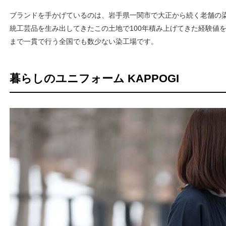
ブランドを手かげているのは、岩手県一関市で大正から続く老舗の
統工芸品を生み出してきたこの土地で100年積み上げてきた経験値
まで一貫で行う全国でも数少ない染工場です。
暮らしのユニフォーム KAPPOGI