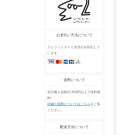
お支払い方法について
クレジットカード決済のみ対応して
います。
送料について
合計購入金額21,600円以上で送料無
料!
詳細な送料についてはこちら
をご覧
ください。
配送方法について