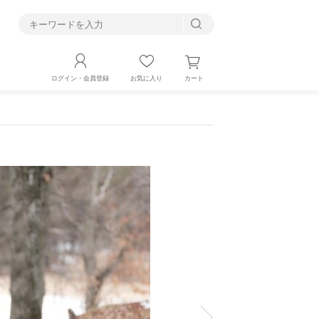
す
カート
ログイン・会員登録
お気に入り