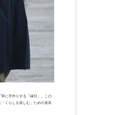
丁寧に手作りする「縁日」。この
む「くらしを楽しむ」ための道具