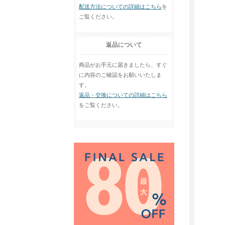
配送方法についての詳細はこちら
を
ご覧ください。
返品について
商品がお手元に届きましたら、すぐ
に内容のご確認をお願いいたしま
す。
返品・交換についての詳細はこちら
をご覧ください。