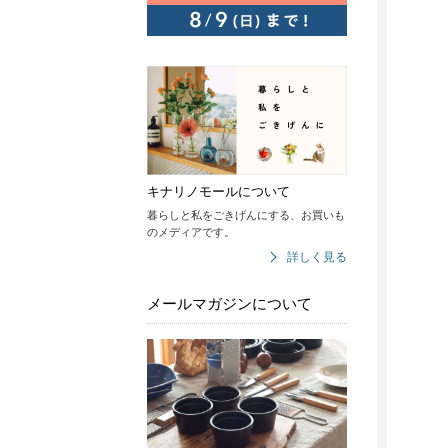
キナリノモールについて
暮らしと私をごきげんにする、お買いも
のメディアです。
詳しく見る
メールマガジンについて