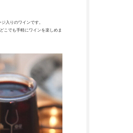
ージ入りのワインです。
もどこでも手軽にワインを楽しめま