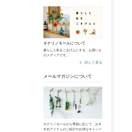
キナリノモールについて
暮らしと私をごきげんにする、お買いも
のメディアです。
詳しく見る
メールマガジンについて
キナリノモールから季節に応じて、おす
すめアイテムのご紹介やお得なキャンペ