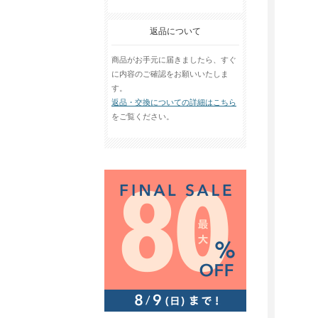
返品について
商品がお手元に届きましたら、すぐ
に内容のご確認をお願いいたしま
す。
返品・交換についての詳細はこちら
をご覧ください。