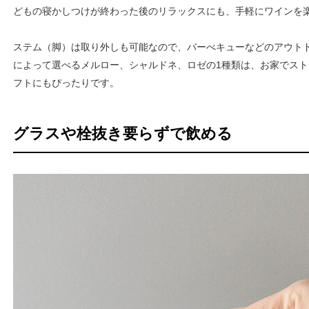
どもの寝かしつけが終わった後のリラックスにも、手軽にワインを
ステム（脚）は取り外しも可能なので、バーべキューなどのアウト
によって選べるメルロー、シャルドネ、ロゼの1種類は、お家でス
フトにもぴったりです。
グラスや栓抜き要らずで飲める