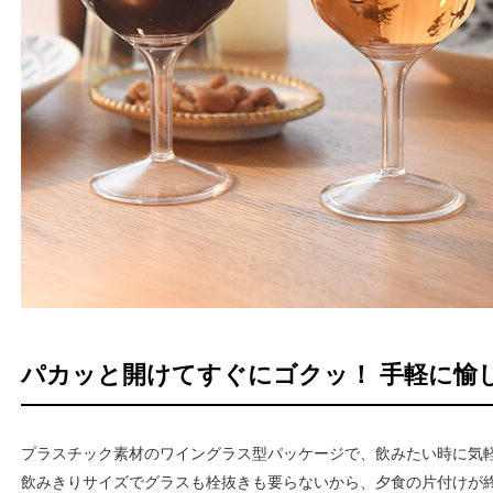
パカッと開けてすぐにゴクッ！ 手軽に愉
プラスチック素材のワイングラス型パッケージで、飲みたい時に気
飲みきりサイズでグラスも栓抜きも要らないから、夕食の片付けが