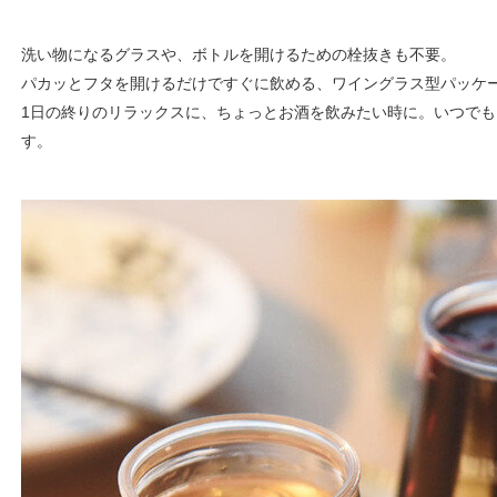
洗い物になるグラスや、ボトルを開けるための栓抜きも不要。
パカッとフタを開けるだけですぐに飲める、ワイングラス型パッケ
1日の終りのリラックスに、ちょっとお酒を飲みたい時に。いつで
す。