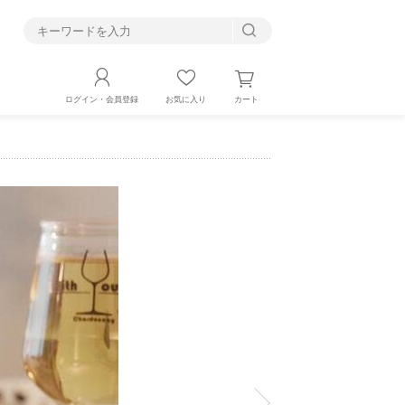
す
カート
ログイン・会員登録
お気に入り