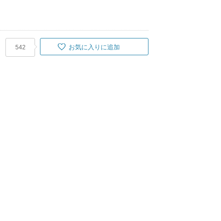
お気に入りに追加
542