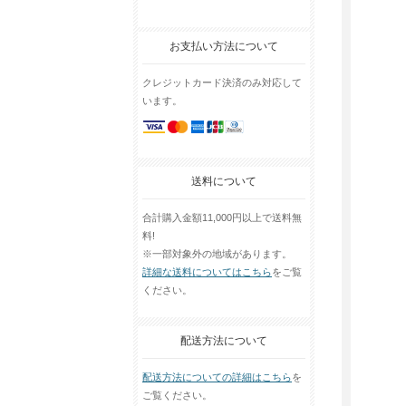
お支払い方法について
クレジットカード決済のみ対応して
います。
送料について
合計購入金額11,000円以上で送料無
料!
※一部対象外の地域があります。
詳細な送料についてはこちら
をご覧
ください。
配送方法について
配送方法についての詳細はこちら
を
ご覧ください。