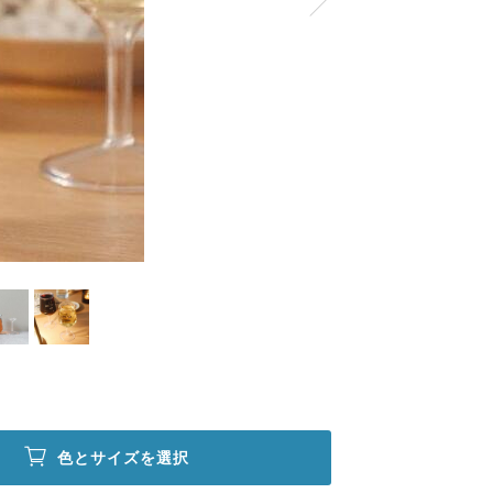
色とサイズを選択