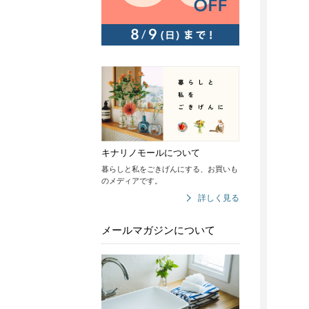
キナリノモールについて
暮らしと私をごきげんにする、お買いも
のメディアです。
詳しく見る
メールマガジンについて