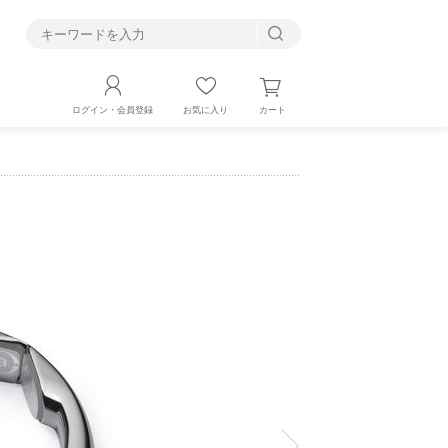
す
カート
ログイン・会員登録
お気に入り