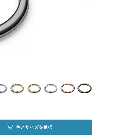
色とサイズを選択