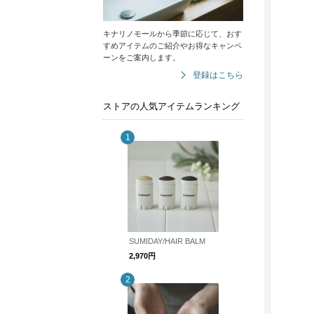
キナリノモールから季節に応じて、おす
すめアイテムのご紹介やお得なキャンペ
ーンをご案内します。
登録はこちら
ストアの人気アイテムランキング
SUMIDAY/HAIR BALM
2,970円