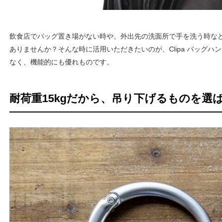
飲食店でバッグ置き場がない時や、外出先の洗面所で手を洗う時な
ありませんか？そんな時に活用いただきたいのが、Clipa バッグ
なく、機能的にも優れものです。
耐荷重15kgだから、吊り下げるものを選