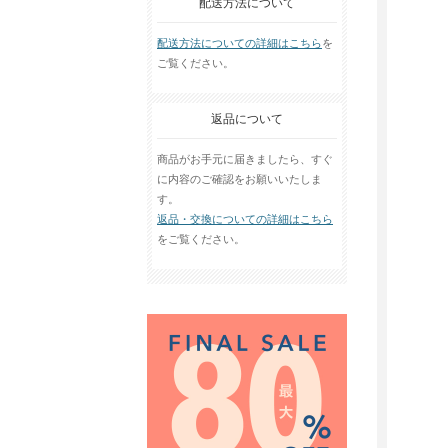
配送方法について
配送方法についての詳細はこちら
を
ご覧ください。
返品について
商品がお手元に届きましたら、すぐ
に内容のご確認をお願いいたしま
す。
返品・交換についての詳細はこちら
をご覧ください。