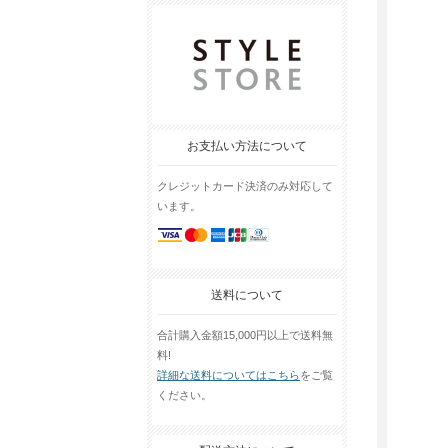
お支払い方法について
クレジットカード決済のみ対応して
います。
送料について
合計購入金額15,000円以上で送料無
料!
詳細な送料についてはこちら
をご覧
ください。