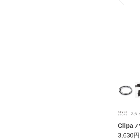
スタ
Clip
3,630円