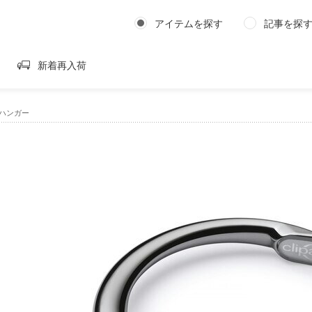
アイテムを探す
記事を探
新着再入荷
ッグハンガー