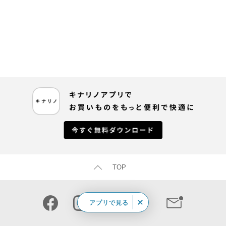
TOP
アプリで見る