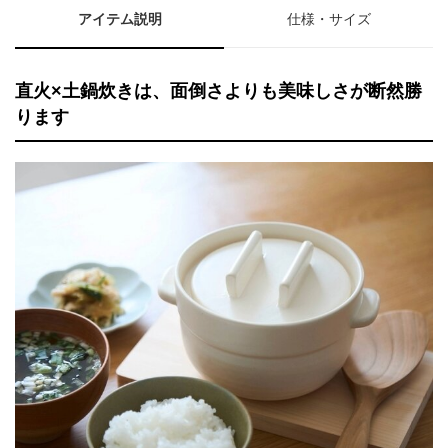
アイテム説明
仕様・サイズ
直火×土鍋炊きは、面倒さよりも美味しさが断然勝
ります