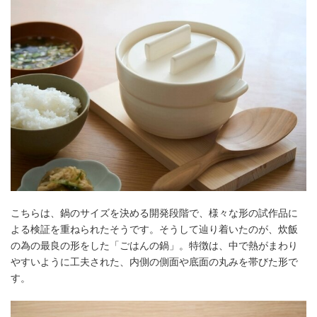
こちらは、鍋のサイズを決める開発段階で、様々な形の試作品に
よる検証を重ねられたそうです。そうして辿り着いたのが、炊飯
の為の最良の形をした「ごはんの鍋」。特徴は、中で熱がまわり
やすいように工夫された、内側の側面や底面の丸みを帯びた形で
す。