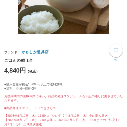
かもしか道具店
ごはんの鍋 1合
24
4,840円
購入金額が税込15,000円以上で送料無料
送料：全国一律640円
お盆期間中の倉庫休業に伴い、商品の発送スケジュールを下記の通り変更させていた
だきます。
■商品発送スケジュールにつきまして
【2026年8月12日（水）11:59 までのご注文】8月12日（水）中に順次発送
【2026年8月12日（水）12:00 以降 ～ 2026年8月17日（月）11:59 までのご注文】8
月17日（月）より順次発送