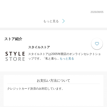
2026/08/05
もっと見る
ストア紹介
スタイルストア
スタイルストアは2005年開店のオンラインセレクトショ
ップです。「私と暮ら...
もっと見る
お支払い方法について
クレジットカード決済のみ対応しています。