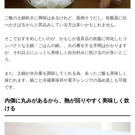
ご飯の土鍋炊きに興味はあるけれど、面倒そうだし、炊飯器に比
べかさばるからと尻込みしている方は多いかもしれません。
そこでおすすめしたいのが、かもしか道具店の炊飯に特化したコ
ンパクトな土鍋「ごはんの鍋」。火の番をする手間はかかります
が、それ以上にふっくら美味しく自分好みに炊けるのが良いとこ
ろ。
また、土鍋が水分量を調節してくれる為、余ったご飯も美味しく
保たれます。鍋ごと冷蔵庫保存や電子レンジでの温め直しも可能
です。
内側に丸みがあるから、熱が回りやすく美味しく炊
ける