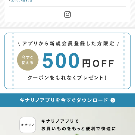
お問い合わせ