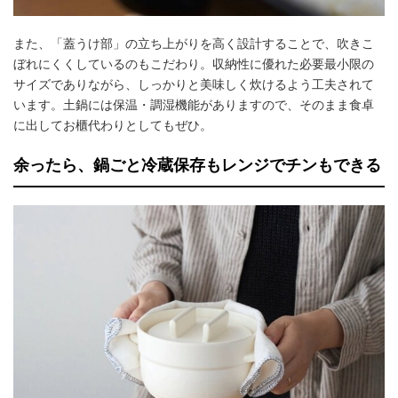
また、「蓋うけ部」の立ち上がりを高く設計することで、吹きこ
ぼれにくくしているのもこだわり。収納性に優れた必要最小限の
サイズでありながら、しっかりと美味しく炊けるよう工夫されて
います。土鍋には保温・調湿機能がありますので、そのまま食卓
に出してお櫃代わりとしてもぜひ。
余ったら、鍋ごと冷蔵保存もレンジでチンもできる