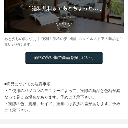
あと少しの買い足しに便利！価格の安い順にスタイルストアの商品をご
覧いただけます。
価格の安い順で商品を探しにいく
■商品についての注意事項
・ご使用のパソコンのモニターによって、実際の商品と色柄が異
なって見える場合があります。予めご了承下さい。
・実際の色、質感、サイズ、重量には多少の差があります。予め
ご了承下さい。