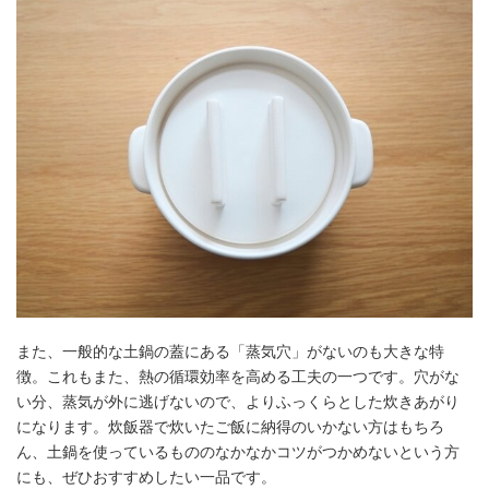
また、一般的な土鍋の蓋にある「蒸気穴」がないのも大きな特
徴。これもまた、熱の循環効率を高める工夫の一つです。穴がな
い分、蒸気が外に逃げないので、よりふっくらとした炊きあがり
になります。炊飯器で炊いたご飯に納得のいかない方はもちろ
ん、土鍋を使っているもののなかなかコツがつかめないという方
にも、ぜひおすすめしたい一品です。