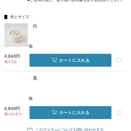
色とサイズ
白
4,840円
カートに入れる
残り1点
黒
4,840円
カートに入れる
残りわずか
このアイテムについてお問い合わせする