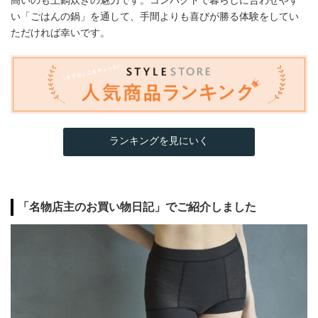
高いのも土鍋炊きの魅力です。コンパクトで暮らしに合わせやす
い「ごはんの鍋」を通して、手間よりも喜びが勝る体験をしてい
ただければ幸いです。
ランキングを見にいく
「名物店主のお買い物日記」でご紹介しました