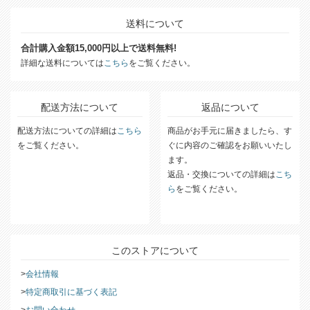
送料について
合計購入金額15,000円以上で送料無料!
詳細な送料については
こちら
をご覧ください。
配送方法について
返品について
配送方法についての詳細は
こちら
商品がお手元に届きましたら、す
をご覧ください。
ぐに内容のご確認をお願いいたし
ます。
返品・交換についての詳細は
こち
ら
をご覧ください。
このストアについて
会社情報
特定商取引に基づく表記