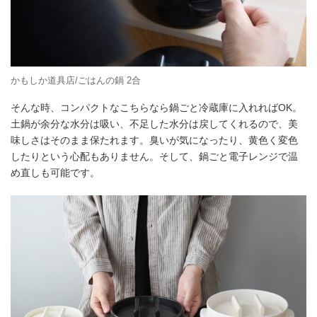
かもしか道具店/ごはんの鍋 2合
そんな時、コンパクトなこちらなら鍋ごと冷蔵庫に入れればOK。
土鍋が余分な水分は吸い、不足した水分は戻してくれるので、美
味しさはそのまま保たれます。臭いが気になったり、黄色く変色
したりという心配もありません。そして、鍋ごと電子レンジで温
め直しも可能です。