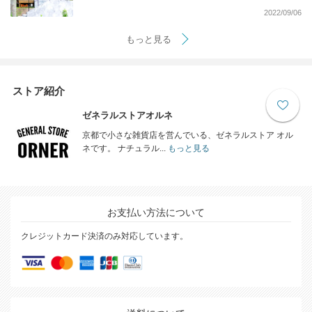
2022/09/06
もっと見る
ストア紹介
ゼネラルストアオルネ
京都で小さな雑貨店を営んでいる、ゼネラルストア オル
ネです。 ナチュラル...
もっと見る
お支払い方法について
クレジットカード決済のみ対応しています。