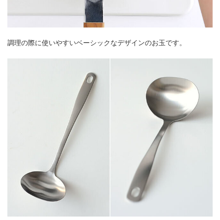
調理の際に使いやすいベーシックなデザインのお玉です。