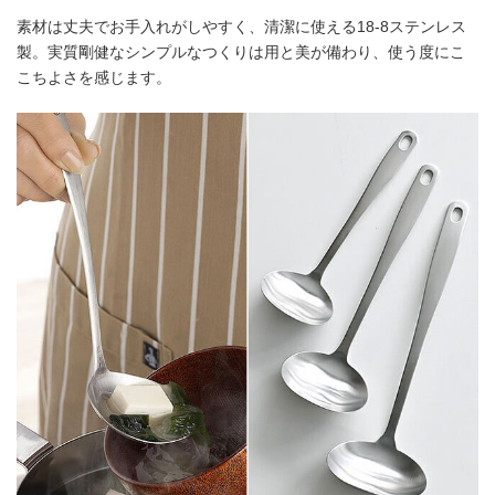
素材は丈夫でお手入れがしやすく、清潔に使える18-8ステンレス
製。実質剛健なシンプルなつくりは用と美が備わり、使う度にこ
こちよさを感じます。