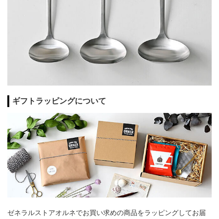
ギフトラッピングについて
ゼネラルストアオルネでお買い求めの商品をラッピングしてお届