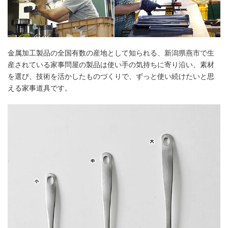
金属加工製品の全国有数の産地として知られる、新潟県燕市で生
産されている家事問屋の製品は使い手の気持ちに寄り沿い、素材
を選び、技術を活かしたものづくりで、ずっと使い続けたいと思
える家事道具です。