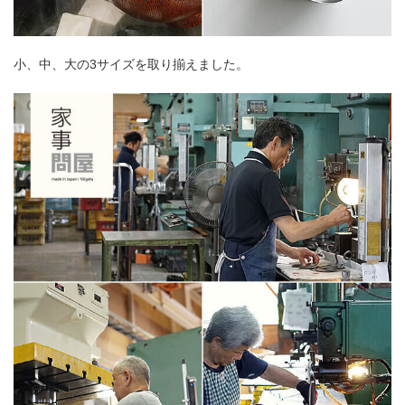
小、中、大の3サイズを取り揃えました。