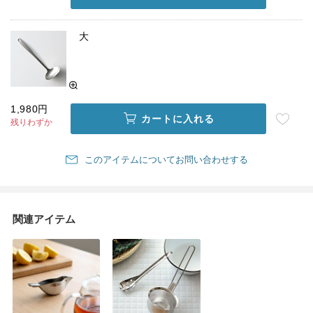
大
1,980円
カートに入れる
残りわずか
このアイテムについてお問い合わせする
関連アイテム