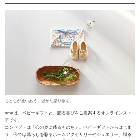
心と心が通いあう、温かな贈り物を。
amaは、ベビーギフトと、贈る喜びをご提案するオンラインスト
アです。
コンセプトは「心の奥に残るものを」。ベビーギフトからはじま
り、今では暮らしを彩るホームアクセサリーやジュエリー、贈る