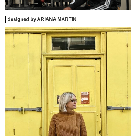
designed by ARIANA MARTIN