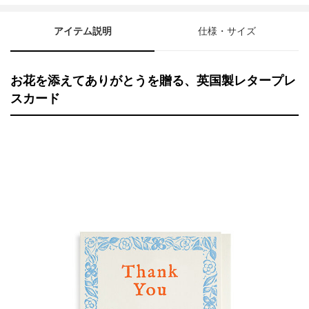
アイテム説明
仕様・サイズ
お花を添えてありがとうを贈る、英国製レタープレ
スカード