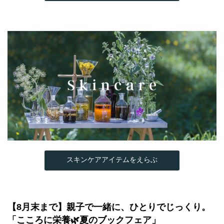
スキンケアアイテムをえらぶ
【8月末まで】親子で一緒に、ひとりでじっくり。
「こころに栄養🌿夏のブックフェア」