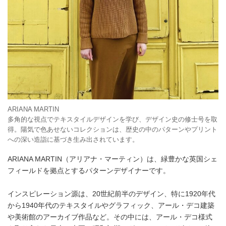
ARIANA MARTIN
多角的な視点でテキスタイルデザインを学び、デザイン史の修士号を取
得。陽気で色あせないコレクションは、歴史の中のパターンやプリント
への深い造詣に基づき生み出されています。
ARIANA MARTIN（アリアナ・マーティン）は、緑豊かな英国シェ
フィールドを拠点とするパターンデザイナーです。
インスピレーション源は、20世紀前半のデザイン、特に1920年代
から1940年代のテキスタイルやグラフィック、アール・デコ建築
や美術館のアーカイブ作品など。その中には、アール・デコ様式