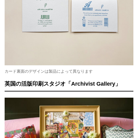
カード裏面のデザインは製品によって異なります
英国の活版印刷スタジオ「Archivist Gallery」