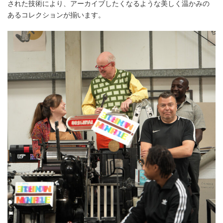
された技術により、アーカイブしたくなるような美しく温かみの
あるコレクションが揃います。