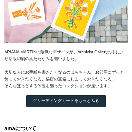
ARIANA MARTINの陽気なデザインが、Archivist Galleryの手によ
り活版印刷のあたたかみを纏いました。
大切な人にお手紙を書きたくなるのはもちろん、お部屋にずっと
飾っておきたくなる、秘密の宝箱にしまっておきたくなる。
そんなほっとする体温を纏ったコレクションが揃います。
グリーティングカードをもっとみる
amaについて