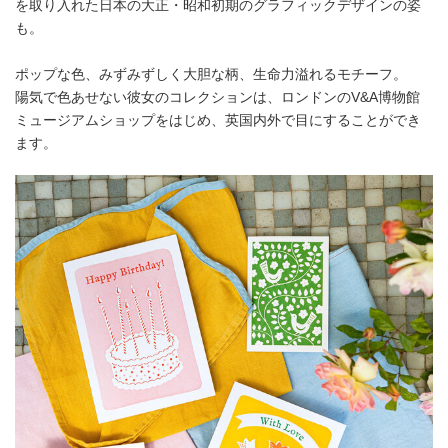
を取り入れた日本の大正・昭和初期のグラフィックデザインの姿
も。
ポップな色、みずみずしく大胆な柄、生命力溢れるモチーフ。
陽気で色あせない彼女のコレクションは、ロンドンのV&A博物館
ミュージアムショップをはじめ、英国内外で目にすることができ
ます。