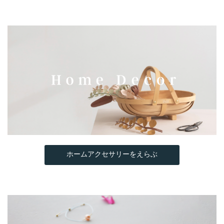
ホームアクセサリーをえらぶ