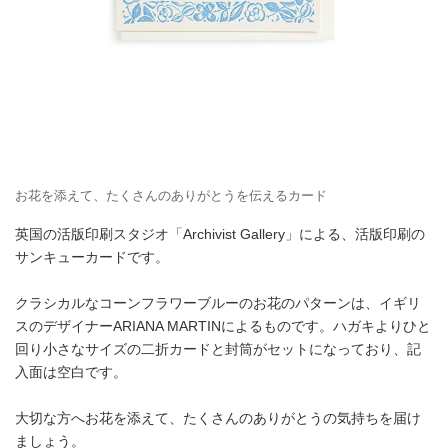
お花を添えて、たくさんのありがとうを伝えるカード
英国の活版印刷スタジオ「Archivist Gallery」による、活版印刷の
サンキューカードです。
クラシカルなコーンフラワーブルーのお花のパターンは、イギリ
スのデザイナーARIANA MARTINによるものです。ハガキよりひと
回り小さなサイズの二折カードと封筒がセットになっており、記
入面は空白です。
大切な方へお花を添えて、たくさんのありがとうの気持ちを届け
ましょう。