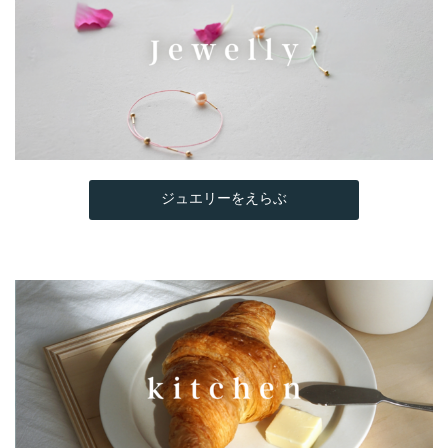
ジュエリーをえらぶ