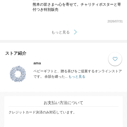
熊本の皆さまへ心を寄せて。チャリティポスターと寄
付つき特別販売
2026/07/31
もっと見る
ストア紹介
ama
ベビーギフトと、贈る喜びをご提案するオンラインストア
です。 余韻を纏った...
もっと見る
お支払い方法について
クレジットカード決済のみ対応しています。