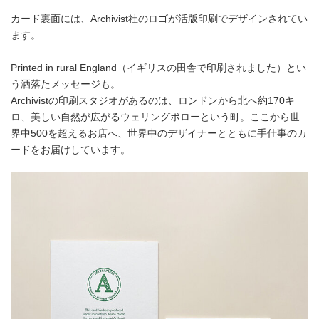
カード裏面には、Archivist社のロゴが活版印刷でデザインされてい
ます。
Printed in rural England（イギリスの田舎で印刷されました）とい
う洒落たメッセージも。
Archivistの印刷スタジオがあるのは、ロンドンから北へ約170キ
ロ、美しい自然が広がるウェリングボローという町。ここから世
界中500を超えるお店へ、世界中のデザイナーとともに手仕事のカ
ードをお届けしています。