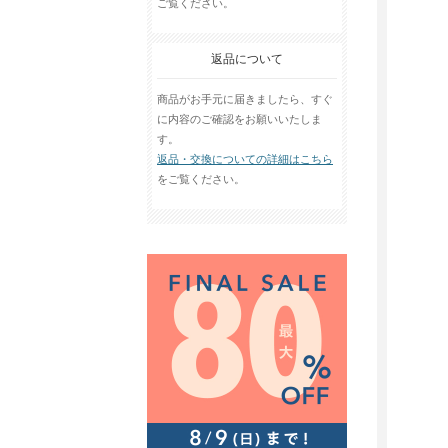
ご覧ください。
返品について
商品がお手元に届きましたら、すぐ
に内容のご確認をお願いいたしま
す。
返品・交換についての詳細はこちら
をご覧ください。