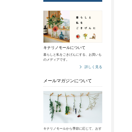
キナリノモールについて
暮らしと私をごきげんにする、お買いも
のメディアです。
詳しく見る
メールマガジンについて
キナリノモールから季節に応じて、おす