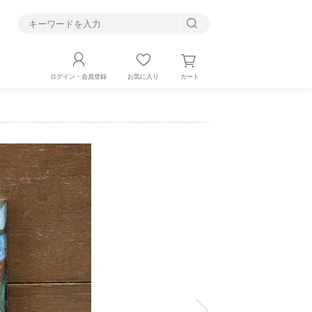
す
カート
ログイン・会員登録
お気に入り