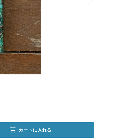
カートに入れる