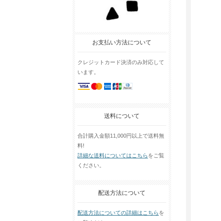
お支払い方法について
クレジットカード決済のみ対応して
います。
送料について
合計購入金額11,000円以上で送料無
料!
詳細な送料についてはこちら
をご覧
ください。
配送方法について
配送方法についての詳細はこちら
を