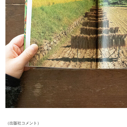
（出版社コメント）