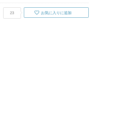
お気に入りに追加
23