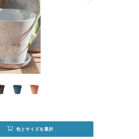
色とサイズを選択