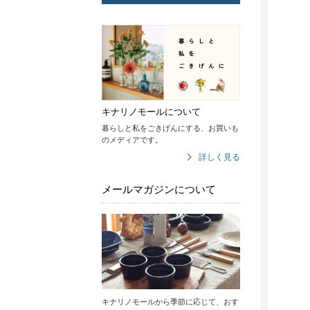
キナリノモールについて
暮らしと私をごきげんにする、お買いも
のメディアです。
詳しく見る
メールマガジンについて
キナリノモールから季節に応じて、おす