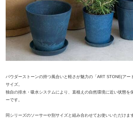
パウダーストーンの持つ風合いと軽さが魅力の「ART STONE(アー
サイズ。
独自の排水・吸水システムにより、直植えの自然環境に近い状態を
ーです。
同シリーズのソーサーや別サイズと組み合わせてお使いいただけま