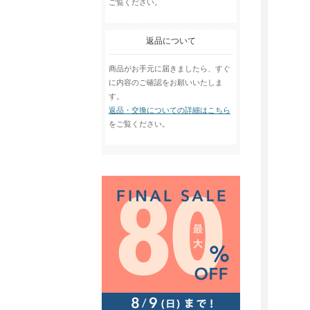
ご覧ください。
返品について
商品がお手元に届きましたら、すぐ
に内容のご確認をお願いいたしま
す。
返品・交換についての詳細はこちら
をご覧ください。