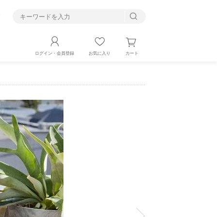
す
カート
ログイン・会員登録
お気に入り