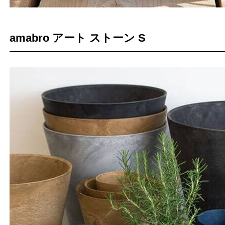
amabro アート ストーン S